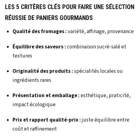
LES 5 CRITÈRES CLÉS POUR FAIRE UNE SÉLECTION
RÉUSSIE DE PANIERS GOURMANDS
Qualité des fromages :
variété, affinage, provenance
Équilibre des saveurs :
combinaison sucré-salé et
textures
Originalité des produits :
spécialités locales ou
ingrédients rares
Présentation et emballage :
esthétique, praticité,
impact écologique
Prix et rapport qualité-prix :
juste équilibre entre
coût et raffinement