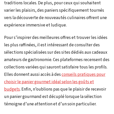
traditions locales. De plus, pour ceux qui souhaitent
varier les plaisirs, des paniers spécifiquement tournés
vers la découverte de nouveautés culinaires offrent une
expérience immersive et ludique.
Pour s’inspirer des meilleures offres et trouver les idées
les plus raffinées, il est intéressant de consulter des
sélections spécialisées sur des sites dédiés aux cadeaux
amateurs de gastronomie. Ces plateformes recensent des
collections variées qui sauront satisfaire tous les profils.
Elles donnent aussi accès à des
conseils pratiques pour
choisir le panier gourmet idéal selon les goûts et
budgets
. Enfin, n’oublions pas que le plaisir de recevoir
un panier gourmand est décuplé lorsque la sélection
témoigne d’une attention et d’un soin particulier.