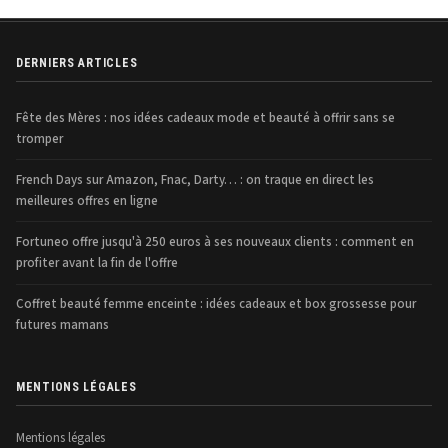
DERNIERS ARTICLES
Fête des Mères : nos idées cadeaux mode et beauté à offrir sans se
tromper
French Days sur Amazon, Fnac, Darty… : on traque en direct les
meilleures offres en ligne
Fortuneo offre jusqu'à 250 euros à ses nouveaux clients : comment en
profiter avant la fin de l'offre
Coffret beauté femme enceinte : idées cadeaux et box grossesse pour
futures mamans
MENTIONS LÉGALES
Mentions légales