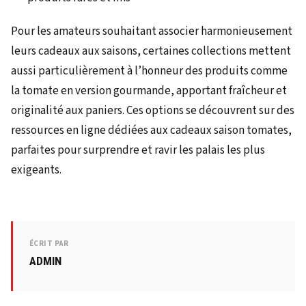
Pour les amateurs souhaitant associer harmonieusement
leurs cadeaux aux saisons, certaines collections mettent
aussi particulièrement à l’honneur des produits comme
la tomate en version gourmande, apportant fraîcheur et
originalité aux paniers. Ces options se découvrent sur des
ressources en ligne dédiées aux cadeaux saison tomates,
parfaites pour surprendre et ravir les palais les plus
exigeants.
ÉCRIT PAR
ADMIN