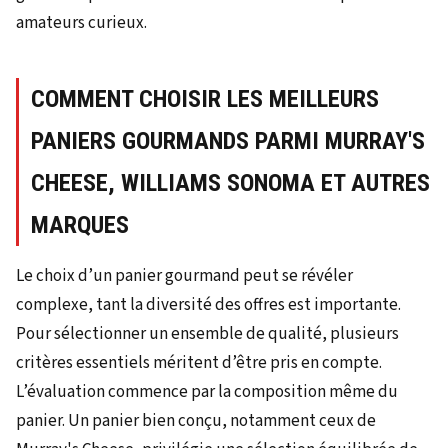
amateurs curieux.
COMMENT CHOISIR LES MEILLEURS
PANIERS GOURMANDS PARMI MURRAY'S
CHEESE, WILLIAMS SONOMA ET AUTRES
MARQUES
Le choix d’un panier gourmand peut se révéler
complexe, tant la diversité des offres est importante.
Pour sélectionner un ensemble de qualité, plusieurs
critères essentiels méritent d’être pris en compte.
L’évaluation commence par la composition même du
panier. Un panier bien conçu, notamment ceux de