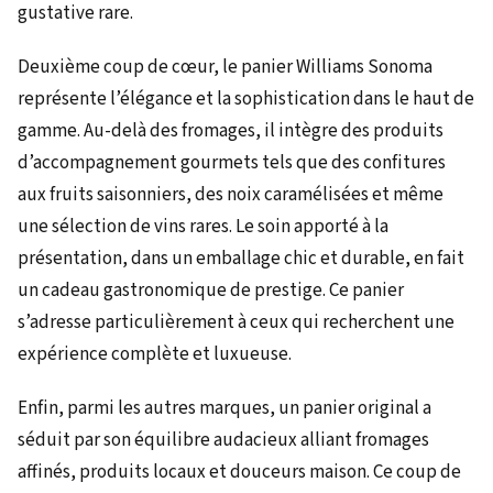
gustative rare.
Deuxième coup de cœur, le panier Williams Sonoma
représente l’élégance et la sophistication dans le haut de
gamme. Au-delà des fromages, il intègre des produits
d’accompagnement gourmets tels que des confitures
aux fruits saisonniers, des noix caramélisées et même
une sélection de vins rares. Le soin apporté à la
présentation, dans un emballage chic et durable, en fait
un cadeau gastronomique de prestige. Ce panier
s’adresse particulièrement à ceux qui recherchent une
expérience complète et luxueuse.
Enfin, parmi les autres marques, un panier original a
séduit par son équilibre audacieux alliant fromages
affinés, produits locaux et douceurs maison. Ce coup de