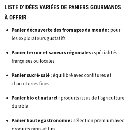
LISTE D’IDÉES VARIÉES DE PANIERS GOURMANDS
À OFFRIR
Panier découverte des fromages du monde :
pour
les explorateurs gustatifs
Panier terroir et saveurs régionales :
spécialités
françaises ou locales
Panier sucré-salé :
équilibré avec confitures et
charcuteries fines
Panier bio et naturel :
produits issus de l’agriculture
durable
Panier haute gastronomie :
sélection premium avec
produits rares et fins