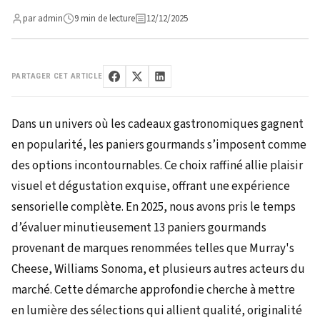
par admin
9 min de lecture
12/12/2025
PARTAGER CET ARTICLE
Dans un univers où les cadeaux gastronomiques gagnent
en popularité, les paniers gourmands s’imposent comme
des options incontournables. Ce choix raffiné allie plaisir
visuel et dégustation exquise, offrant une expérience
sensorielle complète. En 2025, nous avons pris le temps
d’évaluer minutieusement 13 paniers gourmands
provenant de marques renommées telles que Murray's
Cheese, Williams Sonoma, et plusieurs autres acteurs du
marché. Cette démarche approfondie cherche à mettre
en lumière des sélections qui allient qualité, originalité