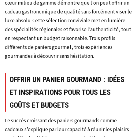
cœur milieu de gamme démontre que l’on peut offrir un
cadeau gastronomique de qualité sans forcément viser le
luxe absolu. Cette sélection conviviale met en lumière
des spécialités régionales et favorise l’authenticité, tout
en respectant un budget raisonnable. Trois profils
différents de paniers gourmet, trois expériences
gourmandes à découvrir sans hésitation.
OFFRIR UN PANIER GOURMAND : IDÉES
ET INSPIRATIONS POUR TOUS LES
GOÛTS ET BUDGETS
Le succès croissant des paniers gourmands comme
cadeaux s’explique par leur capacité à réunir les plaisirs