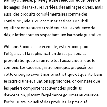
Murray's Cheese, privilégie une sélection équilibrée de
fromages : des textures variées, des affinages divers, mais
aussi des produits complémentaires comme des
confitures, miels, ou charcuteries fines. Ce subtil
équilibre entre sucré et salé enrichit l’expérience de
dégustation tout en respectant une harmonie gustative.
Williams Sonoma, par exemple, est reconnu pour
l’élégance et la sophistication de ses paniers. La
présentation joue ici un rôle tout aussi crucial que le
contenu. Les cadeaux gastronomiques proposés par
cette enseigne savent marier esthétique et qualité. Dans
le cadre d’une évaluation approfondie, on constate que
les paniers comportent souvent des produits
d’exception, plaçant l’expérience gourmet au cœur de
l’offre. Outre la qualité des produits, la praticité