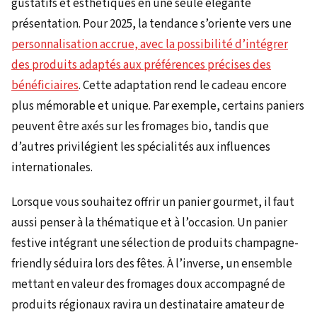
gustatifs et esthétiques en une seule élégante
présentation. Pour 2025, la tendance s’oriente vers une
personnalisation accrue, avec la possibilité d’intégrer
des produits adaptés aux préférences précises des
bénéficiaires
. Cette adaptation rend le cadeau encore
plus mémorable et unique. Par exemple, certains paniers
peuvent être axés sur les fromages bio, tandis que
d’autres privilégient les spécialités aux influences
internationales.
Lorsque vous souhaitez offrir un panier gourmet, il faut
aussi penser à la thématique et à l’occasion. Un panier
festive intégrant une sélection de produits champagne-
friendly séduira lors des fêtes. À l’inverse, un ensemble
mettant en valeur des fromages doux accompagné de
produits régionaux ravira un destinataire amateur de