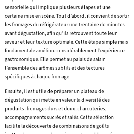
sensorielle qui implique plusieurs étapes et une
certaine mise en scène. Tout d’abord, il convient de sortir
les fromages du réfrigérateur une trentaine de minutes
avant dégustation, afin qu’ils retrouvent toute leur
saveur et leur texture optimale. Cette étape simple mais
fondamentale améliore considérablement l’expérience
gastronomique. Elle permet au palais de saisir
l’ensemble des arômes subtils et des textures
spécifiques à chaque fromage.
Ensuite, il est utile de préparer un plateau de
dégustation qui mette en valeur la diversité des
produits : fromages durs et doux, charcuteries,
accompagnements sucrés et salés. Cette sélection
facilite la découverte de combinaisons de goûts