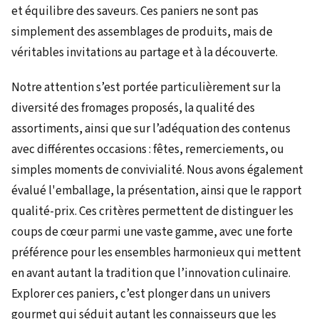
et équilibre des saveurs. Ces paniers ne sont pas
simplement des assemblages de produits, mais de
véritables invitations au partage et à la découverte.
Notre attention s’est portée particulièrement sur la
diversité des fromages proposés, la qualité des
assortiments, ainsi que sur l’adéquation des contenus
avec différentes occasions : fêtes, remerciements, ou
simples moments de convivialité. Nous avons également
évalué l'emballage, la présentation, ainsi que le rapport
qualité-prix. Ces critères permettent de distinguer les
coups de cœur parmi une vaste gamme, avec une forte
préférence pour les ensembles harmonieux qui mettent
en avant autant la tradition que l’innovation culinaire.
Explorer ces paniers, c’est plonger dans un univers
gourmet qui séduit autant les connaisseurs que les