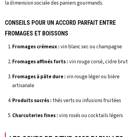
la dimension sociale des paniers gourmands.
CONSEILS POUR UN ACCORD PARFAIT ENTRE
FROMAGES ET BOISSONS
Fromages crémeux :
vin blanc sec ou champagne
Fromages affinés forts :
vin rouge corsé, cidre brut
Fromages à pâte dure :
vin rouge léger ou bière
artisanale
Produits sucrés :
thés verts ou infusions fruitées
Charcuteries fines :
vins rosés ou cocktails légers