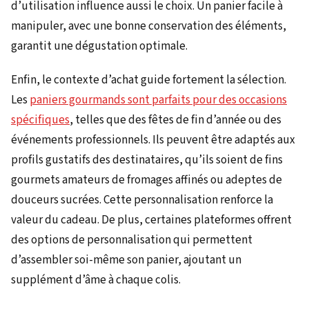
d’utilisation influence aussi le choix. Un panier facile à
manipuler, avec une bonne conservation des éléments,
garantit une dégustation optimale.
Enfin, le contexte d’achat guide fortement la sélection.
Les
paniers gourmands sont parfaits pour des occasions
spécifiques
, telles que des fêtes de fin d’année ou des
événements professionnels. Ils peuvent être adaptés aux
profils gustatifs des destinataires, qu’ils soient de fins
gourmets amateurs de fromages affinés ou adeptes de
douceurs sucrées. Cette personnalisation renforce la
valeur du cadeau. De plus, certaines plateformes offrent
des options de personnalisation qui permettent
d’assembler soi-même son panier, ajoutant un
supplément d’âme à chaque colis.