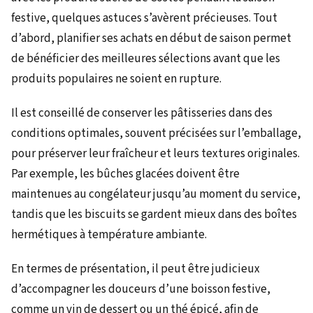
festive, quelques astuces s’avèrent précieuses. Tout
d’abord, planifier ses achats en début de saison permet
de bénéficier des meilleures sélections avant que les
produits populaires ne soient en rupture.
Il est conseillé de conserver les pâtisseries dans des
conditions optimales, souvent précisées sur l’emballage,
pour préserver leur fraîcheur et leurs textures originales.
Par exemple, les bûches glacées doivent être
maintenues au congélateur jusqu’au moment du service,
tandis que les biscuits se gardent mieux dans des boîtes
hermétiques à température ambiante.
En termes de présentation, il peut être judicieux
d’accompagner les douceurs d’une boisson festive,
comme un vin de dessert ou un thé épicé, afin de