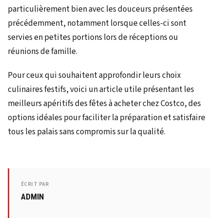
particulièrement bien avec les douceurs présentées
précédemment, notamment lorsque celles-ci sont
servies en petites portions lors de réceptions ou
réunions de famille.
Pour ceux qui souhaitent approfondir leurs choix
culinaires festifs, voici un article utile présentant les
meilleurs apéritifs des fêtes à acheter chez Costco, des
options idéales pour faciliter la préparation et satisfaire
tous les palais sans compromis sur la qualité.
ÉCRIT PAR
ADMIN