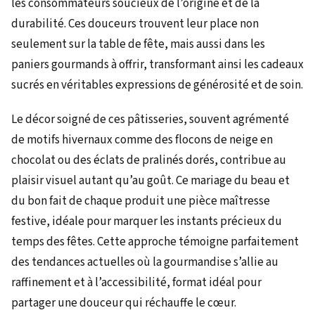
les consommateurs soucieux de l’origine et de la
durabilité. Ces douceurs trouvent leur place non
seulement sur la table de fête, mais aussi dans les
paniers gourmands à offrir, transformant ainsi les cadeaux
sucrés en véritables expressions de générosité et de soin.
Le décor soigné de ces pâtisseries, souvent agrémenté
de motifs hivernaux comme des flocons de neige en
chocolat ou des éclats de pralinés dorés, contribue au
plaisir visuel autant qu’au goût. Ce mariage du beau et
du bon fait de chaque produit une pièce maîtresse
festive, idéale pour marquer les instants précieux du
temps des fêtes. Cette approche témoigne parfaitement
des tendances actuelles où la gourmandise s’allie au
raffinement et à l’accessibilité, format idéal pour
partager une douceur qui réchauffe le cœur.