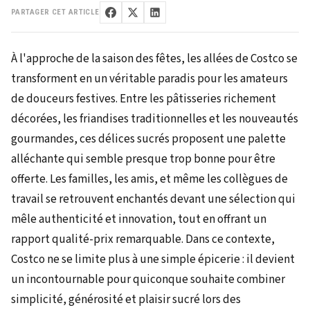
PARTAGER CET ARTICLE
À l'approche de la saison des fêtes, les allées de Costco se
transforment en un véritable paradis pour les amateurs
de douceurs festives. Entre les pâtisseries richement
décorées, les friandises traditionnelles et les nouveautés
gourmandes, ces délices sucrés proposent une palette
alléchante qui semble presque trop bonne pour être
offerte. Les familles, les amis, et même les collègues de
travail se retrouvent enchantés devant une sélection qui
mêle authenticité et innovation, tout en offrant un
rapport qualité-prix remarquable. Dans ce contexte,
Costco ne se limite plus à une simple épicerie : il devient
un incontournable pour quiconque souhaite combiner
simplicité, générosité et plaisir sucré lors des