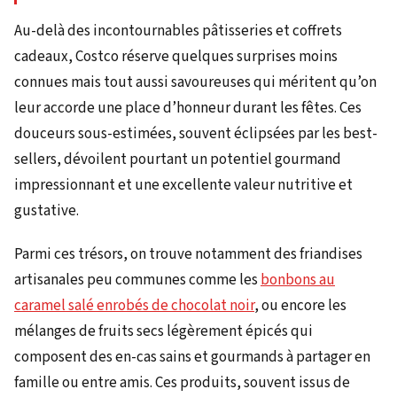
Au-delà des incontournables pâtisseries et coffrets
cadeaux, Costco réserve quelques surprises moins
connues mais tout aussi savoureuses qui méritent qu’on
leur accorde une place d’honneur durant les fêtes. Ces
douceurs sous-estimées, souvent éclipsées par les best-
sellers, dévoilent pourtant un potentiel gourmand
impressionnant et une excellente valeur nutritive et
gustative.
Parmi ces trésors, on trouve notamment des friandises
artisanales peu communes comme les
bonbons au
caramel salé enrobés de chocolat noir
, ou encore les
mélanges de fruits secs légèrement épicés qui
composent des en-cas sains et gourmands à partager en
famille ou entre amis. Ces produits, souvent issus de