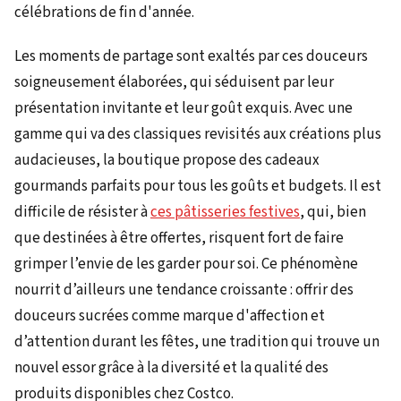
célébrations de fin d'année.
Les moments de partage sont exaltés par ces douceurs
soigneusement élaborées, qui séduisent par leur
présentation invitante et leur goût exquis. Avec une
gamme qui va des classiques revisités aux créations plus
audacieuses, la boutique propose des cadeaux
gourmands parfaits pour tous les goûts et budgets. Il est
difficile de résister à
ces pâtisseries festives
, qui, bien
que destinées à être offertes, risquent fort de faire
grimper l’envie de les garder pour soi. Ce phénomène
nourrit d’ailleurs une tendance croissante : offrir des
douceurs sucrées comme marque d'affection et
d’attention durant les fêtes, une tradition qui trouve un
nouvel essor grâce à la diversité et la qualité des
produits disponibles chez Costco.