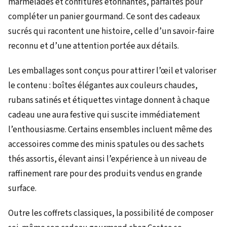
marmelades et confitures étonnantes, parfaites pour
compléter un panier gourmand. Ce sont des cadeaux
sucrés qui racontent une histoire, celle d’un savoir-faire
reconnu et d’une attention portée aux détails.
Les emballages sont conçus pour attirer l’œil et valoriser
le contenu : boîtes élégantes aux couleurs chaudes,
rubans satinés et étiquettes vintage donnent à chaque
cadeau une aura festive qui suscite immédiatement
l’enthousiasme. Certains ensembles incluent même des
accessoires comme des minis spatules ou des sachets
thés assortis, élevant ainsi l’expérience à un niveau de
raffinement rare pour des produits vendus en grande
surface.
Outre les coffrets classiques, la possibilité de composer