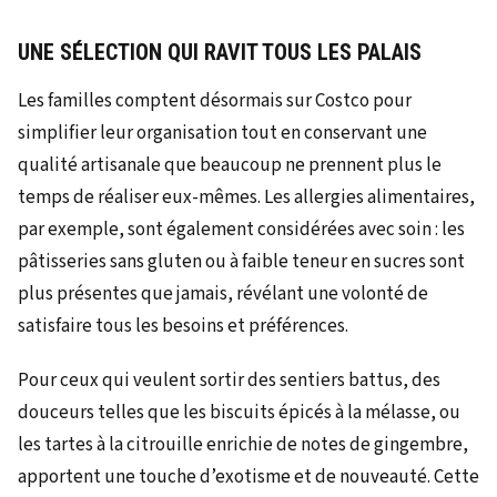
UNE SÉLECTION QUI RAVIT TOUS LES PALAIS
Les familles comptent désormais sur Costco pour
simplifier leur organisation tout en conservant une
qualité artisanale que beaucoup ne prennent plus le
temps de réaliser eux-mêmes. Les allergies alimentaires,
par exemple, sont également considérées avec soin : les
pâtisseries sans gluten ou à faible teneur en sucres sont
plus présentes que jamais, révélant une volonté de
satisfaire tous les besoins et préférences.
Pour ceux qui veulent sortir des sentiers battus, des
douceurs telles que les biscuits épicés à la mélasse, ou
les tartes à la citrouille enrichie de notes de gingembre,
apportent une touche d’exotisme et de nouveauté. Cette