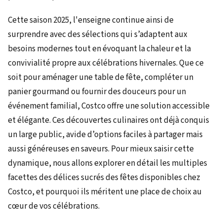
Cette saison 2025, l'enseigne continue ainsi de
surprendre avec des sélections qui s’adaptent aux
besoins modernes tout en évoquant la chaleur et la
convivialité propre aux célébrations hivernales. Que ce
soit pour aménager une table de fête, compléter un
panier gourmand ou fournir des douceurs pour un
événement familial, Costco offre une solution accessible
et élégante. Ces découvertes culinaires ont déjà conquis
un large public, avide d’options faciles à partager mais
aussi généreuses en saveurs. Pour mieux saisir cette
dynamique, nous allons explorer en détail les multiples
facettes des délices sucrés des fêtes disponibles chez
Costco, et pourquoi ils méritent une place de choix au
cœur de vos célébrations.