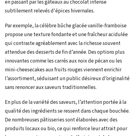
en passant par les gâteaux au chocolat intense
subtilement relevés d'épices hivernales.
Par exemple, la célèbre bûche glacée vanille-framboise
propose une texture fondante et une fraîcheur acidulée
qui contraste agréablement avec la richesse souvent
attendue des desserts de fin d’année. Des options plus
innovantes comme les carrés aux noix de pécan ou les
mini-cheesecakes aux fruits rouges viennent enrichir
l’assortiment, séduisant un public désireux d’originalité
sans renoncer aux saveurs traditionnelles.
En plus de la variété des saveurs, l’attention portée à la
qualité des ingrédients se ressent dans chaque bouchée.
De nombreuses pâtisseries sont élaborées avec des
produits locaux ou bio, ce qui renforce leur attrait pour