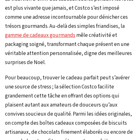
est plus vivante que jamais, et Costco s’est imposé
comme une adresse incontournable pour dénicher ces
trésors gourmands. Au-delà des simples friandises, la
gamme de cadeaux gourmands
mêle créativité et
packaging soigné, transformant chaque présent en une
véritable attention personnalisée, digne des meilleures
surprises de Noël.
Pour beaucoup, trouver le cadeau parfait peut s’avérer
une source de stress ; la sélection Costco facilite
grandement cette tâche en offrant des options qui
plaisent autant aux amateurs de douceurs qu’aux
convives soucieux de qualité. Parmi les idées originales,
on compte des boîtes cadeaux composées de biscuits
artisanaux, de chocolats finement élaborés ou encore de