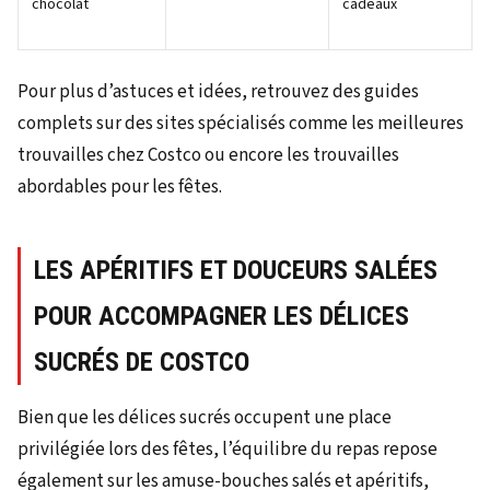
chocolat
cadeaux
Pour plus d’astuces et idées, retrouvez des guides
complets sur des sites spécialisés comme les meilleures
trouvailles chez Costco ou encore les trouvailles
abordables pour les fêtes.
LES APÉRITIFS ET DOUCEURS SALÉES
POUR ACCOMPAGNER LES DÉLICES
SUCRÉS DE COSTCO
Bien que les délices sucrés occupent une place
privilégiée lors des fêtes, l’équilibre du repas repose
également sur les amuse-bouches salés et apéritifs,