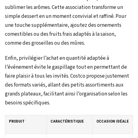
sublimer les arômes. Cette association transforme un
simple dessert en un moment convivial et raffiné. Pour
une touche supplémentaire, ajoutez des ornements
comestibles ou des fruits frais adaptés à la saison,
comme des groseilles ou des mûres.
Enfin, privilégier l’achat en quantité adaptée à
l’événement évite le gaspillage tout en permettant de
faire plaisir à tous les invités. Costco propose justement
des formats variés, allant des petits assortiments aux
grands plateaux, facilitant ainsi l’organisation selon les
besoins spécifiques.
PRODUIT
CARACTÉRISTIQUE
OCCASION IDÉALE