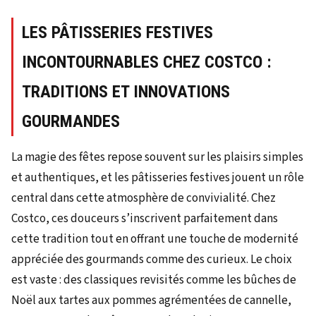
LES PÂTISSERIES FESTIVES
INCONTOURNABLES CHEZ COSTCO :
TRADITIONS ET INNOVATIONS
GOURMANDES
La magie des fêtes repose souvent sur les plaisirs simples
et authentiques, et les pâtisseries festives jouent un rôle
central dans cette atmosphère de convivialité. Chez
Costco, ces douceurs s’inscrivent parfaitement dans
cette tradition tout en offrant une touche de modernité
appréciée des gourmands comme des curieux. Le choix
est vaste : des classiques revisités comme les bûches de
Noël aux tartes aux pommes agrémentées de cannelle,