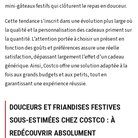
mini-gâteaux festifs qui clôturent le repas en douceur.
Cette tendance s’inscrit dans une évolution plus large où
la qualité et la personnalisation des cadeaux priment sur
la quantité. L’attention portée à choisir un présent en
fonction des goûts et préférences assure une réelle
satisfaction, dépassant largement l’effet d’un cadeau
générique. Ainsi, Costco offre une solution adaptée à la
fois aux grands budgets et aux petits, tout en
garantissant une expérience réussie.
DOUCEURS ET FRIANDISES FESTIVES
SOUS-ESTIMÉES CHEZ COSTCO : À
REDÉCOUVRIR ABSOLUMENT