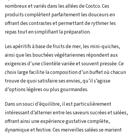
nombreux et variés dans les allées de Costco. Ces
produits complètent parfaitement les douceurs en
offrant des contrastes et permettant de rythmer les
repas tout en simplifiant la préparation.
Les apéritifs à base de fruits de mer, les mini-quiches,
ainsi que les bouchées végétariennes répondent aux
exigences d'une clientèle variée et souvent pressée. Ce
choix large facilite la composition d’un buffet où chacun
trouve de quoi satisfaire ses envies, qu’il s’agisse
d’options légères ou plus gourmandes.
Dans un souci d’équilibre, il est particulièrement
intéressant d’alterner entre les saveurs sucrées et salées,
offrant ainsi une expérience gustative complète,
dynamique et festive. Ces merveilles salées se marient