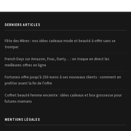
DERNIERS ARTICLES
Fête des Mères : nos idées cadeaux mode et beauté à offrir sans se
tromper
French Days sur Amazon, Fnac, Darty… : on traque en direct les
meilleures offres en ligne
Fortuneo offre jusqu'à 250 euros à ses nouveaux clients : comment en
profiter avant la fin de l'offre
Coffret beauté femme enceinte : idées cadeaux et box grossesse pour
futures mamans
MENTIONS LÉGALES