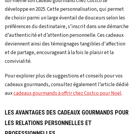
soi-même son cadeau gourmand chez Costco se
développe en 2025. Cette personnalisation, qui permet
de choisir parmi un large éventail de douceurs selon les
préférences du destinataire, s’inscrit dans une démarche
d’authenticité et d’attention personnelle. Ces cadeaux
deviennent ainsi des témoignages tangibles d'affection
et de partage, encourageant à la fois le plaisir et la
convivialité.
Pour explorer plus de suggestions et conseils pour vos
cadeaux gourmands, consultez également l’article dédié
aux
cadeaux gourmands à offrir chez Costco pour Noël
.
LES AVANTAGES DES CADEAUX GOURMANDS POUR
LES RELATIONS PERSONNELLES ET
PROFESSIONNELLES