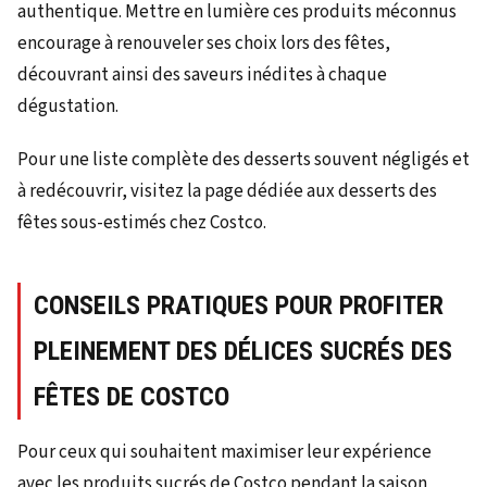
authentique. Mettre en lumière ces produits méconnus
encourage à renouveler ses choix lors des fêtes,
découvrant ainsi des saveurs inédites à chaque
dégustation.
Pour une liste complète des desserts souvent négligés et
à redécouvrir, visitez la page dédiée aux desserts des
fêtes sous-estimés chez Costco.
CONSEILS PRATIQUES POUR PROFITER
PLEINEMENT DES DÉLICES SUCRÉS DES
FÊTES DE COSTCO
Pour ceux qui souhaitent maximiser leur expérience
avec les produits sucrés de Costco pendant la saison