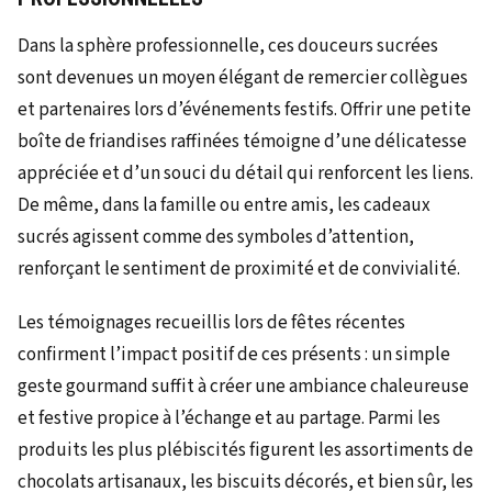
Dans la sphère professionnelle, ces douceurs sucrées
sont devenues un moyen élégant de remercier collègues
et partenaires lors d’événements festifs. Offrir une petite
boîte de friandises raffinées témoigne d’une délicatesse
appréciée et d’un souci du détail qui renforcent les liens.
De même, dans la famille ou entre amis, les cadeaux
sucrés agissent comme des symboles d’attention,
renforçant le sentiment de proximité et de convivialité.
Les témoignages recueillis lors de fêtes récentes
confirment l’impact positif de ces présents : un simple
geste gourmand suffit à créer une ambiance chaleureuse
et festive propice à l’échange et au partage. Parmi les
produits les plus plébiscités figurent les assortiments de
chocolats artisanaux, les biscuits décorés, et bien sûr, les