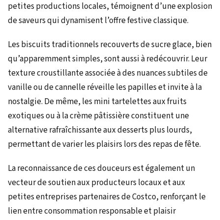
petites productions locales, témoignent d’une explosion
de saveurs qui dynamisent l’offre festive classique.
Les biscuits traditionnels recouverts de sucre glace, bien
qu’apparemment simples, sont aussi à redécouvrir. Leur
texture croustillante associée à des nuances subtiles de
vanille ou de cannelle réveille les papilles et invite à la
nostalgie. De même, les mini tartelettes aux fruits
exotiques ou à la crème pâtissière constituent une
alternative rafraîchissante aux desserts plus lourds,
permettant de varier les plaisirs lors des repas de fête.
La reconnaissance de ces douceurs est également un
vecteur de soutien aux producteurs locaux et aux
petites entreprises partenaires de Costco, renforçant le
lien entre consommation responsable et plaisir