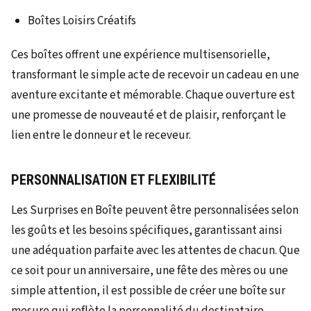
Boîtes Loisirs Créatifs
Ces boîtes offrent une expérience multisensorielle,
transformant le simple acte de recevoir un cadeau en une
aventure excitante et mémorable. Chaque ouverture est
une promesse de nouveauté et de plaisir, renforçant le
lien entre le donneur et le receveur.
PERSONNALISATION ET FLEXIBILITÉ
Les Surprises en Boîte peuvent être personnalisées selon
les goûts et les besoins spécifiques, garantissant ainsi
une adéquation parfaite avec les attentes de chacun. Que
ce soit pour un anniversaire, une fête des mères ou une
simple attention, il est possible de créer une boîte sur
mesure qui reflète la personnalité du destinataire.