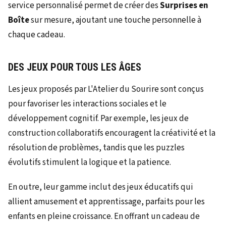
service personnalisé permet de créer des
Surprises en
Boîte
sur mesure, ajoutant une touche personnelle à
chaque cadeau.
DES JEUX POUR TOUS LES ÂGES
Les jeux proposés par L'Atelier du Sourire sont conçus
pour favoriser les interactions sociales et le
développement cognitif. Par exemple, les jeux de
construction collaboratifs encouragent la créativité et la
résolution de problèmes, tandis que les puzzles
évolutifs stimulent la logique et la patience.
En outre, leur gamme inclut des jeux éducatifs qui
allient amusement et apprentissage, parfaits pour les
enfants en pleine croissance. En offrant un cadeau de