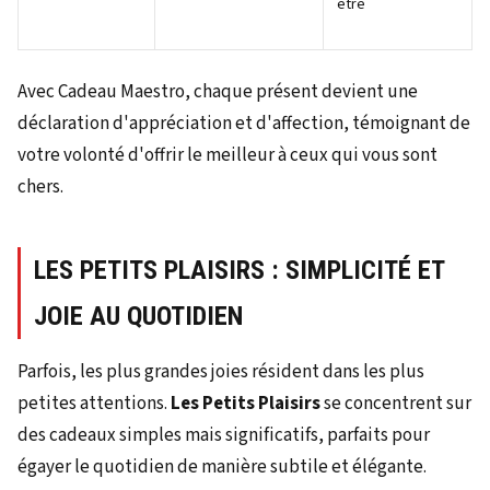
être
Avec Cadeau Maestro, chaque présent devient une
déclaration d'appréciation et d'affection, témoignant de
votre volonté d'offrir le meilleur à ceux qui vous sont
chers.
LES PETITS PLAISIRS : SIMPLICITÉ ET
JOIE AU QUOTIDIEN
Parfois, les plus grandes joies résident dans les plus
petites attentions.
Les Petits Plaisirs
se concentrent sur
des cadeaux simples mais significatifs, parfaits pour
égayer le quotidien de manière subtile et élégante.