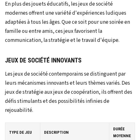
En plus des jouets éducatifs, les jeux de société
modernes offrent une variété d'expériences ludiques
adaptées à tous les âges. Que ce soit pour une soirée en
famille ou entre amis, ces jeux favorisent la
communication, la stratégie et le travail d'équipe.
JEUX DE SOCIÉTÉ INNOVANTS
Les jeux de société contemporains se distinguent par
leurs mécanismes innovants et leurs thèmes variés. Des
jeux de stratégie aux jeux de coopération, ils offrent des
défis stimulants et des possibilités infinies de
rejouabilité.
DURÉE
TYPE DE JEU
DESCRIPTION
MOYENNE