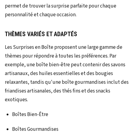
permet de trouver la surprise parfaite pour chaque
personnalité et chaque occasion.
THÈMES VARIÉS ET ADAPTÉS
Les Surprises en Boîte proposent une large gamme de
thèmes pour répondre à toutes les préférences. Par
exemple, une boîte bien-être peut contenir des savons
artisanaux, des huiles essentielles et des bougies
relaxantes, tandis qu'une boîte gourmandises inclut des
friandises artisanales, des thés fins et des snacks
exotiques.
Boîtes Bien-Être
Boîtes Gourmandises