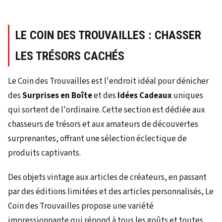
LE COIN DES TROUVAILLES : CHASSER
LES TRÉSORS CACHÉS
Le Coin des Trouvailles est l'endroit idéal pour dénicher
des
Surprises en Boîte
et des
Idées Cadeaux
uniques
qui sortent de l'ordinaire. Cette section est dédiée aux
chasseurs de trésors et aux amateurs de découvertes
surprenantes, offrant une sélection éclectique de
produits captivants.
Des objets vintage aux articles de créateurs, en passant
par des éditions limitées et des articles personnalisés, Le
Coin des Trouvailles propose une variété
impressionnante qui répond à tous les goûts et toutes