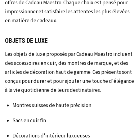
offres de Cadeau Maestro. Chaque choix est pensé pour
impressionner et satisfaire les attentes les plus élevées
en matière de cadeaux.
OBJETS DE LUXE
Les objets de luxe proposés par Cadeau Maestro incluent
des accessoires en cuir, des montres de marque, et des
articles de décoration haut de gamme. Ces présents sont
conçus pour durer et pour ajouter une touche d'élégance
à la vie quotidienne de leurs destinataires.
Montres suisses de haute précision
Sacs en cuir fin
Décorations d'intérieur luxueuses