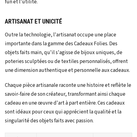
fun et l'utilité.
ARTISANAT ET UNICITÉ
Outre la technologie, l'artisanat occupe une place
importante dans la gamme des Cadeaux Folies. Des
objets faits main, qu'il s'agisse de bijoux uniques, de
poteries sculptées ou de textiles personnalisés, offrent
une dimension authentique et personnelle aux cadeaux.
Chaque pièce artisanale raconte une histoire et reflète le
savoir-faire de son créateur, transformant ainsi chaque
cadeau en une œuvre d'art à part entière. Ces cadeaux
sont idéaux pour ceux qui apprécient la qualité et la
singularité des objets faits avec passion.