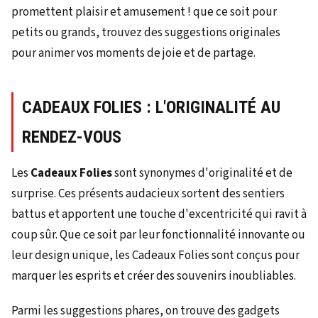
CADEAUX FOLIES : L'ORIGINALITÉ AU
RENDEZ-VOUS
Les
Cadeaux Folies
sont synonymes d'originalité et de
surprise. Ces présents audacieux sortent des sentiers
battus et apportent une touche d'excentricité qui ravit à
coup sûr. Que ce soit par leur fonctionnalité innovante ou
leur design unique, les Cadeaux Folies sont conçus pour
marquer les esprits et créer des souvenirs inoubliables.
Parmi les suggestions phares, on trouve des gadgets