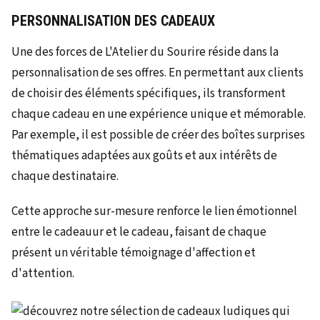
PERSONNALISATION DES CADEAUX
Une des forces de L'Atelier du Sourire réside dans la
personnalisation de ses offres. En permettant aux clients
de choisir des éléments spécifiques, ils transforment
chaque cadeau en une expérience unique et mémorable.
Par exemple, il est possible de créer des boîtes surprises
thématiques adaptées aux goûts et aux intérêts de
chaque destinataire.
Cette approche sur-mesure renforce le lien émotionnel
entre le cadeauur et le cadeau, faisant de chaque
présent un véritable témoignage d'affection et
d'attention.