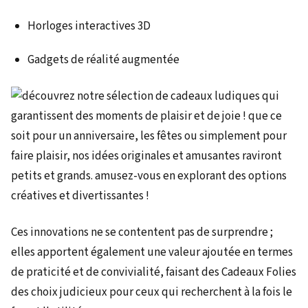
Horloges interactives 3D
Gadgets de réalité augmentée
Ces innovations ne se contentent pas de surprendre ;
elles apportent également une valeur ajoutée en termes
de praticité et de convivialité, faisant des Cadeaux Folies
des choix judicieux pour ceux qui recherchent à la fois le