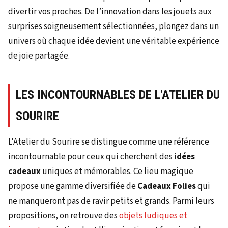
divertir vos proches. De l’innovation dans les jouets aux
surprises soigneusement sélectionnées, plongez dans un
univers où chaque idée devient une véritable expérience
de joie partagée.
LES INCONTOURNABLES DE L'ATELIER DU
SOURIRE
L'Atelier du Sourire se distingue comme une référence
incontournable pour ceux qui cherchent des
idées
cadeaux
uniques et mémorables. Ce lieu magique
propose une gamme diversifiée de
Cadeaux Folies
qui
ne manqueront pas de ravir petits et grands. Parmi leurs
propositions, on retrouve des
objets ludiques et