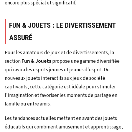
encore plus spécial et significatif.
FUN & JOUETS : LE DIVERTISSEMENT
ASSURÉ
Pour les amateurs de jeux et de divertissements, la
section
Fun & Jouets
propose une gamme diversifiée
qui ravira les esprits jeunes et jeunes d'esprit. De
nouveaux jouets interactifs aux jeux de société
captivants, cette catégorie est idéale pour stimuler
l'imagination et favoriser les moments de partage en
famille ou entre amis.
Les tendances actuelles mettent en avant des jouets
éducatifs qui combinent amusement et apprentissage,