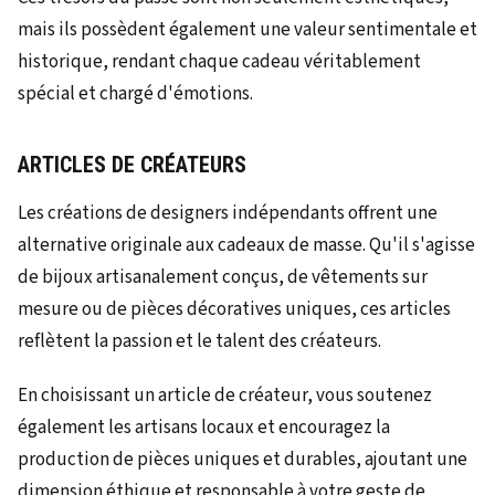
mais ils possèdent également une valeur sentimentale et
historique, rendant chaque cadeau véritablement
spécial et chargé d'émotions.
ARTICLES DE CRÉATEURS
Les créations de designers indépendants offrent une
alternative originale aux cadeaux de masse. Qu'il s'agisse
de bijoux artisanalement conçus, de vêtements sur
mesure ou de pièces décoratives uniques, ces articles
reflètent la passion et le talent des créateurs.
En choisissant un article de créateur, vous soutenez
également les artisans locaux et encouragez la
production de pièces uniques et durables, ajoutant une
dimension éthique et responsable à votre geste de