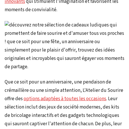
innovants
qui stimulent l'imagination et favorisent les
moments de convivialité.
Que ce soit pour un anniversaire, une pendaison de
crémaillère ou une simple attention, L'Atelier du Sourire
offre des
options adaptées à toutes les occasions
. Leur
sélection inclut des jeux de société modernes, des kits
de bricolage interactifs et des gadgets technologiques
qui sauront captiver l'attention de chacun. De plus, leur