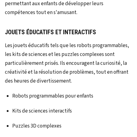
permettant aux enfants de développer leurs
compétences tout en s'amusant.
JOUETS ÉDUCATIFS ET INTERACTIFS
Les jouets éducatifs tels que les robots programmables,
les kits de sciences et les puzzles complexes sont
particulièrement prisés. Ils encouragent la curiosité, la
créativité et la résolution de problèmes, tout en offrant
des heures de divertissement.
Robots programmables pour enfants
Kits de sciences interactifs
Puzzles 3D complexes