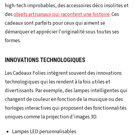
high-tech improbables, des accessoires déco insolites et
des
objets artisanaux qui racontent une histoire
. Ces
cadeaux sont parfaits pour ceux qui aiment se
démarquer et apprécier l'originalité sous toutes ses
formes.
INNOVATIONS TECHNOLOGIQUES
Les Cadeaux Folies intègrent souvent des innovations
technologiques qui les rendent à la fois utiles et
divertissants. Par exemple, des lampes intelligentes qui
changent de couleur en fonction de la musique ou des
horloges interactives qui proposent des fonctionnalités
uniques comme la projection d'images 3D.
Lampes LED personnalisables