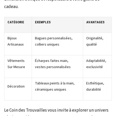
cadeau.
CATÉGORIE
EXEMPLES
AVANTAGES
Bijoux
Bagues personnalisées,
Originalité,
Artisanaux
colliers uniques
qualité
Vêtements
Écharpes faites main,
Adaptabilité,
Sur Mesure
vestes personnalisées
exclusivité
Tableaux peints à la main,
Esthétique,
Décoration
céramiques uniques
durabilité
Le Coin des Trouvailles vous invite à explorer un univers