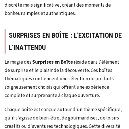
discrète mais significative, créant des moments de
bonheur simples et authentiques.
SURPRISES EN BOÎTE : L'EXCITATION DE
L'INATTENDU
La magie des
Surprises en Boîte
réside dans l'élément
de surprise et le plaisir de la découverte. Ces boîtes
thématiques contiennent une sélection de produits
soigneusement choisis qui offrent une expérience
complète et surprenante à chaque ouverture.
Chaque boîte est conçue autour d'un thème spécifique,
qu'il s'agisse de bien-être, de gourmandises, de loisirs
créatifs ou d'aventures technologiques. Cette diversité