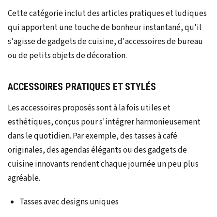
Cette catégorie inclut des articles pratiques et ludiques
qui apportent une touche de bonheur instantané, qu'il
s'agisse de gadgets de cuisine, d'accessoires de bureau
ou de petits objets de décoration.
ACCESSOIRES PRATIQUES ET STYLÉS
Les accessoires proposés sont à la fois utiles et
esthétiques, conçus pour s'intégrer harmonieusement
dans le quotidien. Par exemple, des tasses à café
originales, des agendas élégants ou des gadgets de
cuisine innovants rendent chaque journée un peu plus
agréable.
Tasses avec designs uniques