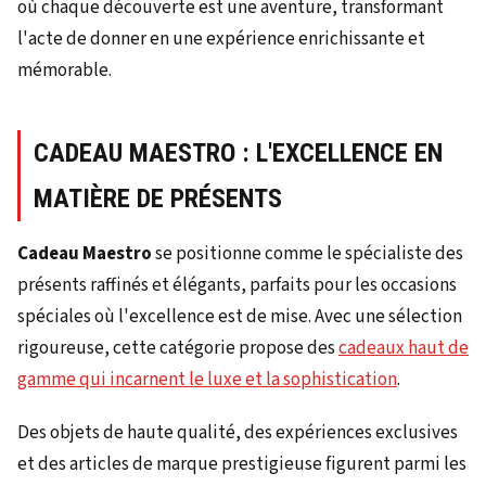
où chaque découverte est une aventure, transformant
l'acte de donner en une expérience enrichissante et
mémorable.
CADEAU MAESTRO : L'EXCELLENCE EN
MATIÈRE DE PRÉSENTS
Cadeau Maestro
se positionne comme le spécialiste des
présents raffinés et élégants, parfaits pour les occasions
spéciales où l'excellence est de mise. Avec une sélection
rigoureuse, cette catégorie propose des
cadeaux haut de
gamme qui incarnent le luxe et la sophistication
.
Des objets de haute qualité, des expériences exclusives
et des articles de marque prestigieuse figurent parmi les