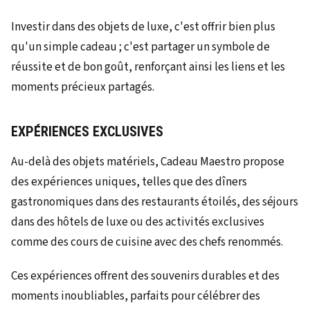
Investir dans des objets de luxe, c'est offrir bien plus
qu'un simple cadeau ; c'est partager un symbole de
réussite et de bon goût, renforçant ainsi les liens et les
moments précieux partagés.
EXPÉRIENCES EXCLUSIVES
Au-delà des objets matériels, Cadeau Maestro propose
des expériences uniques, telles que des dîners
gastronomiques dans des restaurants étoilés, des séjours
dans des hôtels de luxe ou des activités exclusives
comme des cours de cuisine avec des chefs renommés.
Ces expériences offrent des souvenirs durables et des
moments inoubliables, parfaits pour célébrer des