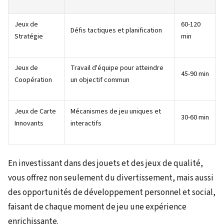
Jeux de
60-120
Défis tactiques et planification
Stratégie
min
Jeux de
Travail d'équipe pour atteindre
45-90 min
Coopération
un objectif commun
Jeux de Carte
Mécanismes de jeu uniques et
30-60 min
Innovants
interactifs
En investissant dans des jouets et des jeux de qualité,
vous offrez non seulement du divertissement, mais aussi
des opportunités de développement personnel et social,
faisant de chaque moment de jeu une expérience
enrichissante.