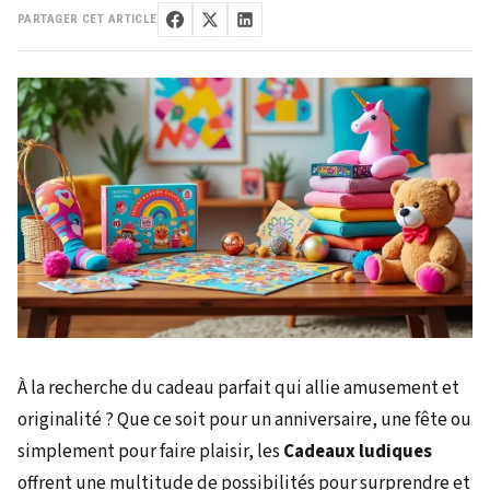
PARTAGER CET ARTICLE
À la recherche du cadeau parfait qui allie amusement et
originalité ? Que ce soit pour un anniversaire, une fête ou
simplement pour faire plaisir, les
Cadeaux ludiques
offrent une multitude de possibilités pour surprendre et