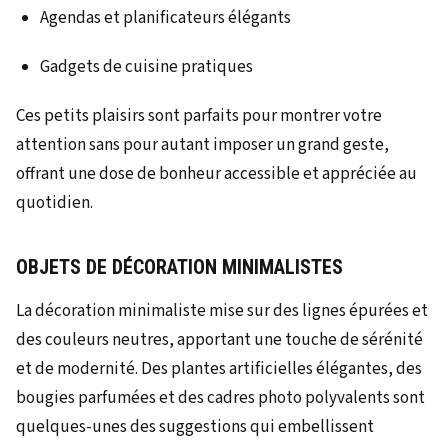
Agendas et planificateurs élégants
Gadgets de cuisine pratiques
Ces petits plaisirs sont parfaits pour montrer votre
attention sans pour autant imposer un grand geste,
offrant une dose de bonheur accessible et appréciée au
quotidien.
OBJETS DE DÉCORATION MINIMALISTES
La décoration minimaliste mise sur des lignes épurées et
des couleurs neutres, apportant une touche de sérénité
et de modernité. Des plantes artificielles élégantes, des
bougies parfumées et des cadres photo polyvalents sont
quelques-unes des suggestions qui embellissent