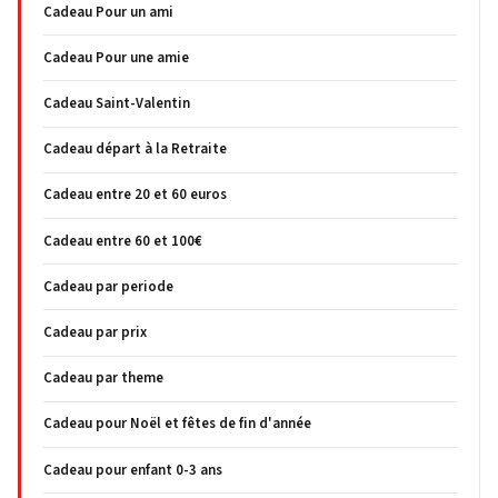
Cadeau Pour un ami
Cadeau Pour une amie
Cadeau Saint-Valentin
Cadeau départ à la Retraite
Cadeau entre 20 et 60 euros
Cadeau entre 60 et 100€
Cadeau par periode
Cadeau par prix
Cadeau par theme
Cadeau pour Noël et fêtes de fin d'année
Cadeau pour enfant 0-3 ans