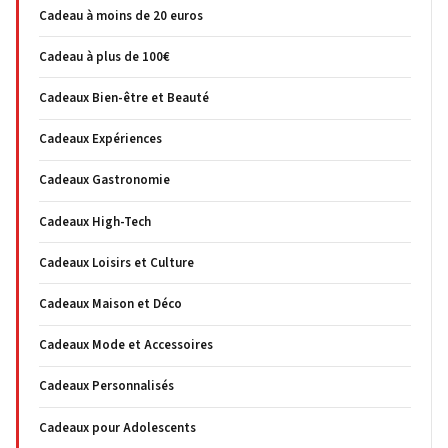
Cadeau à moins de 20 euros
Cadeau à plus de 100€
Cadeaux Bien-être et Beauté
Cadeaux Expériences
Cadeaux Gastronomie
Cadeaux High-Tech
Cadeaux Loisirs et Culture
Cadeaux Maison et Déco
Cadeaux Mode et Accessoires
Cadeaux Personnalisés
Cadeaux pour Adolescents