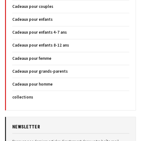
Cadeaux pour couples
Cadeaux pour enfants
Cadeaux pour enfants 4-7 ans
Cadeaux pour enfants 8-12 ans
Cadeaux pour femme
Cadeaux pour grands-parents
Cadeaux pour homme
collections
NEWSLETTER