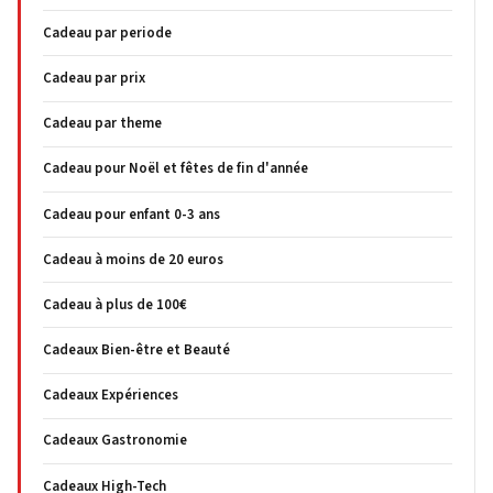
Cadeau par periode
Cadeau par prix
Cadeau par theme
Cadeau pour Noël et fêtes de fin d'année
Cadeau pour enfant 0-3 ans
Cadeau à moins de 20 euros
Cadeau à plus de 100€
Cadeaux Bien-être et Beauté
Cadeaux Expériences
Cadeaux Gastronomie
Cadeaux High-Tech