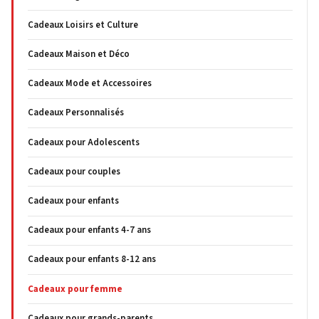
Cadeaux Loisirs et Culture
Cadeaux Maison et Déco
Cadeaux Mode et Accessoires
Cadeaux Personnalisés
Cadeaux pour Adolescents
Cadeaux pour couples
Cadeaux pour enfants
Cadeaux pour enfants 4-7 ans
Cadeaux pour enfants 8-12 ans
Cadeaux pour femme
Cadeaux pour grands-parents