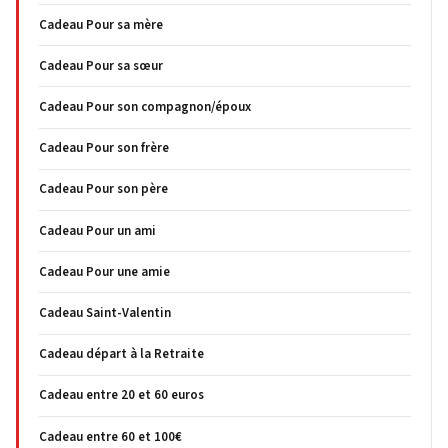
Cadeau Pour sa mère
Cadeau Pour sa sœur
Cadeau Pour son compagnon/époux
Cadeau Pour son frère
Cadeau Pour son père
Cadeau Pour un ami
Cadeau Pour une amie
Cadeau Saint-Valentin
Cadeau départ à la Retraite
Cadeau entre 20 et 60 euros
Cadeau entre 60 et 100€