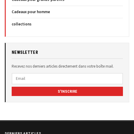
Cadeaux pour homme
collections
NEWSLETTER
Recevez nos derniers articles directement dans votre boîte mail.
S'INSCRIRE
DERNIERS ARTICLES