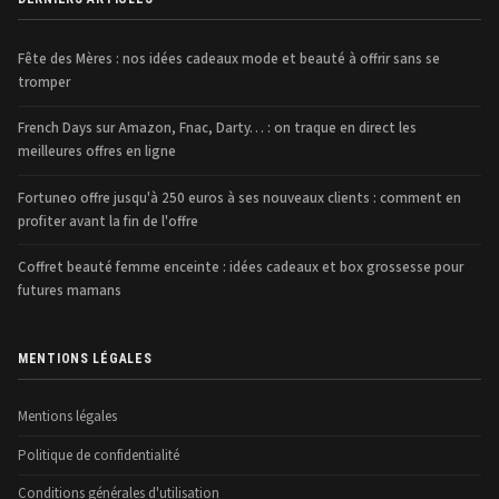
Fête des Mères : nos idées cadeaux mode et beauté à offrir sans se
tromper
French Days sur Amazon, Fnac, Darty… : on traque en direct les
meilleures offres en ligne
Fortuneo offre jusqu'à 250 euros à ses nouveaux clients : comment en
profiter avant la fin de l'offre
Coffret beauté femme enceinte : idées cadeaux et box grossesse pour
futures mamans
MENTIONS LÉGALES
Mentions légales
Politique de confidentialité
Conditions générales d'utilisation