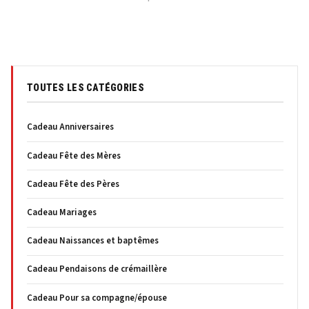
TOUTES LES CATÉGORIES
Cadeau Anniversaires
Cadeau Fête des Mères
Cadeau Fête des Pères
Cadeau Mariages
Cadeau Naissances et baptêmes
Cadeau Pendaisons de crémaillère
Cadeau Pour sa compagne/épouse