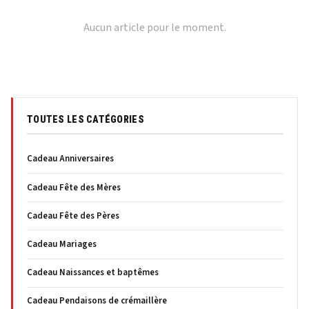
Aucun article pour le moment.
TOUTES LES CATÉGORIES
Cadeau Anniversaires
Cadeau Fête des Mères
Cadeau Fête des Pères
Cadeau Mariages
Cadeau Naissances et baptêmes
Cadeau Pendaisons de crémaillère