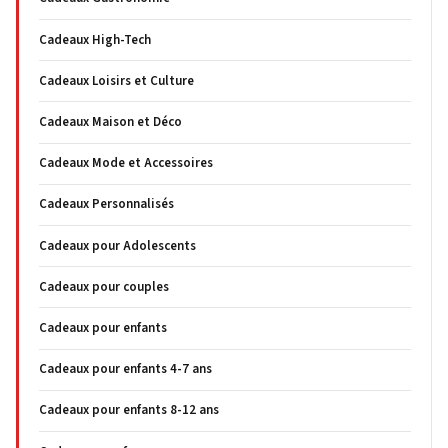
Cadeaux High-Tech
Cadeaux Loisirs et Culture
Cadeaux Maison et Déco
Cadeaux Mode et Accessoires
Cadeaux Personnalisés
Cadeaux pour Adolescents
Cadeaux pour couples
Cadeaux pour enfants
Cadeaux pour enfants 4-7 ans
Cadeaux pour enfants 8-12 ans