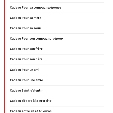
Cadeau Pour sa compagne/épouse
Cadeau Pour sa mère
Cadeau Pour sa sœur
Cadeau Pour son compagnon/époux
Cadeau Pour son frère
Cadeau Pour son père
Cadeau Pour un ami
Cadeau Pour une amie
Cadeau Saint-Valentin
Cadeau départ à la Retraite
Cadeau entre 20 et 60 euros