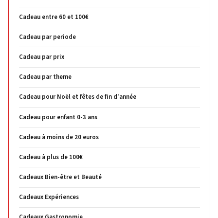
Cadeau entre 60 et 100€
Cadeau par periode
Cadeau par prix
Cadeau par theme
Cadeau pour Noël et fêtes de fin d'année
Cadeau pour enfant 0-3 ans
Cadeau à moins de 20 euros
Cadeau à plus de 100€
Cadeaux Bien-être et Beauté
Cadeaux Expériences
Cadeaux Gastronomie