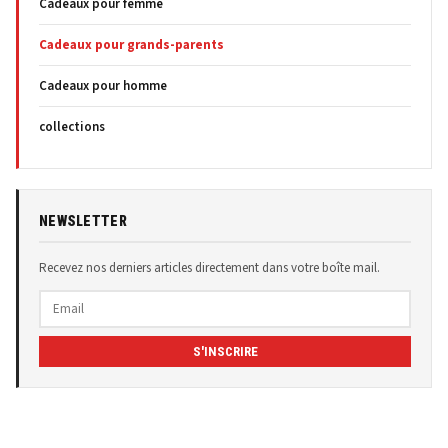
Cadeaux pour femme
Cadeaux pour grands-parents
Cadeaux pour homme
collections
NEWSLETTER
Recevez nos derniers articles directement dans votre boîte mail.
S'INSCRIRE