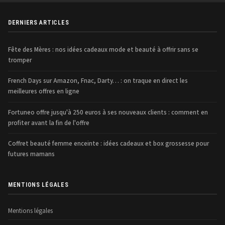
DERNIERS ARTICLES
Fête des Mères : nos idées cadeaux mode et beauté à offrir sans se
tromper
French Days sur Amazon, Fnac, Darty… : on traque en direct les
meilleures offres en ligne
Fortuneo offre jusqu'à 250 euros à ses nouveaux clients : comment en
profiter avant la fin de l'offre
Coffret beauté femme enceinte : idées cadeaux et box grossesse pour
futures mamans
MENTIONS LÉGALES
Mentions légales