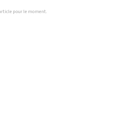
article pour le moment.