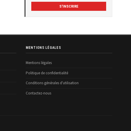
S'INSCRIRE
MENTIONS LÉGALES
Mentions légales
Politique de confidentialité
Conditions générales d'utilisation
Contactez-nous