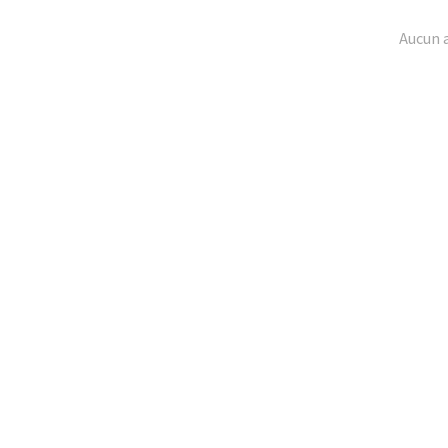
Aucun 