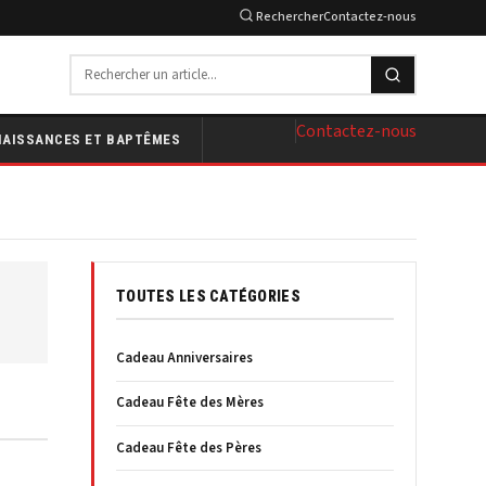
Rechercher
Contactez-nous
Contactez-nous
NAISSANCES ET BAPTÊMES
TOUTES LES CATÉGORIES
Cadeau Anniversaires
Cadeau Fête des Mères
Cadeau Fête des Pères