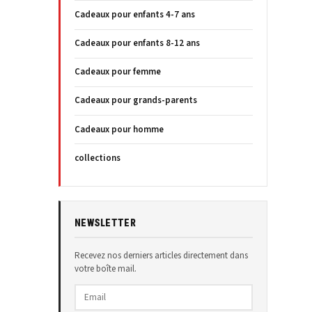
Cadeaux pour enfants 4-7 ans
Cadeaux pour enfants 8-12 ans
Cadeaux pour femme
Cadeaux pour grands-parents
Cadeaux pour homme
collections
NEWSLETTER
Recevez nos derniers articles directement dans
votre boîte mail.