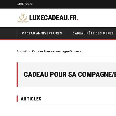
03/05/2026
LUXECADEAU.FR
.
CADEAU ANNIVERSAIRES
CADEAU FÊTE DES MÈRES
Accueil
Cadeau Pour sa compagne/épouse
CADEAU POUR SA COMPAGNE/
ARTICLES