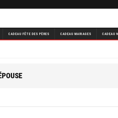
CADEAU FÊTE DES PÈRES
CADEAU MARIAGES
CADEAU 
ÉPOUSE