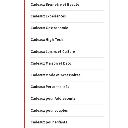
Cadeaux Bien-être et Beauté
Cadeaux Expériences
Cadeaux Gastronomie
Cadeaux High-Tech
Cadeaux Loisirs et Culture
Cadeaux Maison et Déco
Cadeaux Mode et Accessoires
Cadeaux Personnalisés
Cadeaux pour Adolescents
Cadeaux pour couples
Cadeaux pour enfants