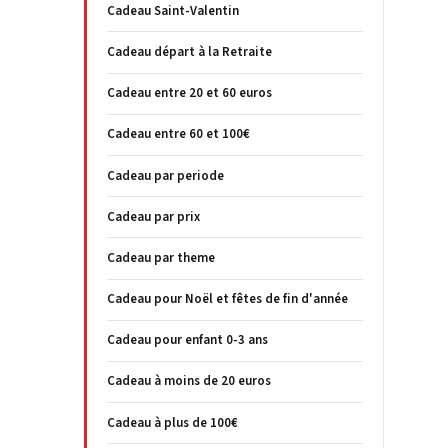
Cadeau Saint-Valentin
Cadeau départ à la Retraite
Cadeau entre 20 et 60 euros
Cadeau entre 60 et 100€
Cadeau par periode
Cadeau par prix
Cadeau par theme
Cadeau pour Noël et fêtes de fin d'année
Cadeau pour enfant 0-3 ans
Cadeau à moins de 20 euros
Cadeau à plus de 100€