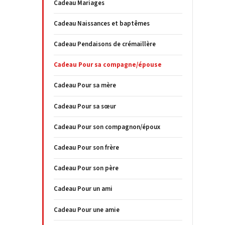
Cadeau Mariages
Cadeau Naissances et baptêmes
Cadeau Pendaisons de crémaillère
Cadeau Pour sa compagne/épouse
Cadeau Pour sa mère
Cadeau Pour sa sœur
Cadeau Pour son compagnon/époux
Cadeau Pour son frère
Cadeau Pour son père
Cadeau Pour un ami
Cadeau Pour une amie