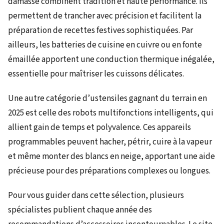
damassé combinent tradition et haute performance. Ils
permettent de trancher avec précision et facilitent la
préparation de recettes festives sophistiquées. Par
ailleurs, les batteries de cuisine en cuivre ou en fonte
émaillée apportent une conduction thermique inégalée,
essentielle pour maîtriser les cuissons délicates.
Une autre catégorie d’ustensiles gagnant du terrain en
2025 est celle des robots multifonctions intelligents, qui
allient gain de temps et polyvalence. Ces appareils
programmables peuvent hacher, pétrir, cuire à la vapeur
et même monter des blancs en neige, apportant une aide
précieuse pour des préparations complexes ou longues.
Pour vous guider dans cette sélection, plusieurs
spécialistes publient chaque année des