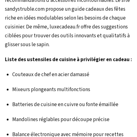
recommandations d’accessoires incontournables. Le site
sandystruble.com propose un guide cadeaux des fêtes
riche en idées modulables selon les besoins de chaque
cuisinier. De même, luxecadeau.fr offre des suggestions
ciblées pour trouver des outils innovants et qualitatifs à
glisser sous le sapin.
Liste des ustensiles de cuisine à privilégier en cadeau :
Couteaux de chef en acier damassé
Mixeurs plongeants multifonctions
Batteries de cuisine en cuivre ou fonte émaillée
Mandolines réglables pour découpe précise
Balance électronique avec mémoire pour recettes