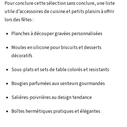
Pour conclure cette sélection sans conclure, une liste
utile d’accessoires de cuisine et petits plaisirs à offrir
lors des fêtes :
Planches à découper gravées personnalisées
Moules en silicone pour biscuits et desserts
décoratifs
Sous-plats et sets de table colorés et resistants
Bougies parfumées aux senteurs gourmandes
Salières-poivrières au design tendance
Boîtes hermétiques pratiques et élégantes