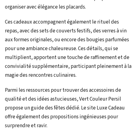
organiser avec élégance les placards.
Ces cadeaux accompagnent également le rituel des
repas, avec des sets de couverts festifs, des verres à vin
aux formes originales, ou encore des bougies parfumées
pour une ambiance chaleureuse. Ces détails, qui se
multiplient, apportent une touche de raffinement et de
convivialité supplémentaire, participant pleinement à la
magie des rencontres culinaires.
Parmi les ressources pour trouver des accessoires de
qualité et des idées astucieuses, Vert Couleur Persil
propose un guide des fêtes dédié. Le site Luxe Cadeau
offre également des propositions ingénieuses pour
surprendre et ravir.