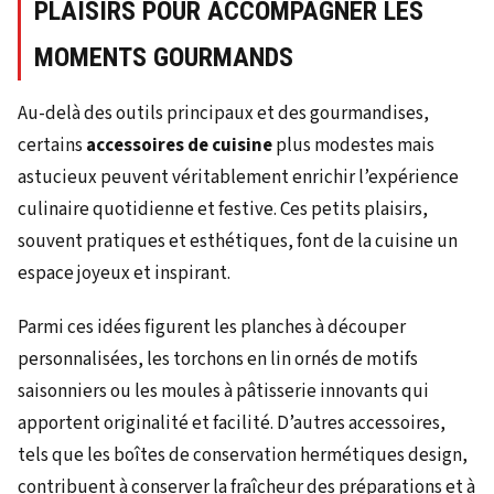
PLAISIRS POUR ACCOMPAGNER LES
MOMENTS GOURMANDS
Au-delà des outils principaux et des gourmandises,
certains
accessoires de cuisine
plus modestes mais
astucieux peuvent véritablement enrichir l’expérience
culinaire quotidienne et festive. Ces petits plaisirs,
souvent pratiques et esthétiques, font de la cuisine un
espace joyeux et inspirant.
Parmi ces idées figurent les planches à découper
personnalisées, les torchons en lin ornés de motifs
saisonniers ou les moules à pâtisserie innovants qui
apportent originalité et facilité. D’autres accessoires,
tels que les boîtes de conservation hermétiques design,
contribuent à conserver la fraîcheur des préparations et à