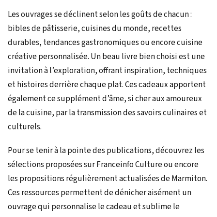
Les ouvrages se déclinent selon les goûts de chacun :
bibles de pâtisserie, cuisines du monde, recettes
durables, tendances gastronomiques ou encore cuisine
créative personnalisée. Un beau livre bien choisi est une
invitation à l’exploration, offrant inspiration, techniques
et histoires derrière chaque plat. Ces cadeaux apportent
également ce supplément d’âme, si cher aux amoureux
de la cuisine, par la transmission des savoirs culinaires et
culturels.
Pour se tenir à la pointe des publications, découvrez les
sélections proposées sur Franceinfo Culture ou encore
les propositions régulièrement actualisées de Marmiton.
Ces ressources permettent de dénicher aisément un
ouvrage qui personnalise le cadeau et sublime le