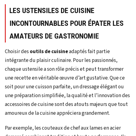
LES USTENSILES DE CUISINE
INCONTOURNABLES POUR ÉPATER LES
AMATEURS DE GASTRONOMIE
Choisir des
outils de cuisine
adaptés fait partie
intégrante du plaisir culinaire. Pour les passionnés,
chaque ustensile a son rôle précis et peut transformer
une recette en véritable œuvre d’art gustative. Que ce
soit pour une cuisson parfaite, un dressage élégant ou
une préparation simplifiée, la qualité et l’innovation des
accessoires de cuisine sont des atouts majeurs que tout
amoureux de la cuisine appréciera grandement.
Par exemple, les couteaux de chef aux lames en acier