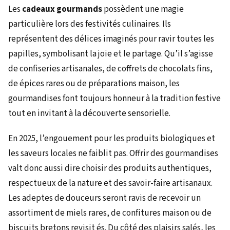
Les
cadeaux gourmands
possèdent une magie
particulière lors des festivités culinaires. Ils
représentent des délices imaginés pour ravir toutes les
papilles, symbolisant la joie et le partage. Qu’il s’agisse
de confiseries artisanales, de coffrets de chocolats fins,
de épices rares ou de préparations maison, les
gourmandises font toujours honneur à la tradition festive
tout en invitant à la découverte sensorielle.
En 2025, l’engouement pour les produits biologiques et
les saveurs locales ne faiblit pas. Offrir des gourmandises
valt donc aussi dire choisir des produits authentiques,
respectueux de la nature et des savoir-faire artisanaux.
Les adeptes de douceurs seront ravis de recevoir un
assortiment de miels rares, de confitures maison ou de
biscuits bretons revisit és. Du côté des plaisirs salés, les