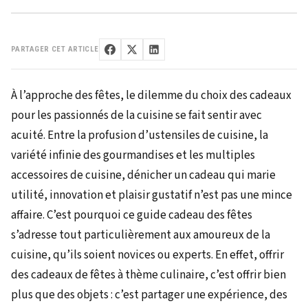
PARTAGER CET ARTICLE
À l’approche des fêtes, le dilemme du choix des cadeaux
pour les passionnés de la cuisine se fait sentir avec
acuité. Entre la profusion d’ustensiles de cuisine, la
variété infinie des gourmandises et les multiples
accessoires de cuisine, dénicher un cadeau qui marie
utilité, innovation et plaisir gustatif n’est pas une mince
affaire. C’est pourquoi ce guide cadeau des fêtes
s’adresse tout particulièrement aux amoureux de la
cuisine, qu’ils soient novices ou experts. En effet, offrir
des cadeaux de fêtes à thème culinaire, c’est offrir bien
plus que des objets : c’est partager une expérience, des