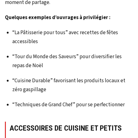
moment de partage.
Quelques exemples d’ouvrages à privilégier :
“La Pâtisserie pour tous” avec recettes de fêtes
accessibles
“Tour du Monde des Saveurs” pour diversifier les
repas de Noël
“Cuisine Durable” favorisant les produits locaux et
zéro gaspillage
“Techniques de Grand Chef” pour se perfectionner
ACCESSOIRES DE CUISINE ET PETITS