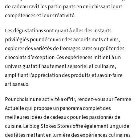
de cadeau ravit les participants en enrichissant leurs
compétences et leur créativité.
Les dégustations sont quant à elles des instants
privilégiés pour découvrir des accords mets et vins,
explorer des variétés de fromages rares ou goûter des
chocolats d’exception. Ces expériences initient à un
univers gustatif hautement sensoriel et culinaire,
amplifiant l’appréciation des produits et savoir-faire
artisanaux.
Pour choisir une activité à offrir, rendez-vous sur Femme
Actuelle qui propose un panorama complet des
meilleures idées de cadeaux pour les passionnés de
cuisine. Le blog Stokes Stores offre également un guide
des fêtes mettant en lumière des expériences culinaires