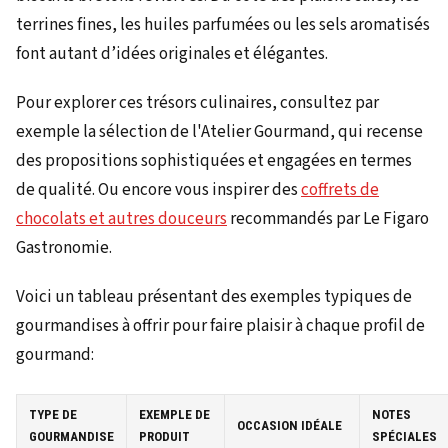
terrines fines, les huiles parfumées ou les sels aromatisés
font autant d’idées originales et élégantes.
Pour explorer ces trésors culinaires, consultez par
exemple la sélection de l'Atelier Gourmand, qui recense
des propositions sophistiquées et engagées en termes
de qualité. Ou encore vous inspirer des
coffrets de
chocolats et autres douceurs
recommandés par Le Figaro
Gastronomie.
Voici un tableau présentant des exemples typiques de
gourmandises à offrir pour faire plaisir à chaque profil de
gourmand:
TYPE DE
EXEMPLE DE
NOTES
OCCASION IDÉALE
GOURMANDISE
PRODUIT
SPÉCIALES