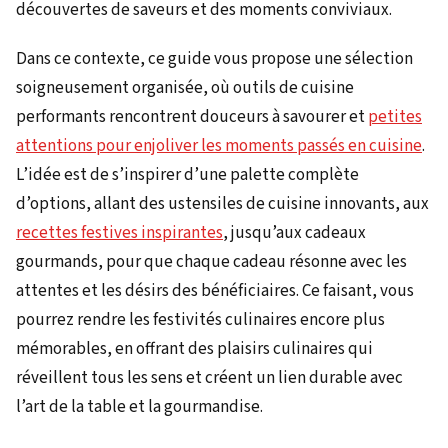
découvertes de saveurs et des moments conviviaux.
Dans ce contexte, ce guide vous propose une sélection
soigneusement organisée, où outils de cuisine
performants rencontrent douceurs à savourer et
petites
attentions pour enjoliver les moments passés en cuisine
.
L’idée est de s’inspirer d’une palette complète
d’options, allant des ustensiles de cuisine innovants, aux
recettes festives inspirantes
, jusqu’aux cadeaux
gourmands, pour que chaque cadeau résonne avec les
attentes et les désirs des bénéficiaires. Ce faisant, vous
pourrez rendre les festivités culinaires encore plus
mémorables, en offrant des plaisirs culinaires qui
réveillent tous les sens et créent un lien durable avec
l’art de la table et la gourmandise.