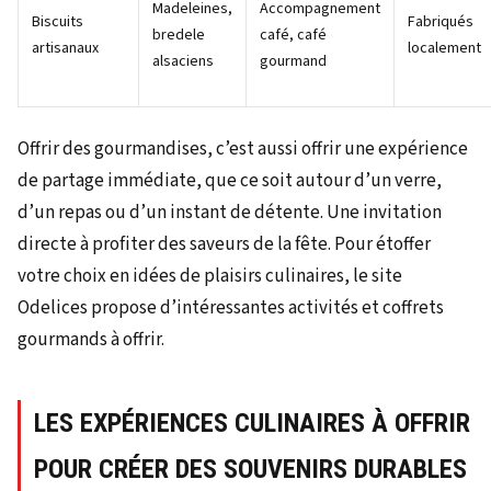
Madeleines,
Accompagnement
Biscuits
Fabriqués
bredele
café, café
artisanaux
localement
alsaciens
gourmand
Offrir des gourmandises, c’est aussi offrir une expérience
de partage immédiate, que ce soit autour d’un verre,
d’un repas ou d’un instant de détente. Une invitation
directe à profiter des saveurs de la fête. Pour étoffer
votre choix en idées de plaisirs culinaires, le site
Odelices propose d’intéressantes activités et coffrets
gourmands à offrir.
LES EXPÉRIENCES CULINAIRES À OFFRIR
POUR CRÉER DES SOUVENIRS DURABLES