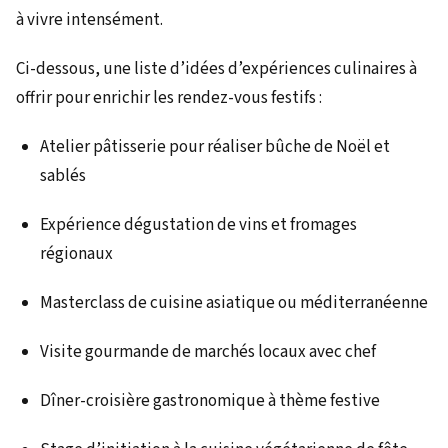
à vivre intensément.
Ci-dessous, une liste d’idées d’expériences culinaires à
offrir pour enrichir les rendez-vous festifs :
Atelier pâtisserie pour réaliser bûche de Noël et
sablés
Expérience dégustation de vins et fromages
régionaux
Masterclass de cuisine asiatique ou méditerranéenne
Visite gourmande de marchés locaux avec chef
Dîner-croisière gastronomique à thème festive