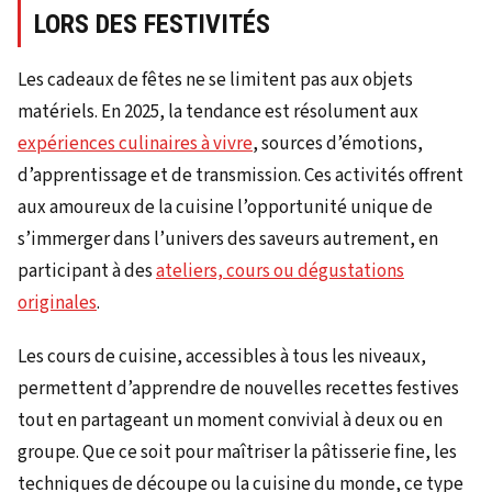
LORS DES FESTIVITÉS
Les cadeaux de fêtes ne se limitent pas aux objets
matériels. En 2025, la tendance est résolument aux
expériences culinaires à vivre
, sources d’émotions,
d’apprentissage et de transmission. Ces activités offrent
aux amoureux de la cuisine l’opportunité unique de
s’immerger dans l’univers des saveurs autrement, en
participant à des
ateliers, cours ou dégustations
originales
.
Les cours de cuisine, accessibles à tous les niveaux,
permettent d’apprendre de nouvelles recettes festives
tout en partageant un moment convivial à deux ou en
groupe. Que ce soit pour maîtriser la pâtisserie fine, les
techniques de découpe ou la cuisine du monde, ce type