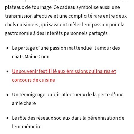
plateaux de tournage. Ce cadeau symbolise aussi une
transmission affective et une complicité rare entre deux
chefs cuisiniers, qui savaient mêler leur passion pour la
gastronomie à des intérêts personnels partagés.
Le partage d’une passion inattendue : l’amour des
chats Maine Coon
Un souvenir festif lié aux émissions culinaires et
concours de cuisine
Un témoignage public affectueux de la perte d’une
amie chère
Le rôle des réseaux sociaux dans la pérennisation de
leur mémoire