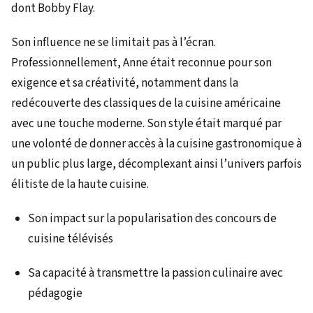
dont Bobby Flay.
Son influence ne se limitait pas à l’écran.
Professionnellement, Anne était reconnue pour son
exigence et sa créativité, notamment dans la
redécouverte des classiques de la cuisine américaine
avec une touche moderne. Son style était marqué par
une volonté de donner accès à la cuisine gastronomique à
un public plus large, décomplexant ainsi l’univers parfois
élitiste de la haute cuisine.
Son impact sur la popularisation des concours de
cuisine télévisés
Sa capacité à transmettre la passion culinaire avec
pédagogie