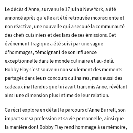
Le décès d'Anne, survenu le 17 juin à New York, a été
annoncé après qu'elle ait été retrouvée inconsciente et
non réactive, une nouvelle qui a secoué la communauté
des chefs cuisiniers et des fans de ses émissions. Cet
événement tragique a été suivi par une vague
d'hommages, témoignant de son influence
exceptionnelle dans le monde culinaire et au-delà.
Bobby Flay s'est souvenu non seulement des moments
partagés dans leurs concours culinaires, mais aussi des
cadeaux inattendus que lui avait transmis Anne, révélant
ainsi une dimension plus intime de leur relation.
Ce récit explore en détail le parcours d’Anne Burrell, son
impact sur sa profession et sa vie personnelle, ainsi que
la manière dont Bobby Flay rend hommage à sa mémoire,