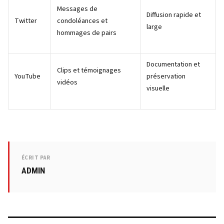
Messages de
Diffusion rapide et
Twitter
condoléances et
large
hommages de pairs
Documentation et
Clips et témoignages
YouTube
préservation
vidéos
visuelle
ÉCRIT PAR
ADMIN