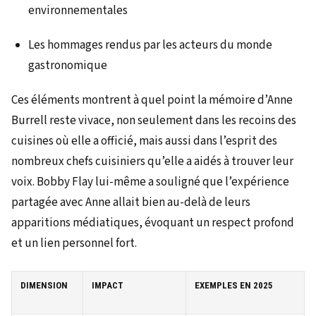
environnementales
Les hommages rendus par les acteurs du monde
gastronomique
Ces éléments montrent à quel point la mémoire d’Anne
Burrell reste vivace, non seulement dans les recoins des
cuisines où elle a officié, mais aussi dans l’esprit des
nombreux chefs cuisiniers qu’elle a aidés à trouver leur
voix. Bobby Flay lui-même a souligné que l’expérience
partagée avec Anne allait bien au-delà de leurs
apparitions médiatiques, évoquant un respect profond
et un lien personnel fort.
DIMENSION
IMPACT
EXEMPLES EN 2025