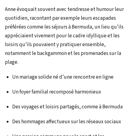
Anne évoquait souvent avec tendresse et humour leur
quotidien, racontant par exemple leurs escapades
préférées comme les séjours à Bermuda, un lieu qu’ils
appréciaient vivement pour le cadre idyllique et les
loisirs qu’ils pouvaient y pratiquer ensemble,
notamment le backgammon et les promenades sur la
plage.
Un mariage solide né d’une rencontre en ligne
Un foyer familial recomposé harmonieux
Des voyages et loisirs partagés, comme à Bermuda
Des hommages affectueux sur les réseaux sociaux