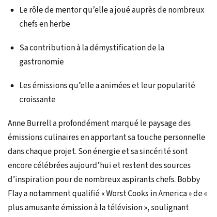
Le rôle de mentor qu’elle a joué auprès de nombreux
chefs en herbe
Sa contribution à la démystification de la
gastronomie
Les émissions qu’elle a animées et leur popularité
croissante
Anne Burrell a profondément marqué le paysage des
émissions culinaires en apportant sa touche personnelle
dans chaque projet. Son énergie et sa sincérité sont
encore célébrées aujourd’hui et restent des sources
d’inspiration pour de nombreux aspirants chefs. Bobby
Flay a notamment qualifié « Worst Cooks in America » de «
plus amusante émission à la télévision », soulignant