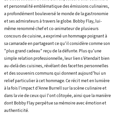
et personnalité emblématique des émissions culinaires,
a profondément bouleversé le monde de la gastronomie
et ses admirateurs à travers le globe. Bobby Flay, lui-
même renommé chef et co-animateur de plusieurs
concours de cuisine, a exprimé un hommage poignant à
sa camarade en partageant ce qu'il considère comme son
"plus grand cadeau" reçu de la défunte. Plus qu’une
simple relation professionnelle, leur lien s’étendait bien
au-delà des cuisines, révélant des facettes personnelles
et des souvenirs communs qui donnent aujourd’hui un
relief particulier à cet hommage. Ce récit met en lumière
à la fois l'impact d'Anne Burrell sur la scène culinaire et
dans la vie de ceux qui l'ont côtoyée, ainsi que la manière
dont Bobby Flay perpétue sa mémoire avec émotion et
authenticité.