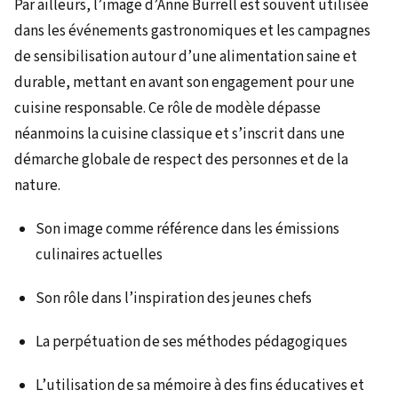
Par ailleurs, l’image d’Anne Burrell est souvent utilisée
dans les événements gastronomiques et les campagnes
de sensibilisation autour d’une alimentation saine et
durable, mettant en avant son engagement pour une
cuisine responsable. Ce rôle de modèle dépasse
néanmoins la cuisine classique et s’inscrit dans une
démarche globale de respect des personnes et de la
nature.
Son image comme référence dans les émissions
culinaires actuelles
Son rôle dans l’inspiration des jeunes chefs
La perpétuation de ses méthodes pédagogiques
L’utilisation de sa mémoire à des fins éducatives et