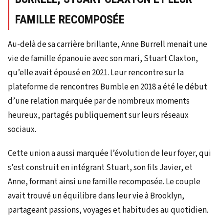
FAMILLE RECOMPOSÉE
Au-delà de sa carrière brillante, Anne Burrell menait une
vie de famille épanouie avec son mari, Stuart Claxton,
qu’elle avait épousé en 2021. Leur rencontre sur la
plateforme de rencontres Bumble en 2018 a été le début
d’une relation marquée par de nombreux moments
heureux, partagés publiquement sur leurs réseaux
sociaux.
Cette union a aussi marquée l’évolution de leur foyer, qui
s’est construit en intégrant Stuart, son fils Javier, et
Anne, formant ainsi une famille recomposée. Le couple
avait trouvé un équilibre dans leur vie à Brooklyn,
partageant passions, voyages et habitudes au quotidien.