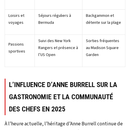
Loisirs et
Séjours réguliers à
Backgammon et
voyages
Bermuda
détente sur la plage
Suivi des New York
Sorties fréquentes
Passions
Rangers et présence à
au Madison Square
sportives
l’US Open
Garden
L’INFLUENCE D’ANNE BURRELL SUR LA
GASTRONOMIE ET LA COMMUNAUTÉ
DES CHEFS EN 2025
À l’heure actuelle, l’héritage d’Anne Burrell continue de