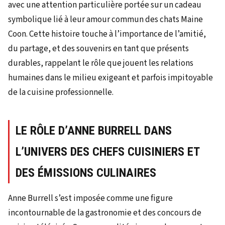
avec une attention particulière portée sur un cadeau
symbolique lié à leur amour commun des chats Maine
Coon. Cette histoire touche à l’importance de l’amitié,
du partage, et des souvenirs en tant que présents
durables, rappelant le rôle que jouent les relations
humaines dans le milieu exigeant et parfois impitoyable
de la cuisine professionnelle.
LE RÔLE D’ANNE BURRELL DANS
L’UNIVERS DES CHEFS CUISINIERS ET
DES ÉMISSIONS CULINAIRES
Anne Burrell s’est imposée comme une figure
incontournable de la gastronomie et des concours de