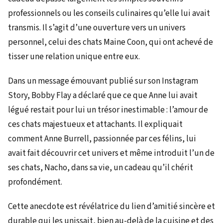
professionnels ou les conseils culinaires qu’elle lui avait
transmis. Il s’agit d’une ouverture vers un univers
personnel, celui des chats Maine Coon, qui ont achevé de
tisser une relation unique entre eux.
Dans un message émouvant publié sur son Instagram
Story, Bobby Flay a déclaré que ce que Anne lui avait
légué restait pour lui un trésor inestimable : l’amour de
ces chats majestueux et attachants. Il expliquait
comment Anne Burrell, passionnée par ces félins, lui
avait fait découvrir cet univers et même introduit l’un de
ses chats, Nacho, dans sa vie, un cadeau qu’il chérit
profondément.
Cette anecdote est révélatrice du lien d’amitié sincère et
durable qui les unissait, bien au-delà de la cuisine et des