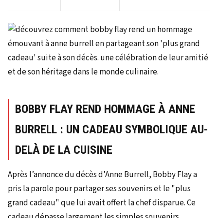
BOBBY FLAY REND HOMMAGE À ANNE
BURRELL : UN CADEAU SYMBOLIQUE AU-
DELÀ DE LA CUISINE
Après l’annonce du décès d’Anne Burrell, Bobby Flay a
pris la parole pour partager ses souvenirs et le "plus
grand cadeau" que lui avait offert la chef disparue. Ce
cadeau dépasse largement les simples souvenirs