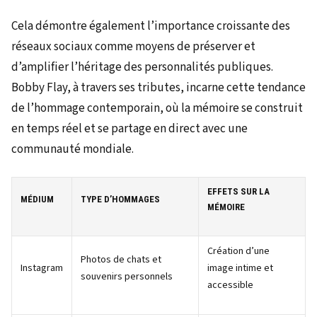
Cela démontre également l’importance croissante des
réseaux sociaux comme moyens de préserver et
d’amplifier l’héritage des personnalités publiques.
Bobby Flay, à travers ses tributes, incarne cette tendance
de l’hommage contemporain, où la mémoire se construit
en temps réel et se partage en direct avec une
communauté mondiale.
EFFETS SUR LA
MÉDIUM
TYPE D’HOMMAGES
MÉMOIRE
Création d’une
Photos de chats et
Instagram
image intime et
souvenirs personnels
accessible