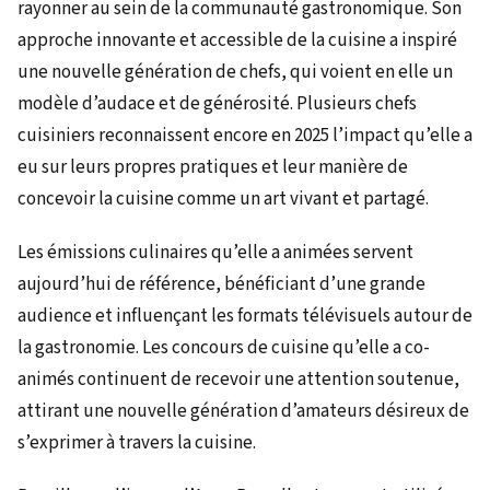
rayonner au sein de la communauté gastronomique. Son
approche innovante et accessible de la cuisine a inspiré
une nouvelle génération de chefs, qui voient en elle un
modèle d’audace et de générosité. Plusieurs chefs
cuisiniers reconnaissent encore en 2025 l’impact qu’elle a
eu sur leurs propres pratiques et leur manière de
concevoir la cuisine comme un art vivant et partagé.
Les émissions culinaires qu’elle a animées servent
aujourd’hui de référence, bénéficiant d’une grande
audience et influençant les formats télévisuels autour de
la gastronomie. Les concours de cuisine qu’elle a co-
animés continuent de recevoir une attention soutenue,
attirant une nouvelle génération d’amateurs désireux de
s’exprimer à travers la cuisine.