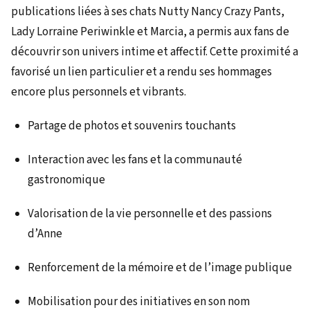
publications liées à ses chats Nutty Nancy Crazy Pants,
Lady Lorraine Periwinkle et Marcia, a permis aux fans de
découvrir son univers intime et affectif. Cette proximité a
favorisé un lien particulier et a rendu ses hommages
encore plus personnels et vibrants.
Partage de photos et souvenirs touchants
Interaction avec les fans et la communauté
gastronomique
Valorisation de la vie personnelle et des passions
d’Anne
Renforcement de la mémoire et de l’image publique
Mobilisation pour des initiatives en son nom