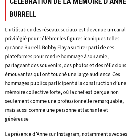
CÉLÉBRATION DE LA MÉMOIRE D’ANNE
BURRELL
L’utilisation des réseaux sociaux est devenue un canal
privilégié pour célébrer les figures iconiques telles
qu’Anne Burrell. Bobby Flay a su tirer parti de ces
plateformes pour rendre hommage à son amie,
partageant des souvenirs, des photos et des réflexions
émouvantes qui ont touché une large audience. Ces
hommages publics participent à la construction d’une
mémoire collective forte, où la chef est perçue non
seulement comme une professionnelle remarquable,
mais aussi comme une personne attachante et
généreuse.
La présence d’Anne sur Instagram, notamment avec ses