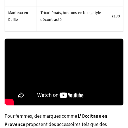
Manteau en
Tricot épais, boutons en bois, style
€180
Duffle
décontracté
Pour femmes, des marques comme
L'Occitane en
Provence
proposent des accessoires tels que des