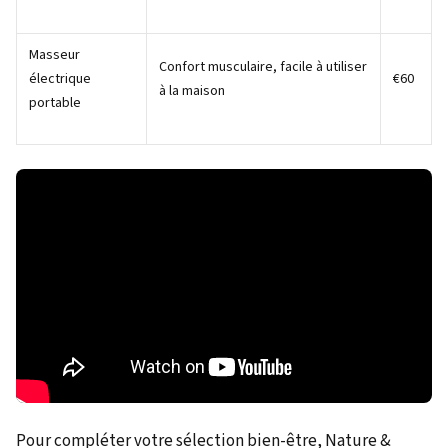
Masseur
Confort musculaire, facile à utiliser
électrique
€60
à la maison
portable
Pour compléter votre sélection bien-être, Nature &