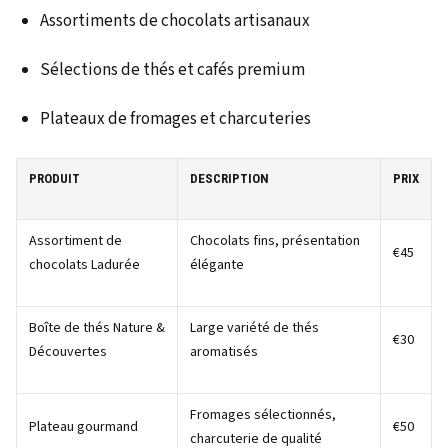
Assortiments de chocolats artisanaux
Sélections de thés et cafés premium
Plateaux de fromages et charcuteries
PRODUIT
DESCRIPTION
PRIX
Assortiment de
Chocolats fins, présentation
€45
chocolats Ladurée
élégante
Boîte de thés Nature &
Large variété de thés
€30
Découvertes
aromatisés
Fromages sélectionnés,
Plateau gourmand
€50
charcuterie de qualité