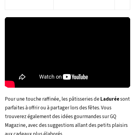
Pour une touche raffinée, les pâtisseries de
Ladurée
sont
parfaites à offrir ou à partager lors des fêtes. Vous
trouverez également des idées gourmandes sur GQ
Magazine, avec des suggestions allant des petits plaisirs
aux cadeaux plus élaborés.