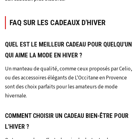
FAQ SUR LES CADEAUX D'HIVER
QUEL EST LE MEILLEUR CADEAU POUR QUELQU'UN
QUI AIME LA MODE EN HIVER ?
Un manteau de qualité, comme ceux proposés par Celio,
ou des accessoires élégants de L'Occitane en Provence
sont des choix parfaits pour les amateurs de mode
hivernale.
COMMENT CHOISIR UN CADEAU BIEN-ÊTRE POUR
L'HIVER ?