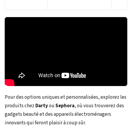
Pour des options uniques et personnalisées, explorez les
produits chez
Darty
ou
Sephora
, où vous trouverez des
gadgets beauté et des appareils électroménagers
innovants qui feront plaisir à coup sûr.