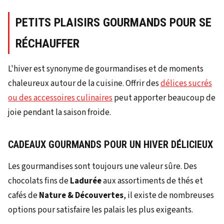
PETITS PLAISIRS GOURMANDS POUR SE
RÉCHAUFFER
L'hiver est synonyme de gourmandises et de moments
chaleureux autour de la cuisine. Offrir des
délices sucrés
ou des accessoires culinaires
peut apporter beaucoup de
joie pendant la saison froide.
CADEAUX GOURMANDS POUR UN HIVER DÉLICIEUX
Les gourmandises sont toujours une valeur sûre. Des
chocolats fins de
Ladurée
aux assortiments de thés et
cafés de
Nature & Découvertes
, il existe de nombreuses
options pour satisfaire les palais les plus exigeants.