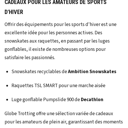
CADEAUX POUR LES AMATEURS DE SPORTS
D'HIVER
Offrir des équipements pour les sports d'hiver est une
excellente idée pour les personnes actives. Des
snowskates aux raquettes, en passant par les luges
gonflables, il existe de nombreuses options pour
satisfaire les passionnés.
Snowskates recyclables de
Ambition Snowskates
Raquettes TSL SMART pour une marche aisée
Luge gonflable Pumpslide 900 de
Decathlon
Globe Trotting offre une sélection variée de cadeaux
pour les amateurs de plein air, garantissant des moments