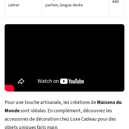
€60
Lehrer
parfum, longue durée
Pour une touche artisanale, les créations de
Maisons du
Monde
sont idéales. En complément, découvrez les
accessoires de décoration chez Luxe Cadeau pour des
objets uniques faits main.