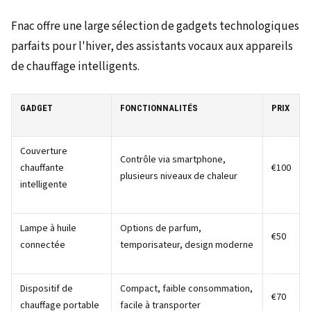
Fnac offre une large sélection de gadgets technologiques
parfaits pour l'hiver, des assistants vocaux aux appareils
de chauffage intelligents.
GADGET
FONCTIONNALITÉS
PRIX
Couverture
Contrôle via smartphone,
chauffante
€100
plusieurs niveaux de chaleur
intelligente
Lampe à huile
Options de parfum,
€50
connectée
temporisateur, design moderne
Dispositif de
Compact, faible consommation,
€70
chauffage portable
facile à transporter