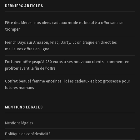
DERNIERS ARTICLES
Fête des Mères : nos idées cadeaux mode et beauté à offrir sans se
tromper
French Days sur Amazon, Fnac, Darty… : on traque en direct les
meilleures offres en ligne
Fortuneo offre jusqu'à 250 euros à ses nouveaux clients : comment en
profiter avant la fin de l'offre
Coffret beauté femme enceinte : idées cadeaux et box grossesse pour
futures mamans
MENTIONS LÉGALES
Mentions légales
Politique de confidentialité