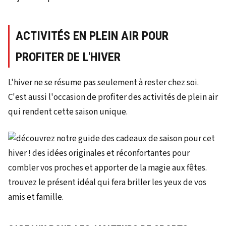
ACTIVITÉS EN PLEIN AIR POUR
PROFITER DE L'HIVER
L'hiver ne se résume pas seulement à rester chez soi.
C'est aussi l'occasion de profiter des activités de plein air
qui rendent cette saison unique.