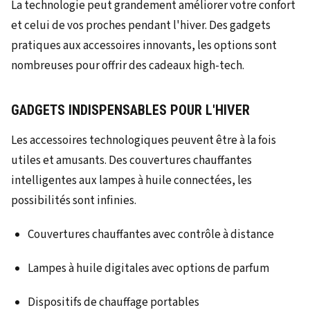
La technologie peut grandement améliorer votre confort
et celui de vos proches pendant l'hiver. Des gadgets
pratiques aux accessoires innovants, les options sont
nombreuses pour offrir des cadeaux high-tech.
GADGETS INDISPENSABLES POUR L'HIVER
Les accessoires technologiques peuvent être à la fois
utiles et amusants. Des couvertures chauffantes
intelligentes aux lampes à huile connectées, les
possibilités sont infinies.
Couvertures chauffantes avec contrôle à distance
Lampes à huile digitales avec options de parfum
Dispositifs de chauffage portables