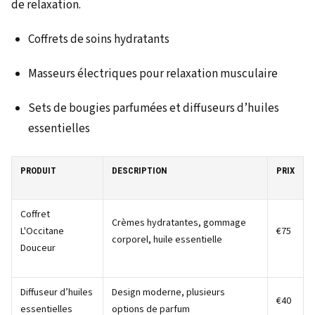
de relaxation.
Coffrets de soins hydratants
Masseurs électriques pour relaxation musculaire
Sets de bougies parfumées et diffuseurs d’huiles
essentielles
PRODUIT
DESCRIPTION
PRIX
Coffret
Crèmes hydratantes, gommage
L'Occitane
€75
corporel, huile essentielle
Douceur
Diffuseur d’huiles
Design moderne, plusieurs
€40
essentielles
options de parfum