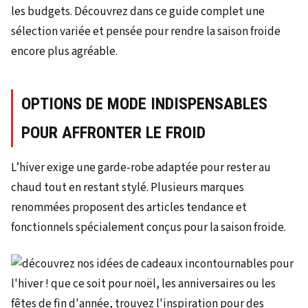
les budgets. Découvrez dans ce guide complet une
sélection variée et pensée pour rendre la saison froide
encore plus agréable.
OPTIONS DE MODE INDISPENSABLES
POUR AFFRONTER LE FROID
L’hiver exige une garde-robe adaptée pour rester au
chaud tout en restant stylé. Plusieurs marques
renommées proposent des articles tendance et
fonctionnels spécialement conçus pour la saison froide.