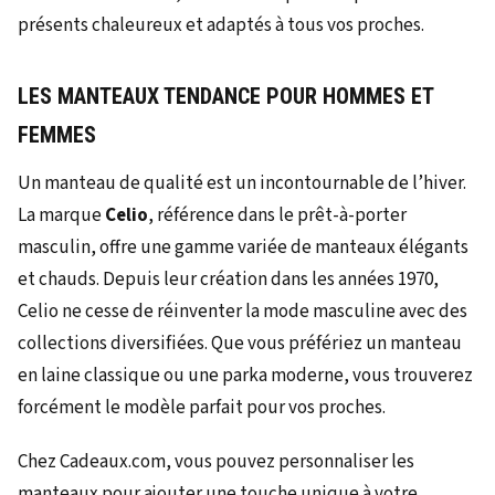
LES MANTEAUX TENDANCE POUR HOMMES ET
FEMMES
Un manteau de qualité est un incontournable de l’hiver.
La marque
Celio
, référence dans le prêt-à-porter
masculin, offre une gamme variée de manteaux élégants
et chauds. Depuis leur création dans les années 1970,
Celio ne cesse de réinventer la mode masculine avec des
collections diversifiées. Que vous préfériez un manteau
en laine classique ou une parka moderne, vous trouverez
forcément le modèle parfait pour vos proches.
Chez Cadeaux.com, vous pouvez personnaliser les
manteaux pour ajouter une touche unique à votre