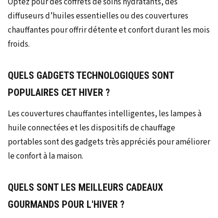
Optez pour des coffrets de soins hydratants, des
diffuseurs d’huiles essentielles ou des couvertures
chauffantes pour offrir détente et confort durant les mois
froids.
QUELS GADGETS TECHNOLOGIQUES SONT
POPULAIRES CET HIVER ?
Les couvertures chauffantes intelligentes, les lampes à
huile connectées et les dispositifs de chauffage
portables sont des gadgets très appréciés pour améliorer
le confort à la maison.
QUELS SONT LES MEILLEURS CADEAUX
GOURMANDS POUR L'HIVER ?