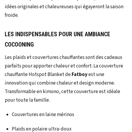
LES INDISPENSABLES POUR UNE AMBIANCE
COCOONING
Les plaids et couvertures chauffantes sont des cadeaux
parfaits pour apporter chaleur et confort. La couverture
chauffante Hotspot Blanket de
Fatboy
est une
innovation qui combine chaleur et design moderne.
Transformable en kimono, cette couverture est idéale
pour toute la famille.
Couvertures en laine mérinos
Plaids en polaire ultra-doux