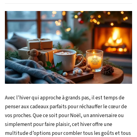
Avec l'hiver qui approche à grands pas, il est temps de
penser aux cadeaux parfaits pour réchauffer le cœur de
vos proches. Que ce soit pour Noël, un anniversaire ou
simplement pour faire plaisir, cet hiver offre une
multitude d’options pour combler tous les goûts et tous