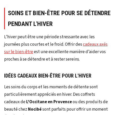
SOINS ET BIEN-ÊTRE POUR SE DÉTENDRE
PENDANT L'HIVER
L’hiver peut être une période stressante avec les
journées plus courtes et le froid. Offrir des
cadeaux axés
sur le bien-être
est une excellente manière d’aider vos
proches à se détendre et à rester sereins.
IDÉES CADEAUX BIEN-ÊTRE POUR L'HIVER
Les soins du corps et les moments de détente sont
particulièrement appréciés en hiver. Des coffrets
cadeaux de
L'Occitane en Provence
ou des produits de
beauté chez
Nocibé
sont parfaits pour offrir un moment