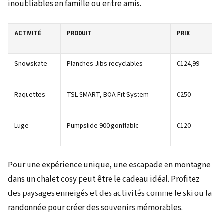
inoubliables en famille ou entre amis.
ACTIVITÉ
PRODUIT
PRIX
Snowskate
Planches Jibs recyclables
€124,99
Raquettes
TSL SMART, BOA Fit System
€250
Luge
Pumpslide 900 gonflable
€120
Pour une expérience unique, une escapade en montagne
dans un chalet cosy peut être le cadeau idéal. Profitez
des paysages enneigés et des activités comme le ski ou la
randonnée pour créer des souvenirs mémorables.