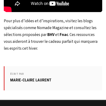
Pour plus d’idées et d’inspirations, visitez les blogs
spécialisés comme Nomade Magazine et consultez les
sélections proposées par
BHV
et
Fnac
. Ces ressources
vous aideront à trouver le cadeau parfait qui marquera
les esprits cet hiver.
ÉCRIT PAR
MARIE-CLAIRE LAURENT