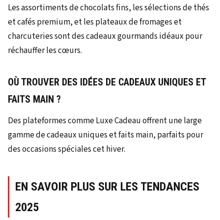
Les assortiments de chocolats fins, les sélections de thés
et cafés premium, et les plateaux de fromages et
charcuteries sont des cadeaux gourmands idéaux pour
réchauffer les cœurs.
OÙ TROUVER DES IDÉES DE CADEAUX UNIQUES ET
FAITS MAIN ?
Des plateformes comme Luxe Cadeau offrent une large
gamme de cadeaux uniques et faits main, parfaits pour
des occasions spéciales cet hiver.
EN SAVOIR PLUS SUR LES TENDANCES
2025