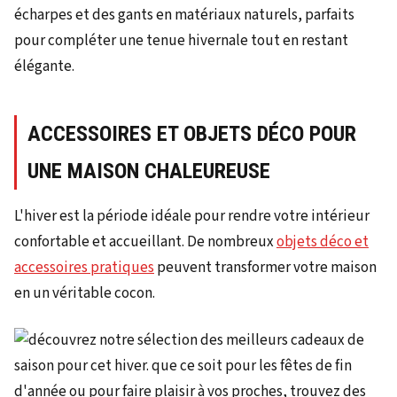
écharpes et des gants en matériaux naturels, parfaits
pour compléter une tenue hivernale tout en restant
élégante.
ACCESSOIRES ET OBJETS DÉCO POUR
UNE MAISON CHALEUREUSE
L'hiver est la période idéale pour rendre votre intérieur
confortable et accueillant. De nombreux
objets déco et
accessoires pratiques
peuvent transformer votre maison
en un véritable cocon.