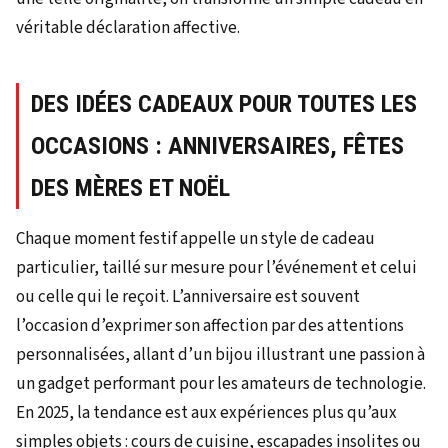
véritable déclaration affective.
DES IDÉES CADEAUX POUR TOUTES LES
OCCASIONS : ANNIVERSAIRES, FÊTES
DES MÈRES ET NOËL
Chaque moment festif appelle un style de cadeau
particulier, taillé sur mesure pour l’événement et celui
ou celle qui le reçoit. L’anniversaire est souvent
l’occasion d’exprimer son affection par des attentions
personnalisées, allant d’un bijou illustrant une passion à
un gadget performant pour les amateurs de technologie.
En 2025, la tendance est aux expériences plus qu’aux
simples objets : cours de cuisine, escapades insolites ou