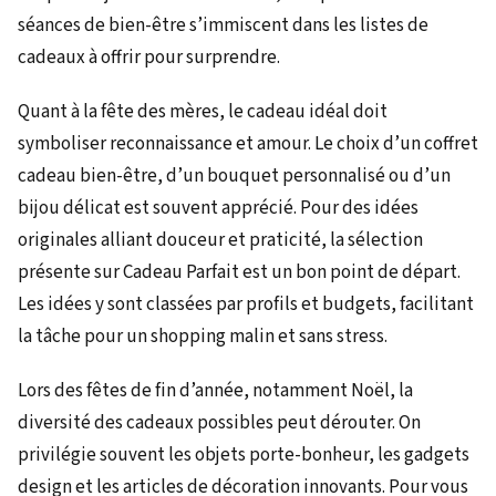
séances de bien-être s’immiscent dans les listes de
cadeaux à offrir pour surprendre.
Quant à la fête des mères, le cadeau idéal doit
symboliser reconnaissance et amour. Le choix d’un coffret
cadeau bien-être, d’un bouquet personnalisé ou d’un
bijou délicat est souvent apprécié. Pour des idées
originales alliant douceur et praticité, la sélection
présente sur Cadeau Parfait est un bon point de départ.
Les idées y sont classées par profils et budgets, facilitant
la tâche pour un shopping malin et sans stress.
Lors des fêtes de fin d’année, notamment Noël, la
diversité des cadeaux possibles peut dérouter. On
privilégie souvent les objets porte-bonheur, les gadgets
design et les articles de décoration innovants. Pour vous