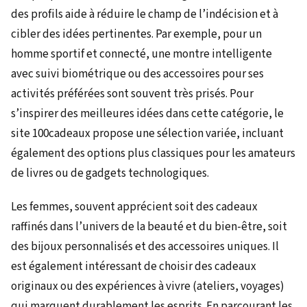
des profils aide à réduire le champ de l’indécision et à
cibler des idées pertinentes. Par exemple, pour un
homme sportif et connecté, une montre intelligente
avec suivi biométrique ou des accessoires pour ses
activités préférées sont souvent très prisés. Pour
s’inspirer des meilleures idées dans cette catégorie, le
site 100cadeaux propose une sélection variée, incluant
également des options plus classiques pour les amateurs
de livres ou de gadgets technologiques.
Les femmes, souvent apprécient soit des cadeaux
raffinés dans l’univers de la beauté et du bien-être, soit
des bijoux personnalisés et des accessoires uniques. Il
est également intéressant de choisir des cadeaux
originaux ou des expériences à vivre (ateliers, voyages)
qui marquent durablement les esprits. En parcourant les