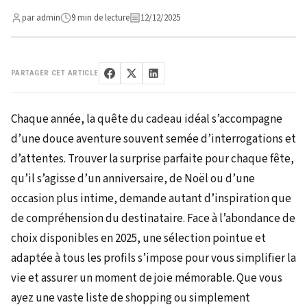
par admin
9 min de lecture
12/12/2025
PARTAGER CET ARTICLE
Chaque année, la quête du cadeau idéal s’accompagne
d’une douce aventure souvent semée d’interrogations et
d’attentes. Trouver la surprise parfaite pour chaque fête,
qu’il s’agisse d’un anniversaire, de Noël ou d’une
occasion plus intime, demande autant d’inspiration que
de compréhension du destinataire. Face à l’abondance de
choix disponibles en 2025, une sélection pointue et
adaptée à tous les profils s’impose pour vous simplifier la
vie et assurer un moment de joie mémorable. Que vous
ayez une vaste liste de shopping ou simplement