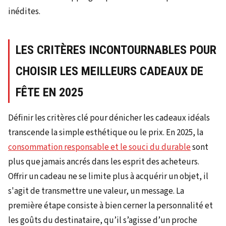
inédites.
LES CRITÈRES INCONTOURNABLES POUR
CHOISIR LES MEILLEURS CADEAUX DE
FÊTE EN 2025
Définir les critères clé pour dénicher les cadeaux idéals
transcende la simple esthétique ou le prix. En 2025, la
consommation responsable et le souci du durable
sont
plus que jamais ancrés dans les esprit des acheteurs.
Offrir un cadeau ne se limite plus à acquérir un objet, il
s'agit de transmettre une valeur, un message. La
première étape consiste à bien cerner la personnalité et
les goûts du destinataire, qu’il s’agisse d’un proche