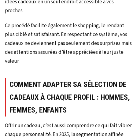
idées cadeaux en un seul endroit accessible à vos
proches.
Ce procédé facilite également le shopping, le rendant
plus ciblé et satisfaisant. En respectant ce système, vos
cadeaux ne deviennent pas seulement des surprises mais
des attentions assurées d’être appréciées à leur juste
valeur.
COMMENT ADAPTER SA SÉLECTION DE
CADEAUX À CHAQUE PROFIL : HOMMES,
FEMMES, ENFANTS
Offrir un cadeau, c’est aussi comprendre ce qui fait vibrer
chaque personnalité. En 2025, la segmentation affinée