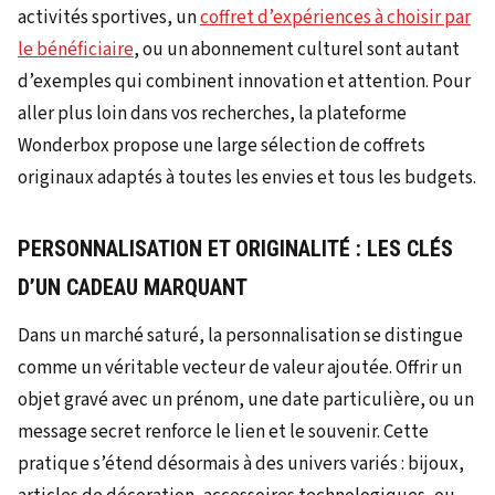
activités sportives, un
coffret d’expériences à choisir par
le bénéficiaire
, ou un abonnement culturel sont autant
d’exemples qui combinent innovation et attention. Pour
aller plus loin dans vos recherches, la plateforme
Wonderbox propose une large sélection de coffrets
originaux adaptés à toutes les envies et tous les budgets.
PERSONNALISATION ET ORIGINALITÉ : LES CLÉS
D’UN CADEAU MARQUANT
Dans un marché saturé, la personnalisation se distingue
comme un véritable vecteur de valeur ajoutée. Offrir un
objet gravé avec un prénom, une date particulière, ou un
message secret renforce le lien et le souvenir. Cette
pratique s’étend désormais à des univers variés : bijoux,