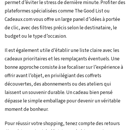
permet d’éviter le stress de dernière minute. Profiter des
plateformes spécialisées comme The Good List ou
Cadeaux.com vous offre un large panel d’idées à portée
de clic, avec des filtres précis selon le destinataire, le
budget ou le type d’occasion.
Il est également utile d’établir une liste claire avec les
cadeaux prioritaires et les remplaçants éventuels. Une
bonne approche consiste à se focaliser sur l’expérience à
offrir avant l’objet, en privilégiant des coffrets
découvertes, des abonnements ou des ateliers qui
laissent un souvenir durable. Un cadeau bien pensé
dépasse le simple emballage pour devenir un véritable
moment de bonheur.
Pour réussir votre shopping, tenez compte des retours