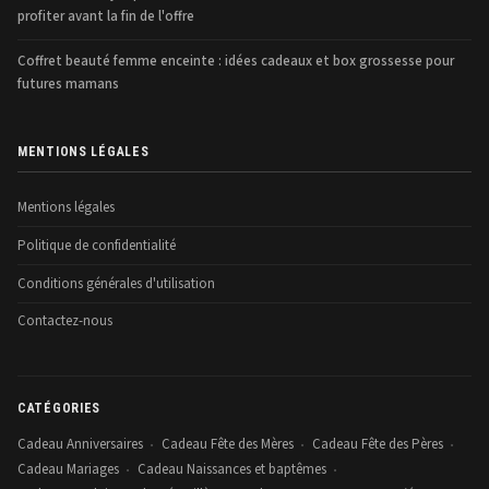
profiter avant la fin de l'offre
Coffret beauté femme enceinte : idées cadeaux et box grossesse pour
futures mamans
MENTIONS LÉGALES
Mentions légales
Politique de confidentialité
Conditions générales d'utilisation
Contactez-nous
CATÉGORIES
Cadeau Anniversaires
Cadeau Fête des Mères
Cadeau Fête des Pères
•
•
•
Cadeau Mariages
Cadeau Naissances et baptêmes
•
•