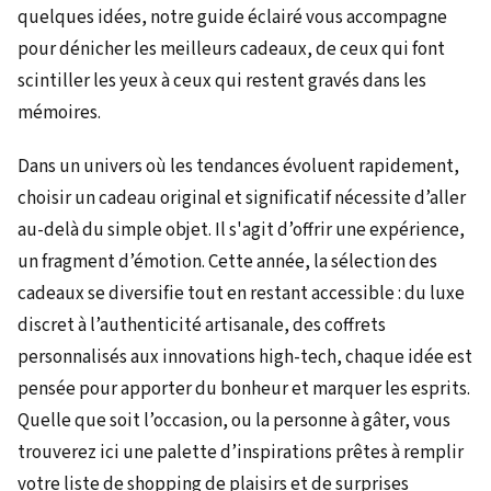
quelques idées, notre guide éclairé vous accompagne
pour dénicher les meilleurs cadeaux, de ceux qui font
scintiller les yeux à ceux qui restent gravés dans les
mémoires.
Dans un univers où les tendances évoluent rapidement,
choisir un cadeau original et significatif nécessite d’aller
au-delà du simple objet. Il s'agit d’offrir une expérience,
un fragment d’émotion. Cette année, la sélection des
cadeaux se diversifie tout en restant accessible : du luxe
discret à l’authenticité artisanale, des coffrets
personnalisés aux innovations high-tech, chaque idée est
pensée pour apporter du bonheur et marquer les esprits.
Quelle que soit l’occasion, ou la personne à gâter, vous
trouverez ici une palette d’inspirations prêtes à remplir
votre liste de shopping de plaisirs et de surprises