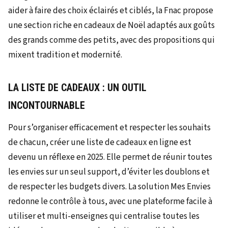
aider à faire des choix éclairés et ciblés, la Fnac propose
une section riche en cadeaux de Noël adaptés aux goûts
des grands comme des petits, avec des propositions qui
mixent tradition et modernité.
LA LISTE DE CADEAUX : UN OUTIL
INCONTOURNABLE
Pour s’organiser efficacement et respecter les souhaits
de chacun, créer une liste de cadeaux en ligne est
devenu un réflexe en 2025. Elle permet de réunir toutes
les envies sur un seul support, d’éviter les doublons et
de respecter les budgets divers. La solution Mes Envies
redonne le contrôle à tous, avec une plateforme facile à
utiliser et multi-enseignes qui centralise toutes les