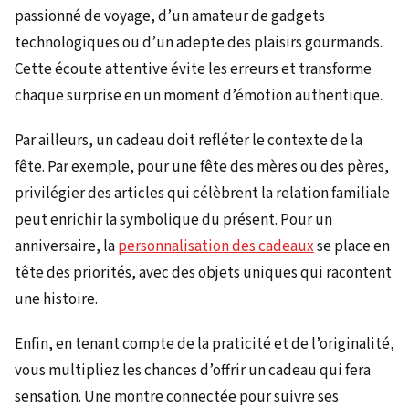
passionné de voyage, d’un amateur de gadgets
technologiques ou d’un adepte des plaisirs gourmands.
Cette écoute attentive évite les erreurs et transforme
chaque surprise en un moment d’émotion authentique.
Par ailleurs, un cadeau doit refléter le contexte de la
fête. Par exemple, pour une fête des mères ou des pères,
privilégier des articles qui célèbrent la relation familiale
peut enrichir la symbolique du présent. Pour un
anniversaire, la
personnalisation des cadeaux
se place en
tête des priorités, avec des objets uniques qui racontent
une histoire.
Enfin, en tenant compte de la praticité et de l’originalité,
vous multipliez les chances d’offrir un cadeau qui fera
sensation. Une montre connectée pour suivre ses