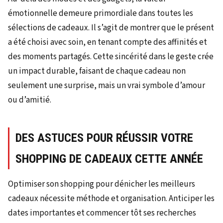
émotionnelle demeure primordiale dans toutes les
sélections de cadeaux. Il s’agit de montrer que le présent
a été choisi avec soin, en tenant compte des affinités et
des moments partagés. Cette sincérité dans le geste crée
un impact durable, faisant de chaque cadeau non
seulement une surprise, mais un vrai symbole d’amour
ou d’amitié.
DES ASTUCES POUR RÉUSSIR VOTRE
SHOPPING DE CADEAUX CETTE ANNÉE
Optimiser son shopping pour dénicher les meilleurs
cadeaux nécessite méthode et organisation. Anticiper les
dates importantes et commencer tôt ses recherches