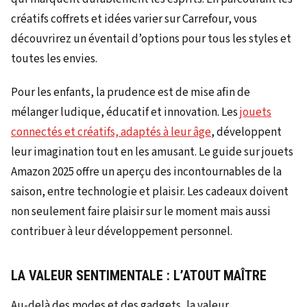
créatifs coffrets et idées varier sur Carrefour, vous
découvrirez un éventail d’options pour tous les styles et
toutes les envies.
Pour les enfants, la prudence est de mise afin de
mélanger ludique, éducatif et innovation. Les
jouets
connectés et créatifs, adaptés à leur âge
, développent
leur imagination tout en les amusant. Le guide sur jouets
Amazon 2025 offre un aperçu des incontournables de la
saison, entre technologie et plaisir. Les cadeaux doivent
non seulement faire plaisir sur le moment mais aussi
contribuer à leur développement personnel.
LA VALEUR SENTIMENTALE : L’ATOUT MAÎTRE
Au-delà des modes et des gadgets, la valeur