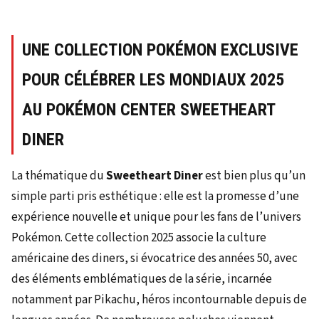
UNE COLLECTION POKÉMON EXCLUSIVE
POUR CÉLÉBRER LES MONDIAUX 2025
AU POKÉMON CENTER SWEETHEART
DINER
La thématique du
Sweetheart Diner
est bien plus qu’un
simple parti pris esthétique : elle est la promesse d’une
expérience nouvelle et unique pour les fans de l’univers
Pokémon. Cette collection 2025 associe la culture
américaine des diners, si évocatrice des années 50, avec
des éléments emblématiques de la série, incarnée
notamment par Pikachu, héros incontournable depuis de