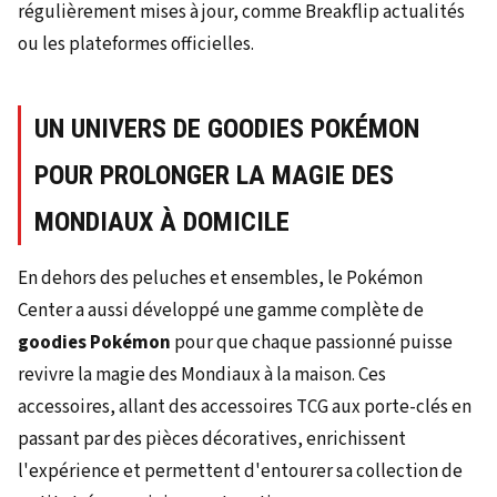
régulièrement mises à jour, comme Breakflip actualités
ou les plateformes officielles.
UN UNIVERS DE GOODIES POKÉMON
POUR PROLONGER LA MAGIE DES
MONDIAUX À DOMICILE
En dehors des peluches et ensembles, le Pokémon
Center a aussi développé une gamme complète de
goodies Pokémon
pour que chaque passionné puisse
revivre la magie des Mondiaux à la maison. Ces
accessoires, allant des accessoires TCG aux porte-clés en
passant par des pièces décoratives, enrichissent
l'expérience et permettent d'entourer sa collection de