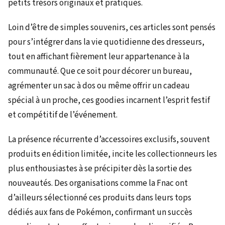
petits trésors originaux et pratiques.
Loin d’être de simples souvenirs, ces articles sont pensés
pour s’intégrer dans la vie quotidienne des dresseurs,
tout en affichant fièrement leur appartenance à la
communauté. Que ce soit pour décorer un bureau,
agrémenter un sac à dos ou même offrir un cadeau
spécial à un proche, ces goodies incarnent l’esprit festif
et compétitif de l’événement.
La présence récurrente d’accessoires exclusifs, souvent
produits en édition limitée, incite les collectionneurs les
plus enthousiastes à se précipiter dès la sortie des
nouveautés. Des organisations comme la Fnac ont
d’ailleurs sélectionné ces produits dans leurs tops
dédiés aux fans de Pokémon, confirmant un succès