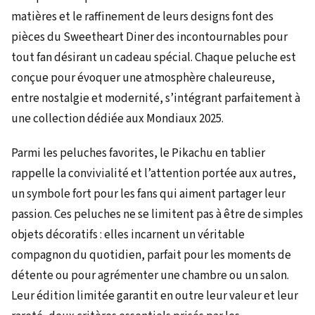
matières et le raffinement de leurs designs font des
pièces du Sweetheart Diner des incontournables pour
tout fan désirant un cadeau spécial. Chaque peluche est
conçue pour évoquer une atmosphère chaleureuse,
entre nostalgie et modernité, s’intégrant parfaitement à
une collection dédiée aux Mondiaux 2025.
Parmi les peluches favorites, le Pikachu en tablier
rappelle la convivialité et l’attention portée aux autres,
un symbole fort pour les fans qui aiment partager leur
passion. Ces peluches ne se limitent pas à être de simples
objets décoratifs : elles incarnent un véritable
compagnon du quotidien, parfait pour les moments de
détente ou pour agrémenter une chambre ou un salon.
Leur édition limitée garantit en outre leur valeur et leur