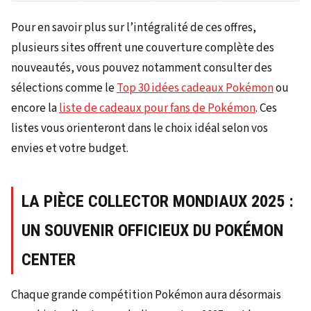
Pour en savoir plus sur l’intégralité de ces offres,
plusieurs sites offrent une couverture complète des
nouveautés, vous pouvez notamment consulter des
sélections comme le
Top 30 idées cadeaux Pokémon
ou
encore la
liste de cadeaux pour fans de Pokémon
. Ces
listes vous orienteront dans le choix idéal selon vos
envies et votre budget.
LA PIÈCE COLLECTOR MONDIAUX 2025 :
UN SOUVENIR OFFICIEUX DU POKÉMON
CENTER
Chaque grande compétition Pokémon aura désormais