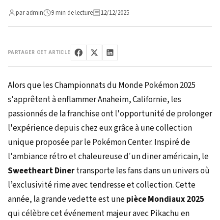
par admin
9 min de lecture
12/12/2025
PARTAGER CET ARTICLE
Alors que les Championnats du Monde Pokémon 2025
s'apprêtent à enflammer Anaheim, Californie, les
passionnés de la franchise ont l'opportunité de prolonger
l'expérience depuis chez eux grâce à une collection
unique proposée par le Pokémon Center. Inspiré de
l'ambiance rétro et chaleureuse d'un diner américain, le
Sweetheart Diner
transporte les fans dans un univers où
l’exclusivité rime avec tendresse et collection. Cette
année, la grande vedette est une
pièce Mondiaux 2025
qui célèbre cet événement majeur avec Pikachu en