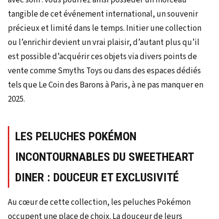
tangible de cet événement international, un souvenir
précieux et limité dans le temps. Initier une collection
ou l’enrichir devient un vrai plaisir, d’autant plus qu’il
est possible d’acquérir ces objets via divers points de
vente comme Smyths Toys ou dans des espaces dédiés
tels que Le Coin des Barons à Paris, à ne pas manquer en
2025.
LES PELUCHES POKÉMON
INCONTOURNABLES DU SWEETHEART
DINER : DOUCEUR ET EXCLUSIVITÉ
Au cœur de cette collection, les peluches Pokémon
occupent une place de choix. La douceur de leurs