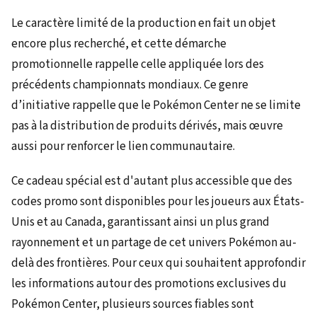
Le caractère limité de la production en fait un objet
encore plus recherché, et cette démarche
promotionnelle rappelle celle appliquée lors des
précédents championnats mondiaux. Ce genre
d’initiative rappelle que le Pokémon Center ne se limite
pas à la distribution de produits dérivés, mais œuvre
aussi pour renforcer le lien communautaire.
Ce cadeau spécial est d'autant plus accessible que des
codes promo sont disponibles pour les joueurs aux États-
Unis et au Canada, garantissant ainsi un plus grand
rayonnement et un partage de cet univers Pokémon au-
delà des frontières. Pour ceux qui souhaitent approfondir
les informations autour des promotions exclusives du
Pokémon Center, plusieurs sources fiables sont