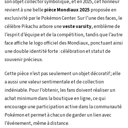
son objet collector symbolique, et en 2025, cet honneur
revient à une belle
pièce Mondiaux 2025
proposée en
exclusivité par le Pokémon Center. Sur l’une des faces, le
célèbre Pikachu arbore une
veste varsity
, emblème de
l’esprit d’équipe et de la compétition, tandis que l’autre
face affiche le logo officiel des Mondiaux, ponctuant ainsi
une double identité forte : célébration et statut de
souvenir précieux.
Cette pièce n’est pas seulement un objet décoratif ; elle
a aussi une valeur sentimentale et de collection
indéniable. Pour l’obtenir, les fans doivent réaliser un
achat minimum dans la boutique en ligne, ce qui
encourage une participation active dans la communauté
Pokémon et permet à chacun de garder un lien avec
l’événement, même à distance.