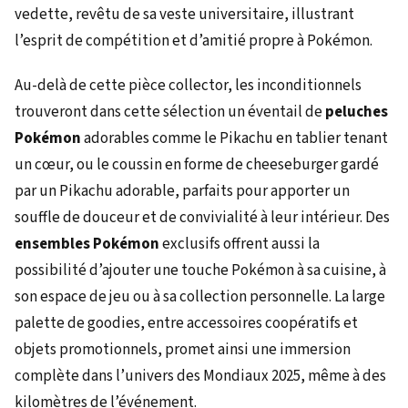
vedette, revêtu de sa veste universitaire, illustrant
l’esprit de compétition et d’amitié propre à Pokémon.
Au-delà de cette pièce collector, les inconditionnels
trouveront dans cette sélection un éventail de
peluches
Pokémon
adorables comme le Pikachu en tablier tenant
un cœur, ou le coussin en forme de cheeseburger gardé
par un Pikachu adorable, parfaits pour apporter un
souffle de douceur et de convivialité à leur intérieur. Des
ensembles Pokémon
exclusifs offrent aussi la
possibilité d’ajouter une touche Pokémon à sa cuisine, à
son espace de jeu ou à sa collection personnelle. La large
palette de goodies, entre accessoires coopératifs et
objets promotionnels, promet ainsi une immersion
complète dans l’univers des Mondiaux 2025, même à des
kilomètres de l’événement.