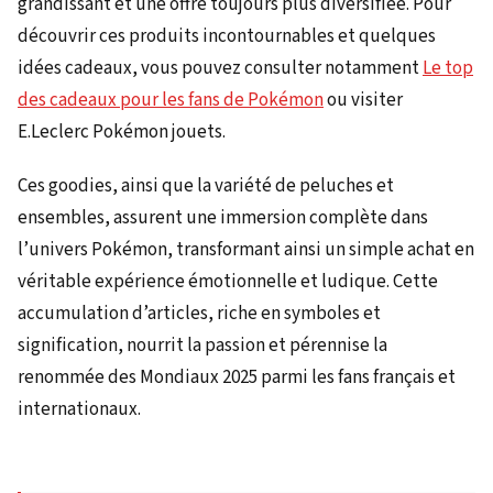
grandissant et une offre toujours plus diversifiée. Pour
découvrir ces produits incontournables et quelques
idées cadeaux, vous pouvez consulter notamment
Le top
des cadeaux pour les fans de Pokémon
ou visiter
E.Leclerc Pokémon jouets.
Ces goodies, ainsi que la variété de peluches et
ensembles, assurent une immersion complète dans
l’univers Pokémon, transformant ainsi un simple achat en
véritable expérience émotionnelle et ludique. Cette
accumulation d’articles, riche en symboles et
signification, nourrit la passion et pérennise la
renommée des Mondiaux 2025 parmi les fans français et
internationaux.