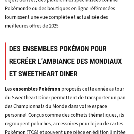
Pokémonde ou des boutiques en ligne référencées
fournissent une vue complète et actualisée des
meilleures offres de 2025.
DES ENSEMBLES POKÉMON POUR
RECRÉER L’AMBIANCE DES MONDIAUX
ET SWEETHEART DINER
Les
ensembles Pokémon
proposés cette année autour
du Sweetheart Diner permettent de transporter un pan
des Championnats du Monde dans votre espace
personnel. Conçus comme des coffrets thématiques, ils
regroupent peluches, accessoires pour le jeu de cartes
Pokémon (TCG) et souvent une pièce en édition limitée