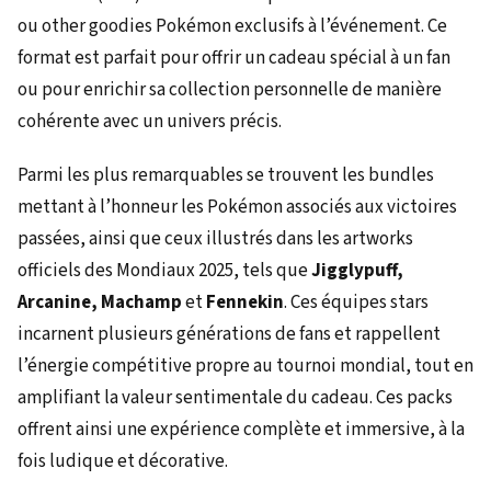
ou other goodies Pokémon exclusifs à l’événement. Ce
format est parfait pour offrir un cadeau spécial à un fan
ou pour enrichir sa collection personnelle de manière
cohérente avec un univers précis.
Parmi les plus remarquables se trouvent les bundles
mettant à l’honneur les Pokémon associés aux victoires
passées, ainsi que ceux illustrés dans les artworks
officiels des Mondiaux 2025, tels que
Jigglypuff,
Arcanine, Machamp
et
Fennekin
. Ces équipes stars
incarnent plusieurs générations de fans et rappellent
l’énergie compétitive propre au tournoi mondial, tout en
amplifiant la valeur sentimentale du cadeau. Ces packs
offrent ainsi une expérience complète et immersive, à la
fois ludique et décorative.