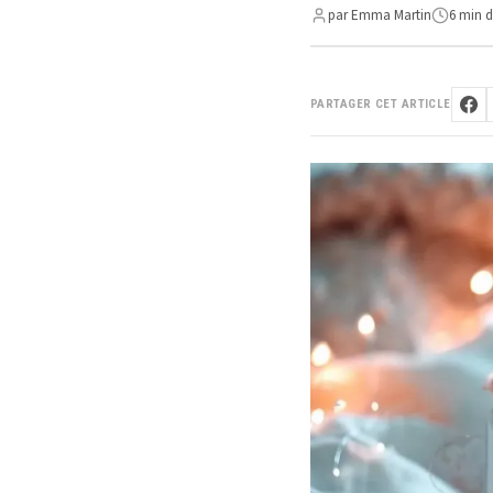
par Emma Martin
6 min d
PARTAGER CET ARTICLE