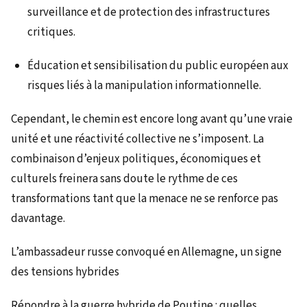
surveillance et de protection des infrastructures
critiques.
Éducation et sensibilisation du public européen aux
risques liés à la manipulation informationnelle.
Cependant, le chemin est encore long avant qu’une vraie
unité et une réactivité collective ne s’imposent. La
combinaison d’enjeux politiques, économiques et
culturels freinera sans doute le rythme de ces
transformations tant que la menace ne se renforce pas
davantage.
L’ambassadeur russe convoqué en Allemagne, un signe
des tensions hybrides
Répondre à la guerre hybride de Poutine : quelles