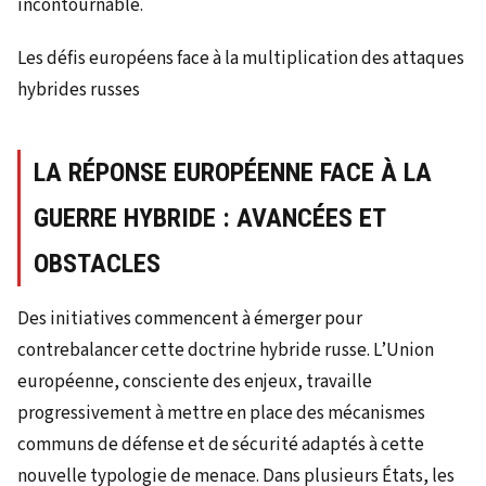
incontournable.
Les défis européens face à la multiplication des attaques
hybrides russes
LA RÉPONSE EUROPÉENNE FACE À LA
GUERRE HYBRIDE : AVANCÉES ET
OBSTACLES
Des initiatives commencent à émerger pour
contrebalancer cette doctrine hybride russe. L’Union
européenne, consciente des enjeux, travaille
progressivement à mettre en place des mécanismes
communs de défense et de sécurité adaptés à cette
nouvelle typologie de menace. Dans plusieurs États, les