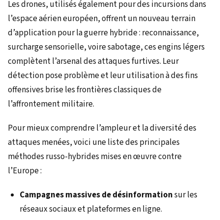
Les drones, utilisés également pour des incursions dans
l’espace aérien européen, offrent un nouveau terrain
d’application pour la guerre hybride : reconnaissance,
surcharge sensorielle, voire sabotage, ces engins légers
complètent l’arsenal des attaques furtives. Leur
détection pose problème et leur utilisation à des fins
offensives brise les frontières classiques de
l’affrontement militaire.
Pour mieux comprendre l’ampleur et la diversité des
attaques menées, voici une liste des principales
méthodes russo-hybrides mises en œuvre contre
l’Europe :
Campagnes massives de désinformation
sur les
réseaux sociaux et plateformes en ligne.