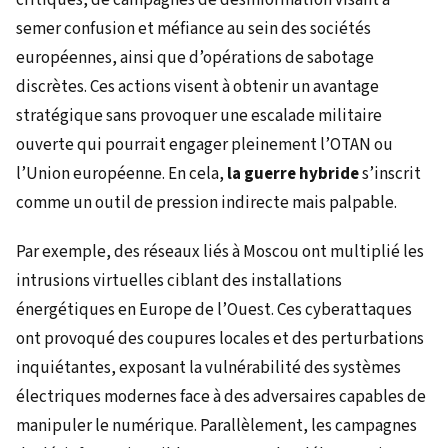
semer confusion et méfiance au sein des sociétés
européennes, ainsi que d’opérations de sabotage
discrètes. Ces actions visent à obtenir un avantage
stratégique sans provoquer une escalade militaire
ouverte qui pourrait engager pleinement l’OTAN ou
l’Union européenne. En cela,
la guerre hybride
s’inscrit
comme un outil de pression indirecte mais palpable.
Par exemple, des réseaux liés à Moscou ont multiplié les
intrusions virtuelles ciblant des installations
énergétiques en Europe de l’Ouest. Ces cyberattaques
ont provoqué des coupures locales et des perturbations
inquiétantes, exposant la vulnérabilité des systèmes
électriques modernes face à des adversaires capables de
manipuler le numérique. Parallèlement, les campagnes