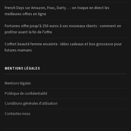
French Days sur Amazon, Fnac, Darty… : on traque en direct les
meilleures offres en ligne
Fortuneo offre jusqu'à 250 euros à ses nouveaux clients : comment en
profiter avant la fin de l'offre
Coffret beauté femme enceinte : idées cadeaux et box grossesse pour
futures mamans
MENTIONS LÉGALES
Mentions légales
Politique de confidentialité
Conditions générales d'utilisation
Contactez-nous