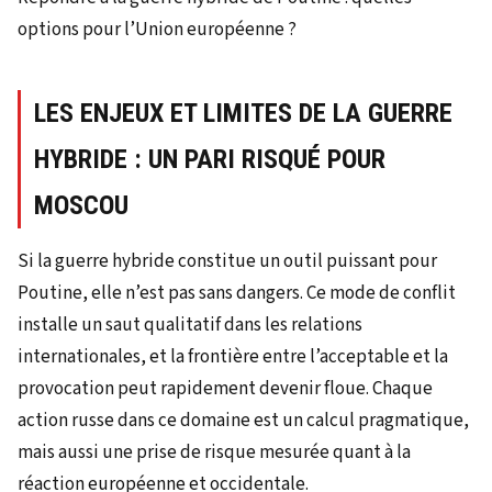
options pour l’Union européenne ?
LES ENJEUX ET LIMITES DE LA GUERRE
HYBRIDE : UN PARI RISQUÉ POUR
MOSCOU
Si la guerre hybride constitue un outil puissant pour
Poutine, elle n’est pas sans dangers. Ce mode de conflit
installe un saut qualitatif dans les relations
internationales, et la frontière entre l’acceptable et la
provocation peut rapidement devenir floue. Chaque
action russe dans ce domaine est un calcul pragmatique,
mais aussi une prise de risque mesurée quant à la
réaction européenne et occidentale.