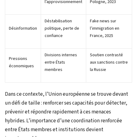
l’approvisionnement
Pologne, 2023
Déstabilisation
Fake news sur
Désinformation
politique, perte de
l’immigration en
confiance
France, 2025
Divisions internes
Soutien contrasté
Pressions
entre États
aux sanctions contre
économiques
membres
la Russie
Dans ce contexte, l’Union européenne se trouve devant
un défi de taille : renforcer ses capacités pour détecter,
prévenir et répondre rapidement à ces menaces
hybrides. L’importance d’une coordination renforcée
entre États membres et institutions devient