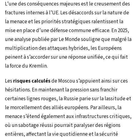
L’une des conséquences majeures est le creusement des
fractures internes à l’UE. Les désaccords sur la nature de
la menace et les priorités stratégiques ralentissent la
mise en place d’une défense commune efficace. En 2025,
une analyse publiée par Le Monde souligne que malgré la
multiplication des attaques hybrides, les Européens
peinent à s’accorder sur une réponse unifiée, ce qui fait
la force du Kremlin.
Les
risques calculés
de Moscou s’appuient ainsi sur ces
hésitations. En maintenant la pression sans franchir
certaines lignes rouges, la Russie parie sur la lassitude et
le morcellement des alliés européens. Par ailleurs, la
menace s’étend également aux infrastructures critiques,
où un sabotage réussi pourrait paralyser des régions
entières, affectant la vie quotidienne et la sécurité