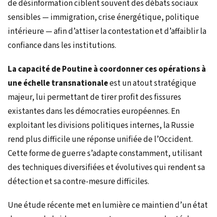
de désinformation ciblent souvent des débats sociaux
sensibles — immigration, crise énergétique, politique
intérieure — afin d’attiser la contestation et d’affaiblir la
confiance dans les institutions.
La capacité de Poutine à coordonner ces opérations à
une échelle transnationale
est un atout stratégique
majeur, lui permettant de tirer profit des fissures
existantes dans les démocraties européennes. En
exploitant les divisions politiques internes, la Russie
rend plus difficile une réponse unifiée de l’Occident.
Cette forme de guerre s’adapte constamment, utilisant
des techniques diversifiées et évolutives qui rendent sa
détection et sa contre-mesure difficiles.
Une étude récente met en lumière ce maintien d’un état