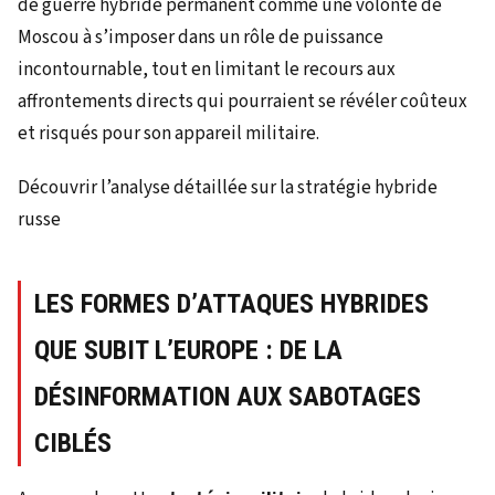
de guerre hybride permanent comme une volonté de
Moscou à s’imposer dans un rôle de puissance
incontournable, tout en limitant le recours aux
affrontements directs qui pourraient se révéler coûteux
et risqués pour son appareil militaire.
Découvrir l’analyse détaillée sur la stratégie hybride
russe
LES FORMES D’ATTAQUES HYBRIDES
QUE SUBIT L’EUROPE : DE LA
DÉSINFORMATION AUX SABOTAGES
CIBLÉS