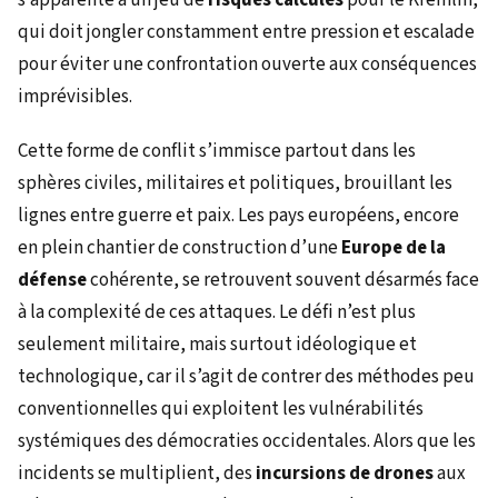
qui doit jongler constamment entre pression et escalade
pour éviter une confrontation ouverte aux conséquences
imprévisibles.
Cette forme de conflit s’immisce partout dans les
sphères civiles, militaires et politiques, brouillant les
lignes entre guerre et paix. Les pays européens, encore
en plein chantier de construction d’une
Europe de la
défense
cohérente, se retrouvent souvent désarmés face
à la complexité de ces attaques. Le défi n’est plus
seulement militaire, mais surtout idéologique et
technologique, car il s’agit de contrer des méthodes peu
conventionnelles qui exploitent les vulnérabilités
systémiques des démocraties occidentales. Alors que les
incidents se multiplient, des
incursions de drones
aux