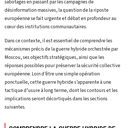
sabotages en passant par les campagnes de
désinformation massives, la question de la riposte
européenne se fait urgente et débat en profondeur au
cœur des institutions communautaires.
Dans ce contexte, il est essentiel de comprendre les
mécanismes précis de la guerre hybride orchestrée par
Moscou, ses objectifs stratégiques, ainsi que les
réponses possibles pour préserver la sécurité collective
européenne. Loin d’être une simple opération
ponctuelle, cette guerre hybride s’apparente à une
tactique d’usure à long terme, dont les contours et les
implications seront décortiqués dans les sections
suivantes.