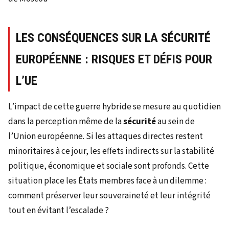
LES CONSÉQUENCES SUR LA SÉCURITÉ
EUROPÉENNE : RISQUES ET DÉFIS POUR
L’UE
L’impact de cette guerre hybride se mesure au quotidien
dans la perception même de la
sécurité
au sein de
l’Union européenne. Si les attaques directes restent
minoritaires à ce jour, les effets indirects sur la stabilité
politique, économique et sociale sont profonds. Cette
situation place les États membres face à un dilemme :
comment préserver leur souveraineté et leur intégrité
tout en évitant l’escalade ?