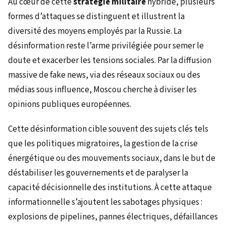
Au cœur de cette
stratégie militaire
hybride, plusieurs
formes d’attaques se distinguent et illustrent la
diversité des moyens employés par la Russie. La
désinformation reste l’arme privilégiée pour semer le
doute et exacerber les tensions sociales. Par la diffusion
massive de fake news, via des réseaux sociaux ou des
médias sous influence, Moscou cherche à diviser les
opinions publiques européennes.
Cette désinformation cible souvent des sujets clés tels
que les politiques migratoires, la gestion de la crise
énergétique ou des mouvements sociaux, dans le but de
déstabiliser les gouvernements et de paralyser la
capacité décisionnelle des institutions. À cette attaque
informationnelle s’ajoutent les sabotages physiques :
explosions de pipelines, pannes électriques, défaillances