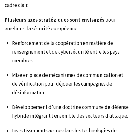
cadre clair.
Plusieurs axes stratégiques sont envisagés
pour
améliorer la sécurité européenne :
Renforcement de la coopération en matière de
renseignement et de cybersécurité entre les pays
membres.
Mise en place de mécanismes de communication et
de vérification pour déjouer les campagnes de
désinformation.
Développement d’une doctrine commune de défense
hybride intégrant l’ensemble des vecteurs d’attaque.
Investissements accrus dans les technologies de