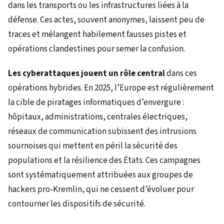
dans les transports ou les infrastructures liées à la
défense. Ces actes, souvent anonymes, laissent peu de
traces et mélangent habilement fausses pistes et
opérations clandestines pour semer la confusion.
Les cyberattaques jouent un rôle central
dans ces
opérations hybrides. En 2025, l’Europe est régulièrement
la cible de piratages informatiques d’envergure :
hôpitaux, administrations, centrales électriques,
réseaux de communication subissent des intrusions
sournoises qui mettent en péril la sécurité des
populations et la résilience des États. Ces campagnes
sont systématiquement attribuées aux groupes de
hackers pro-Kremlin, qui ne cessent d’évoluer pour
contourner les dispositifs de sécurité.