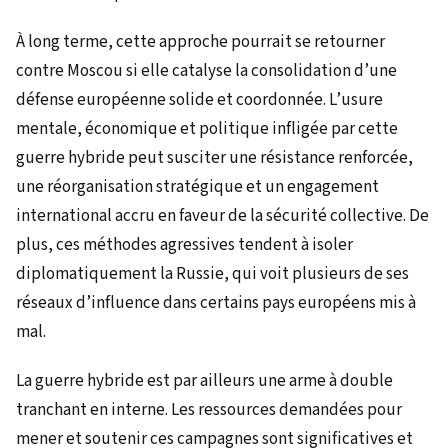
À long terme, cette approche pourrait se retourner
contre Moscou si elle catalyse la consolidation d’une
défense européenne solide et coordonnée. L’usure
mentale, économique et politique infligée par cette
guerre hybride peut susciter une résistance renforcée,
une réorganisation stratégique et un engagement
international accru en faveur de la sécurité collective. De
plus, ces méthodes agressives tendent à isoler
diplomatiquement la Russie, qui voit plusieurs de ses
réseaux d’influence dans certains pays européens mis à
mal.
La guerre hybride est par ailleurs une arme à double
tranchant en interne. Les ressources demandées pour
mener et soutenir ces campagnes sont significatives et