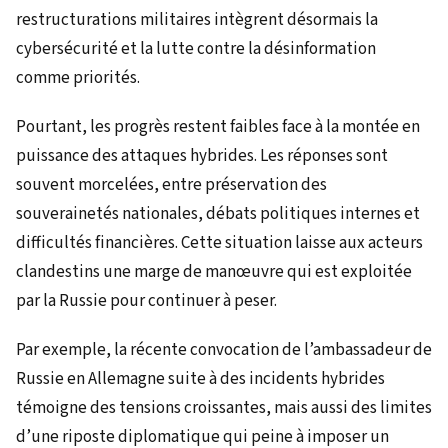
restructurations militaires intègrent désormais la
cybersécurité et la lutte contre la désinformation
comme priorités.
Pourtant, les progrès restent faibles face à la montée en
puissance des attaques hybrides. Les réponses sont
souvent morcelées, entre préservation des
souverainetés nationales, débats politiques internes et
difficultés financières. Cette situation laisse aux acteurs
clandestins une marge de manœuvre qui est exploitée
par la Russie pour continuer à peser.
Par exemple, la récente convocation de l’ambassadeur de
Russie en Allemagne suite à des incidents hybrides
témoigne des tensions croissantes, mais aussi des limites
d’une riposte diplomatique qui peine à imposer un