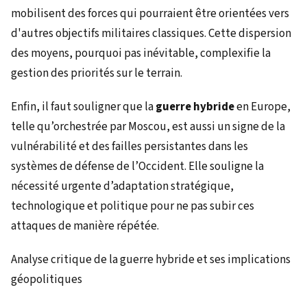
mobilisent des forces qui pourraient être orientées vers
d'autres objectifs militaires classiques. Cette dispersion
des moyens, pourquoi pas inévitable, complexifie la
gestion des priorités sur le terrain.
Enfin, il faut souligner que la
guerre hybride
en Europe,
telle qu’orchestrée par Moscou, est aussi un signe de la
vulnérabilité et des failles persistantes dans les
systèmes de défense de l’Occident. Elle souligne la
nécessité urgente d’adaptation stratégique,
technologique et politique pour ne pas subir ces
attaques de manière répétée.
Analyse critique de la guerre hybride et ses implications
géopolitiques