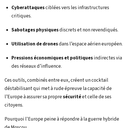
Cyberattaques
ciblées vers les infrastructures
critiques.
Sabotages physiques
discrets et non revendiqués.
Utilisation de drones
dans l’espace aérien européen.
Pressions économiques et politiques
indirectes via
des réseaux d’influence.
Ces outils, combinés entre eux, créent un cocktail
déstabilisant qui met à rude épreuve la capacité de
l’Europe à assurer sa propre
sécurité
et celle de ses
citoyens.
Pourquoi l'Europe peine à répondre à la guerre hybride
de Moscou