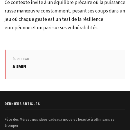
Ce contexte invite à un équilibre précaire où la puissance
russe manœuvre constamment, pesant ses coups dans un
jeu où chaque geste est un test de la résilience
européenne et un pari sur ses vulnérabilités.
ÉCRIT PAR
ADMIN
DERNIERS ARTICLES
Fête des Mères : nos idées cadeaux mode et beauté à offrir sans se
tromper