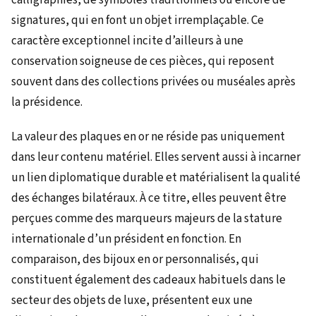
signatures, qui en font un objet irremplaçable. Ce
caractère exceptionnel incite d’ailleurs à une
conservation soigneuse de ces pièces, qui reposent
souvent dans des collections privées ou muséales après
la présidence.
La valeur des plaques en or ne réside pas uniquement
dans leur contenu matériel. Elles servent aussi à incarner
un lien diplomatique durable et matérialisent la qualité
des échanges bilatéraux. À ce titre, elles peuvent être
perçues comme des marqueurs majeurs de la stature
internationale d’un président en fonction. En
comparaison, des bijoux en or personnalisés, qui
constituent également des cadeaux habituels dans le
secteur des objets de luxe, présentent eux une