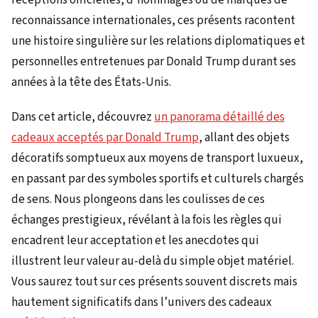
reconnaissance internationales, ces présents racontent
une histoire singulière sur les relations diplomatiques et
personnelles entretenues par Donald Trump durant ses
années à la tête des États-Unis.
Dans cet article, découvrez
un panorama détaillé des
cadeaux acceptés par Donald Trump
, allant des objets
décoratifs somptueux aux moyens de transport luxueux,
en passant par des symboles sportifs et culturels chargés
de sens. Nous plongeons dans les coulisses de ces
échanges prestigieux, révélant à la fois les règles qui
encadrent leur acceptation et les anecdotes qui
illustrent leur valeur au-delà du simple objet matériel.
Vous saurez tout sur ces présents souvent discrets mais
hautement significatifs dans l’univers des cadeaux