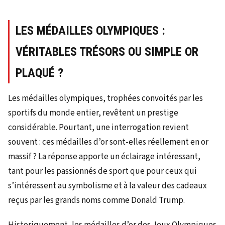
LES MÉDAILLES OLYMPIQUES :
VÉRITABLES TRÉSORS OU SIMPLE OR
PLAQUÉ ?
Les médailles olympiques, trophées convoités par les
sportifs du monde entier, revêtent un prestige
considérable. Pourtant, une interrogation revient
souvent : ces médailles d’or sont-elles réellement en or
massif ? La réponse apporte un éclairage intéressant,
tant pour les passionnés de sport que pour ceux qui
s’intéressent au symbolisme et à la valeur des cadeaux
reçus par les grands noms comme Donald Trump.
Historiquement, les médailles d’or des Jeux Olympiques