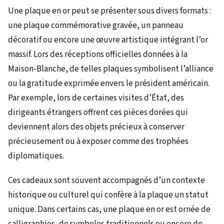
Une plaque en or peut se présenter sous divers formats :
une plaque commémorative gravée, un panneau
décoratif ou encore une œuvre artistique intégrant l’or
massif. Lors des réceptions officielles données à la
Maison-Blanche, de telles plaques symbolisent l’alliance
ou la gratitude exprimée envers le président américain.
Par exemple, lors de certaines visites d’État, des
dirigeants étrangers offrent ces pièces dorées qui
deviennent alors des objets précieux à conserver
précieusement ou à exposer comme des trophées
diplomatiques.
Ces cadeaux sont souvent accompagnés d’un contexte
historique ou culturel qui confère à la plaque un statut
unique. Dans certains cas, une plaque en or est ornée de
calligraphies, de symboles traditionnels ou encore de