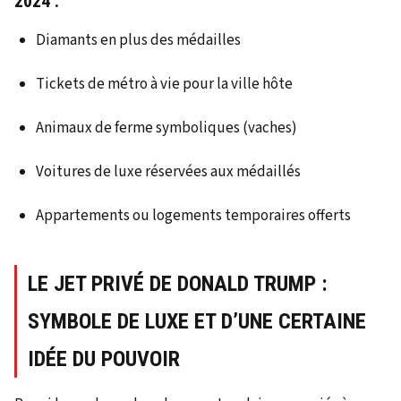
2024 :
Diamants en plus des médailles
Tickets de métro à vie pour la ville hôte
Animaux de ferme symboliques (vaches)
Voitures de luxe réservées aux médaillés
Appartements ou logements temporaires offerts
LE JET PRIVÉ DE DONALD TRUMP :
SYMBOLE DE LUXE ET D’UNE CERTAINE
IDÉE DU POUVOIR