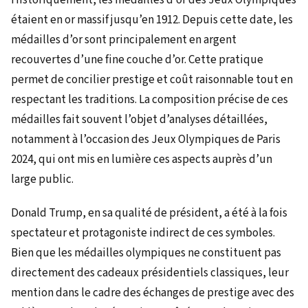
étaient en or massif jusqu’en 1912. Depuis cette date, les
médailles d’or sont principalement en argent
recouvertes d’une fine couche d’or. Cette pratique
permet de concilier prestige et coût raisonnable tout en
respectant les traditions. La composition précise de ces
médailles fait souvent l’objet d’analyses détaillées,
notamment à l’occasion des Jeux Olympiques de Paris
2024, qui ont mis en lumière ces aspects auprès d’un
large public.
Donald Trump, en sa qualité de président, a été à la fois
spectateur et protagoniste indirect de ces symboles.
Bien que les médailles olympiques ne constituent pas
directement des cadeaux présidentiels classiques, leur
mention dans le cadre des échanges de prestige avec des