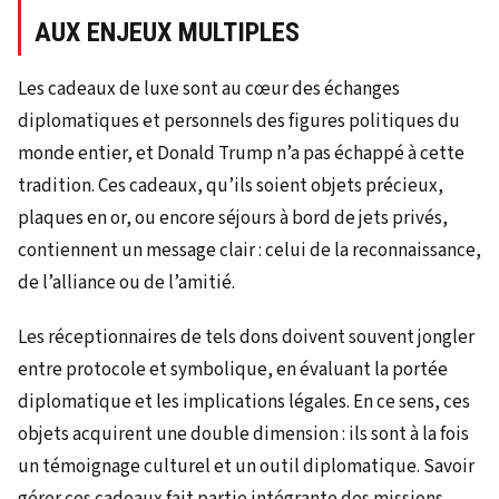
AUX ENJEUX MULTIPLES
Les cadeaux de luxe sont au cœur des échanges
diplomatiques et personnels des figures politiques du
monde entier, et Donald Trump n’a pas échappé à cette
tradition. Ces cadeaux, qu’ils soient objets précieux,
plaques en or, ou encore séjours à bord de jets privés,
contiennent un message clair : celui de la reconnaissance,
de l’alliance ou de l’amitié.
Les réceptionnaires de tels dons doivent souvent jongler
entre protocole et symbolique, en évaluant la portée
diplomatique et les implications légales. En ce sens, ces
objets acquirent une double dimension : ils sont à la fois
un témoignage culturel et un outil diplomatique. Savoir
gérer ces cadeaux fait partie intégrante des missions