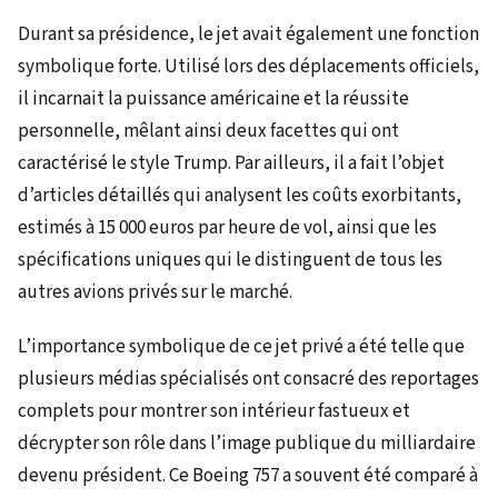
Durant sa présidence, le jet avait également une fonction
symbolique forte. Utilisé lors des déplacements officiels,
il incarnait la puissance américaine et la réussite
personnelle, mêlant ainsi deux facettes qui ont
caractérisé le style Trump. Par ailleurs, il a fait l’objet
d’articles détaillés qui analysent les coûts exorbitants,
estimés à 15 000 euros par heure de vol, ainsi que les
spécifications uniques qui le distinguent de tous les
autres avions privés sur le marché.
L’importance symbolique de ce jet privé a été telle que
plusieurs médias spécialisés ont consacré des reportages
complets pour montrer son intérieur fastueux et
décrypter son rôle dans l’image publique du milliardaire
devenu président. Ce Boeing 757 a souvent été comparé à