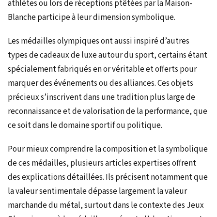
athlètes ou lors de réceptions ptêtées par la Maison-
Blanche participe à leur dimension symbolique.
Les médailles olympiques ont aussi inspiré d’autres
types de cadeaux de luxe autour du sport, certains étant
spécialement fabriqués en or véritable et offerts pour
marquer des événements ou des alliances. Ces objets
précieux s’inscrivent dans une tradition plus large de
reconnaissance et de valorisation de la performance, que
ce soit dans le domaine sportif ou politique.
Pour mieux comprendre la composition et la symbolique
de ces médailles, plusieurs articles expertises offrent
des explications détaillées. Ils précisent notamment que
la valeur sentimentale dépasse largement la valeur
marchande du métal, surtout dans le contexte des Jeux