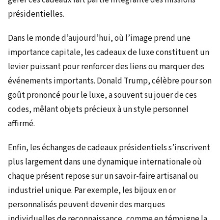
présidentielles.
Dans le monde d’aujourd’hui, où l’image prend une
importance capitale, les cadeaux de luxe constituent un
levier puissant pour renforcer des liens ou marquer des
événements importants. Donald Trump, célèbre pour son
goût prononcé pour le luxe, a souvent su jouer de ces
codes, mêlant objets précieux à un style personnel
affirmé.
Enfin, les échanges de cadeaux présidentiels s’inscrivent
plus largement dans une dynamique internationale où
chaque présent repose sur un savoir-faire artisanal ou
industriel unique. Par exemple, les bijoux en or
personnalisés peuvent devenir des marques
individuelles de reconnaissance, comme en témoigne la