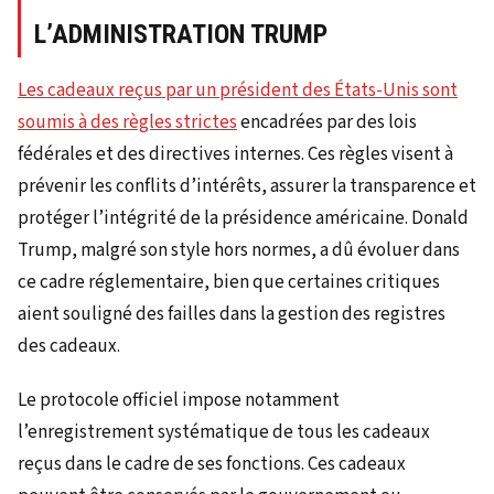
L’ADMINISTRATION TRUMP
Les cadeaux reçus par un président des États-Unis sont
soumis à des règles strictes
encadrées par des lois
fédérales et des directives internes. Ces règles visent à
prévenir les conflits d’intérêts, assurer la transparence et
protéger l’intégrité de la présidence américaine. Donald
Trump, malgré son style hors normes, a dû évoluer dans
ce cadre réglementaire, bien que certaines critiques
aient souligné des failles dans la gestion des registres
des cadeaux.
Le protocole officiel impose notamment
l’enregistrement systématique de tous les cadeaux
reçus dans le cadre de ses fonctions. Ces cadeaux