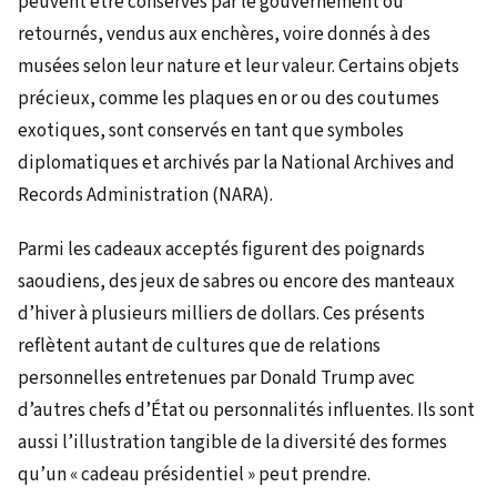
peuvent être conservés par le gouvernement ou
retournés, vendus aux enchères, voire donnés à des
musées selon leur nature et leur valeur. Certains objets
précieux, comme les plaques en or ou des coutumes
exotiques, sont conservés en tant que symboles
diplomatiques et archivés par la National Archives and
Records Administration (NARA).
Parmi les cadeaux acceptés figurent des poignards
saoudiens, des jeux de sabres ou encore des manteaux
d’hiver à plusieurs milliers de dollars. Ces présents
reflètent autant de cultures que de relations
personnelles entretenues par Donald Trump avec
d’autres chefs d’État ou personnalités influentes. Ils sont
aussi l’illustration tangible de la diversité des formes
qu’un « cadeau présidentiel » peut prendre.