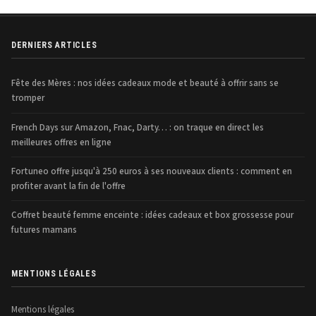
DERNIERS ARTICLES
Fête des Mères : nos idées cadeaux mode et beauté à offrir sans se
tromper
French Days sur Amazon, Fnac, Darty… : on traque en direct les
meilleures offres en ligne
Fortuneo offre jusqu'à 250 euros à ses nouveaux clients : comment en
profiter avant la fin de l'offre
Coffret beauté femme enceinte : idées cadeaux et box grossesse pour
futures mamans
MENTIONS LÉGALES
Mentions légales