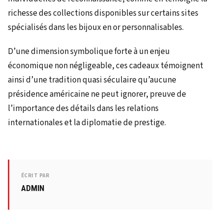
richesse des collections disponibles sur certains sites
spécialisés dans les bijoux en or personnalisables.
D’une dimension symbolique forte à un enjeu
économique non négligeable, ces cadeaux témoignent
ainsi d’une tradition quasi séculaire qu’aucune
présidence américaine ne peut ignorer, preuve de
l’importance des détails dans les relations
internationales et la diplomatie de prestige.
ÉCRIT PAR
ADMIN