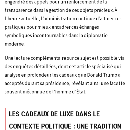
engendré des appels pour un renforcement de la
transparence dans la gestion de ces objets précieux. À
l’heure actuelle, l’administration continue d’affiner ces
pratiques pour mieux encadrer ces échanges
symboliques incontournables dans la diplomatie
moderne.
Une lecture complémentaire sur ce sujet est possible via
des enquêtes détaillées, dont cet article spécialisé qui
analyse en profondeur les cadeaux que Donald Trump a
acceptés durant sa présidence, révélant ainsi une facette
souvent méconnue de l’homme d’État.
LES CADEAUX DE LUXE DANS LE
CONTEXTE POLITIQUE : UNE TRADITION