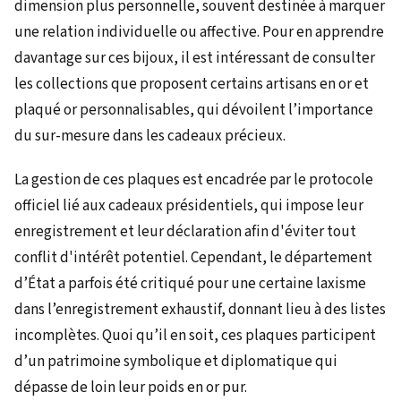
dimension plus personnelle, souvent destinée à marquer
une relation individuelle ou affective. Pour en apprendre
davantage sur ces bijoux, il est intéressant de consulter
les collections que proposent certains artisans en or et
plaqué or personnalisables, qui dévoilent l’importance
du sur-mesure dans les cadeaux précieux.
La gestion de ces plaques est encadrée par le protocole
officiel lié aux cadeaux présidentiels, qui impose leur
enregistrement et leur déclaration afin d'éviter tout
conflit d'intérêt potentiel. Cependant, le département
d’État a parfois été critiqué pour une certaine laxisme
dans l’enregistrement exhaustif, donnant lieu à des listes
incomplètes. Quoi qu’il en soit, ces plaques participent
d’un patrimoine symbolique et diplomatique qui
dépasse de loin leur poids en or pur.