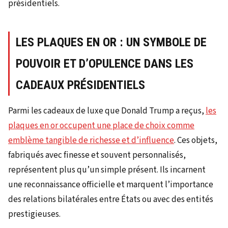
présidentiels.
LES PLAQUES EN OR : UN SYMBOLE DE
POUVOIR ET D’OPULENCE DANS LES
CADEAUX PRÉSIDENTIELS
Parmi les cadeaux de luxe que Donald Trump a reçus,
les
plaques en or occupent une place de choix comme
emblème tangible de richesse et d’influence
. Ces objets,
fabriqués avec finesse et souvent personnalisés,
représentent plus qu’un simple présent. Ils incarnent
une reconnaissance officielle et marquent l’importance
des relations bilatérales entre États ou avec des entités
prestigieuses.