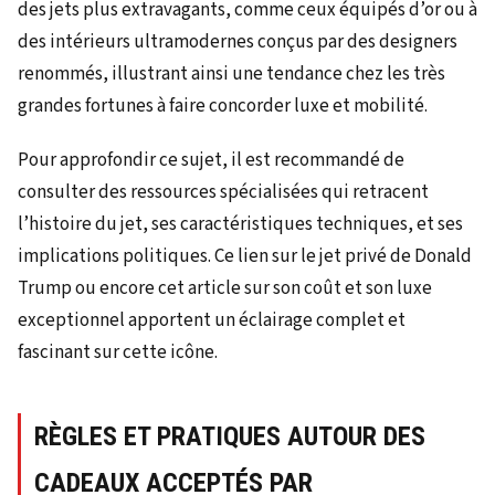
des jets plus extravagants, comme ceux équipés d’or ou à
des intérieurs ultramodernes conçus par des designers
renommés, illustrant ainsi une tendance chez les très
grandes fortunes à faire concorder luxe et mobilité.
Pour approfondir ce sujet, il est recommandé de
consulter des ressources spécialisées qui retracent
l’histoire du jet, ses caractéristiques techniques, et ses
implications politiques. Ce lien sur le jet privé de Donald
Trump ou encore cet article sur son coût et son luxe
exceptionnel apportent un éclairage complet et
fascinant sur cette icône.
RÈGLES ET PRATIQUES AUTOUR DES
CADEAUX ACCEPTÉS PAR