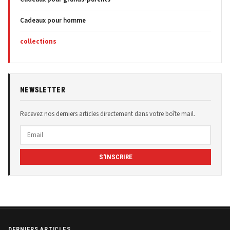
Cadeaux pour homme
collections
NEWSLETTER
Recevez nos derniers articles directement dans votre boîte mail.
S'INSCRIRE
DERNIERS ARTICLES