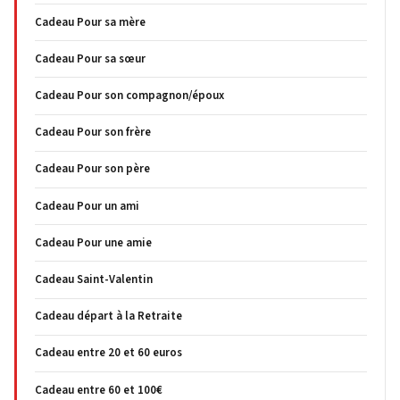
Cadeau Pour sa mère
Cadeau Pour sa sœur
Cadeau Pour son compagnon/époux
Cadeau Pour son frère
Cadeau Pour son père
Cadeau Pour un ami
Cadeau Pour une amie
Cadeau Saint-Valentin
Cadeau départ à la Retraite
Cadeau entre 20 et 60 euros
Cadeau entre 60 et 100€