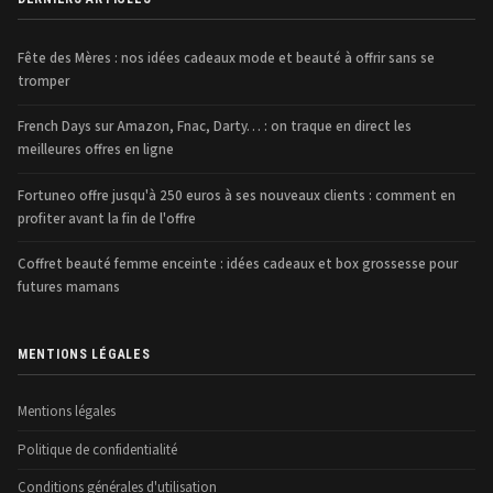
Fête des Mères : nos idées cadeaux mode et beauté à offrir sans se
tromper
French Days sur Amazon, Fnac, Darty… : on traque en direct les
meilleures offres en ligne
Fortuneo offre jusqu'à 250 euros à ses nouveaux clients : comment en
profiter avant la fin de l'offre
Coffret beauté femme enceinte : idées cadeaux et box grossesse pour
futures mamans
MENTIONS LÉGALES
Mentions légales
Politique de confidentialité
Conditions générales d'utilisation