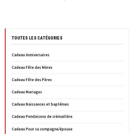
TOUTES LES CATÉGORIES
Cadeau Anniversaires
Cadeau Fête des Mères
Cadeau Fête des Pères
Cadeau Mariages
Cadeau Naissances et baptêmes
Cadeau Pendaisons de crémaillère
Cadeau Pour sa compagne/épouse