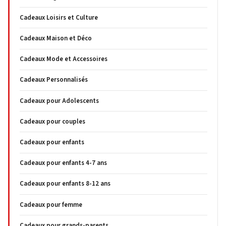
Cadeaux Loisirs et Culture
Cadeaux Maison et Déco
Cadeaux Mode et Accessoires
Cadeaux Personnalisés
Cadeaux pour Adolescents
Cadeaux pour couples
Cadeaux pour enfants
Cadeaux pour enfants 4-7 ans
Cadeaux pour enfants 8-12 ans
Cadeaux pour femme
Cadeaux pour grands-parents