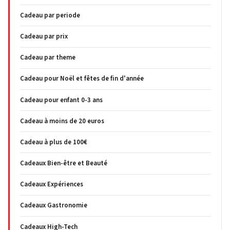
Cadeau par periode
Cadeau par prix
Cadeau par theme
Cadeau pour Noël et fêtes de fin d'année
Cadeau pour enfant 0-3 ans
Cadeau à moins de 20 euros
Cadeau à plus de 100€
Cadeaux Bien-être et Beauté
Cadeaux Expériences
Cadeaux Gastronomie
Cadeaux High-Tech