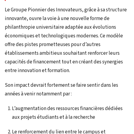
Le Groupe Pionnier des Innovateurs, grâce à sa structure
innovante, ouvre la voie à une nouvelle forme de
philanthropie universitaire adaptée aux évolutions
économiques et technologiques modernes. Ce modèle
offre des pistes prometteuses pour d’autres
établissements ambitieux souhaitant renforcer leurs
capacités de financement tout en créant des synergies
entre innovation et formation.
Son impact devrait fortement se faire sentir dans les
années à venir notamment par :
L’augmentation des ressources financières dédiées
aux projets étudiants et à la recherche
Le renforcement du lien entre le campus et