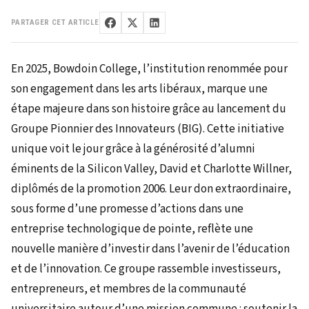
PARTAGER CET ARTICLE
En 2025, Bowdoin College, l’institution renommée pour
son engagement dans les arts libéraux, marque une
étape majeure dans son histoire grâce au lancement du
Groupe Pionnier des Innovateurs (BIG). Cette initiative
unique voit le jour grâce à la générosité d’alumni
éminents de la Silicon Valley, David et Charlotte Willner,
diplômés de la promotion 2006. Leur don extraordinaire,
sous forme d’une promesse d’actions dans une
entreprise technologique de pointe, reflète une
nouvelle manière d’investir dans l’avenir de l’éducation
et de l’innovation. Ce groupe rassemble investisseurs,
entrepreneurs, et membres de la communauté
universitaire autour d’une mission commune : soutenir la