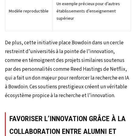
Un exemple précieux pour d’autres
Modèle reproductible
établissements d’enseignement
supérieur
De plus, cette initiative place Bowdoin dans un cercle
restreint d’universités à la pointe de l’innovation,
comme en témoignent des projets similaires soutenus
par des personnalités comme Reed Hastings de Netflix,
qui a fait un don majeur pour renforcer la recherche en IA
à Bowdoin. Ces soutiens prestigieux créent un véritable
écosystème propice à la recherche et l’innovation.
FAVORISER L’INNOVATION GRÂCE À LA
COLLABORATION ENTRE ALUMNI ET