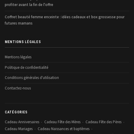
profiter avant la fin de l'offre
Coffret beauté femme enceinte : idées cadeaux et box grossesse pour
futures mamans
MENTIONS LÉGALES
Mentions légales
Politique de confidentialité
Conditions générales d'utilisation
Contactez-nous
CATÉGORIES
Cadeau Anniversaires
Cadeau Fête des Mères
Cadeau Fête des Pères
•
•
•
Cadeau Mariages
Cadeau Naissances et baptêmes
•
•