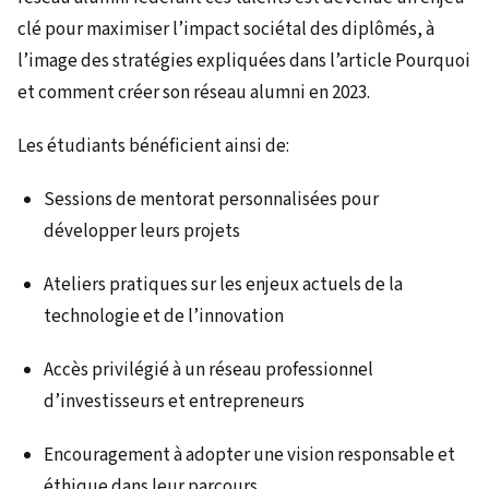
clé pour maximiser l’impact sociétal des diplômés, à
l’image des stratégies expliquées dans l’article Pourquoi
et comment créer son réseau alumni en 2023.
Les étudiants bénéficient ainsi de:
Sessions de mentorat personnalisées pour
développer leurs projets
Ateliers pratiques sur les enjeux actuels de la
technologie et de l’innovation
Accès privilégié à un réseau professionnel
d’investisseurs et entrepreneurs
Encouragement à adopter une vision responsable et
éthique dans leur parcours