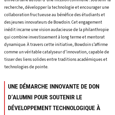
recherche, développer la technologie et encourager une
collaboration fructueuse au bénéfice des étudiants et
des jeunes innovateurs de Bowdoin. Cet engagement
inédit incarne une vision audacieuse de la philanthropie
qui combine investissement à long terme et mentorat
dynamique. À travers cette initiative, Bowdoin s’affirme
comme un véritable catalyseur d’innovation, capable de
tisser des liens solides entre traditions académiques et
technologies de pointe.
UNE DÉMARCHE INNOVANTE DE DON
D’ALUMNI POUR SOUTENIR LE
DÉVELOPPEMENT TECHNOLOGIQUE À