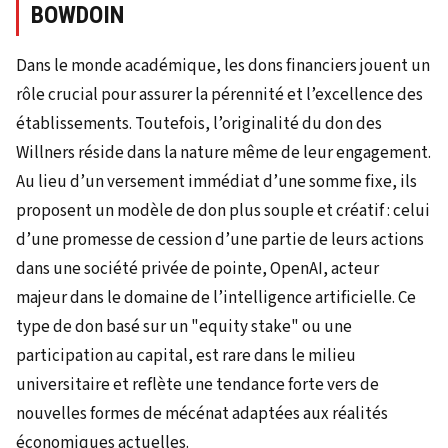
BOWDOIN
Dans le monde académique, les dons financiers jouent un
rôle crucial pour assurer la pérennité et l’excellence des
établissements. Toutefois, l’originalité du don des
Willners réside dans la nature même de leur engagement.
Au lieu d’un versement immédiat d’une somme fixe, ils
proposent un modèle de don plus souple et créatif : celui
d’une promesse de cession d’une partie de leurs actions
dans une société privée de pointe, OpenAI, acteur
majeur dans le domaine de l’intelligence artificielle. Ce
type de don basé sur un "equity stake" ou une
participation au capital, est rare dans le milieu
universitaire et reflète une tendance forte vers de
nouvelles formes de mécénat adaptées aux réalités
économiques actuelles.