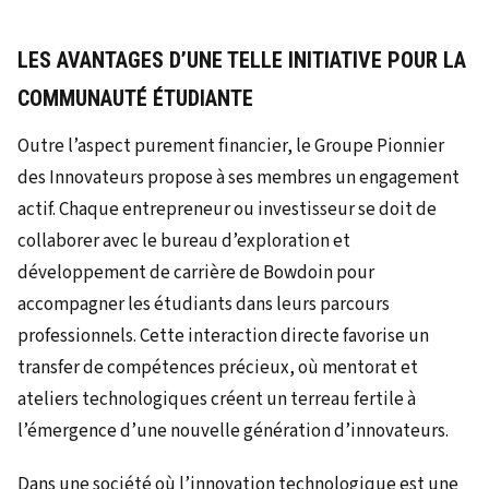
LES AVANTAGES D’UNE TELLE INITIATIVE POUR LA
COMMUNAUTÉ ÉTUDIANTE
Outre l’aspect purement financier, le Groupe Pionnier
des Innovateurs propose à ses membres un engagement
actif. Chaque entrepreneur ou investisseur se doit de
collaborer avec le bureau d’exploration et
développement de carrière de Bowdoin pour
accompagner les étudiants dans leurs parcours
professionnels. Cette interaction directe favorise un
transfer de compétences précieux, où mentorat et
ateliers technologiques créent un terreau fertile à
l’émergence d’une nouvelle génération d’innovateurs.
Dans une société où l’innovation technologique est une