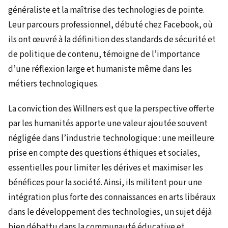
généraliste et la maîtrise des technologies de pointe.
Leur parcours professionnel, débuté chez Facebook, où
ils ont œuvré à la définition des standards de sécurité et
de politique de contenu, témoigne de l’importance
d’une réflexion large et humaniste même dans les
métiers technologiques.
La conviction des Willners est que la perspective offerte
par les humanités apporte une valeur ajoutée souvent
négligée dans l’industrie technologique : une meilleure
prise en compte des questions éthiques et sociales,
essentielles pour limiter les dérives et maximiser les
bénéfices pour la société. Ainsi, ils militent pour une
intégration plus forte des connaissances en arts libéraux
dans le développement des technologies, un sujet déjà
bien débattu dans la communauté éducative et