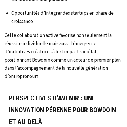
Opportunités d’intégrer des startups en phase de
croissance
Cette collaboration active favorise non seulement la
réussite individuelle mais aussi l’émergence
d’initiatives créatrices à fort impact sociétal,
positionnant Bowdoin comme un acteur de premier plan
dans l’accompagnement de la nouvelle génération
d’entrepreneurs.
PERSPECTIVES D’AVENIR : UNE
INNOVATION PÉRENNE POUR BOWDOIN
ET AU-DELÀ