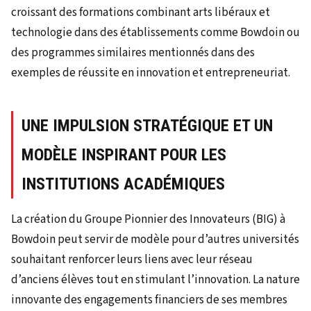
croissant des formations combinant arts libéraux et
technologie dans des établissements comme Bowdoin ou
des programmes similaires mentionnés dans des
exemples de réussite en innovation et entrepreneuriat.
UNE IMPULSION STRATÉGIQUE ET UN
MODÈLE INSPIRANT POUR LES
INSTITUTIONS ACADÉMIQUES
La création du Groupe Pionnier des Innovateurs (BIG) à
Bowdoin peut servir de modèle pour d’autres universités
souhaitant renforcer leurs liens avec leur réseau
d’anciens élèves tout en stimulant l’innovation. La nature
innovante des engagements financiers de ses membres