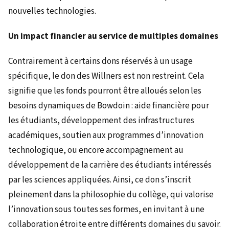
nouvelles technologies.
Un impact financier au service de multiples domaines
Contrairement à certains dons réservés à un usage
spécifique, le don des Willners est non restreint. Cela
signifie que les fonds pourront être alloués selon les
besoins dynamiques de Bowdoin : aide financière pour
les étudiants, développement des infrastructures
académiques, soutien aux programmes d’innovation
technologique, ou encore accompagnement au
développement de la carrière des étudiants intéressés
par les sciences appliquées. Ainsi, ce don s’inscrit
pleinement dans la philosophie du collège, qui valorise
l’innovation sous toutes ses formes, en invitant à une
collaboration étroite entre différents domaines du savoir.