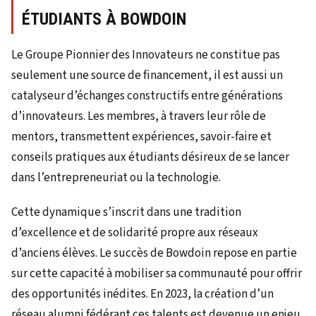
ÉTUDIANTS À BOWDOIN
Le Groupe Pionnier des Innovateurs ne constitue pas
seulement une source de financement, il est aussi un
catalyseur d’échanges constructifs entre générations
d’innovateurs. Les membres, à travers leur rôle de
mentors, transmettent expériences, savoir-faire et
conseils pratiques aux étudiants désireux de se lancer
dans l’entrepreneuriat ou la technologie.
Cette dynamique s’inscrit dans une tradition
d’excellence et de solidarité propre aux réseaux
d’anciens élèves. Le succès de Bowdoin repose en partie
sur cette capacité à mobiliser sa communauté pour offrir
des opportunités inédites. En 2023, la création d’un
réseau alumni fédérant ces talents est devenue un enjeu