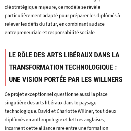
clé stratégique majeure, ce modèle se révèle
particulièrement adapté pour préparer les diplômés à
relever les défis du futur, en combinant audace
entrepreneuriale et responsabilité sociale.
LE RÔLE DES ARTS LIBÉRAUX DANS LA
TRANSFORMATION TECHNOLOGIQUE :
UNE VISION PORTÉE PAR LES WILLNERS
Ce projet exceptionnel questionne aussi la place
singulière des arts libéraux dans le paysage
technologique. David et Charlotte Willner, tout deux
diplômés en anthropologie et lettres anglaises,
incarnent cette alliance rare entre une formation