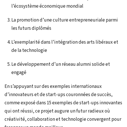
l’écosystème économique mondial
La promotion d’une culture entrepreneuriale parmi
les futurs diplômés
L’exemplarité dans l’intégration des arts libéraux et
de la technologie
Le développement d’un réseau alumni solide et
engagé
En s’appuyant sur des exemples internationaux
d’innovateurs et de start-ups couronnées de succès,
comme exposé dans 15 exemples de start-ups innovantes
qui ont réussi, ce projet augure un futur radieux où
créativité, collaboration et technologie convergent pour