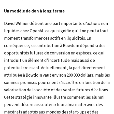
Un modèle de don à long terme
David Willner détient une part importante d’actions non
liquides chez OpenAI, ce qui signifie qu’il ne peut à tout
moment transformer ces actifs en liquidités. En
conséquence, sa contribution à Bowdoin dépendra des
opportunités futures de conversion en espèces, ce qui
introduit un élément d’incertitude mais aussi de
potentiel croissant. Actuellement, la part directement
attribuée à Bowdoin vaut environ 200 000 dollars, mais les
sommes promises pourraient s’accroître en fonction de la
valorisation de la société et des ventes futures d’actions.
Cette stratégie innovante illustre comment les alumni
peuvent désormais soutenir leur alma mater avec des
mécénats adaptés aux mondes des start-ups et des