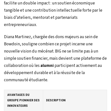
facilite un double impact : un soutien économique
tangible et une contribution intellectuelle forte par le
biais d’ateliers, mentorat et partenariats
entrepreneuriaux.
Diana Martinez, chargée des dons majeurs au sein de
Bowdoin, souligne combien ce projet incarne une
nouvelle vision du mécénat. BIG ne se limite pas à un
simple soutien financier, mais devient une plateforme de
collaboration où les
alumni
participent activement au
développement durable et à la réussite de la
communauté étudiante.
AVANTAGES DU
GROUPE PIONNIER DES
DESCRIPTION
INNOVATEURS