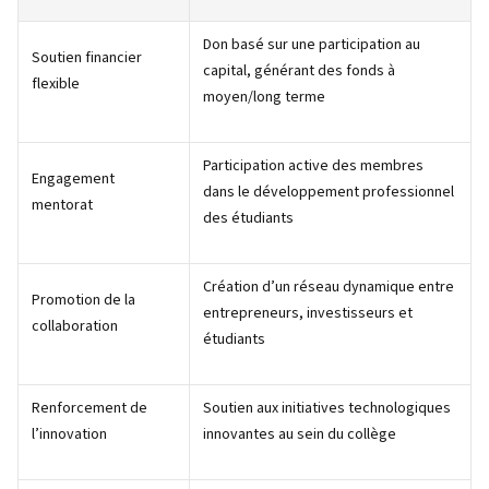
Don basé sur une participation au
Soutien financier
capital, générant des fonds à
flexible
moyen/long terme
Participation active des membres
Engagement
dans le développement professionnel
mentorat
des étudiants
Création d’un réseau dynamique entre
Promotion de la
entrepreneurs, investisseurs et
collaboration
étudiants
Renforcement de
Soutien aux initiatives technologiques
l’innovation
innovantes au sein du collège