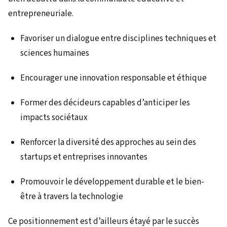
entrepreneuriale.
Favoriser un dialogue entre disciplines techniques et
sciences humaines
Encourager une innovation responsable et éthique
Former des décideurs capables d’anticiper les
impacts sociétaux
Renforcer la diversité des approches au sein des
startups et entreprises innovantes
Promouvoir le développement durable et le bien-
être à travers la technologie
Ce positionnement est d’ailleurs étayé par le succès