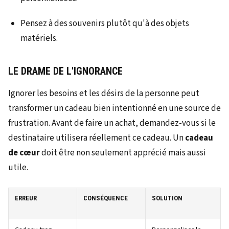
Pensez à des souvenirs plutôt qu'à des objets
matériels.
LE DRAME DE L'IGNORANCE
Ignorer les besoins et les désirs de la personne peut
transformer un cadeau bien intentionné en une source de
frustration. Avant de faire un achat, demandez-vous si le
destinataire utilisera réellement ce cadeau. Un
cadeau
de cœur
doit être non seulement apprécié mais aussi
utile.
ERREUR
CONSÉQUENCE
SOLUTION