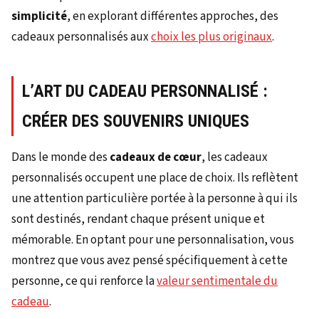
simplicité
, en explorant différentes approches, des
cadeaux personnalisés aux
choix les plus originaux
.
L’ART DU CADEAU PERSONNALISÉ :
CRÉER DES SOUVENIRS UNIQUES
Dans le monde des
cadeaux de cœur
, les cadeaux
personnalisés occupent une place de choix. Ils reflètent
une attention particulière portée à la personne à qui ils
sont destinés, rendant chaque présent unique et
mémorable. En optant pour une personnalisation, vous
montrez que vous avez pensé spécifiquement à cette
personne, ce qui renforce la
valeur sentimentale du
cadeau
.