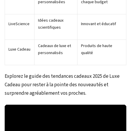
personnalisées
chaque budget
Idées cadeaux
LiveScience
Innovant et éducatif
scientifiques
Cadeaux de luxe et
Produits de haute
Luxe Cadeau
personnalisés
qualité
Explorez le guide des tendances cadeaux 2025 de Luxe
Cadeau pour rester à la pointe des nouveautés et
surprendre agréablement vos proches.