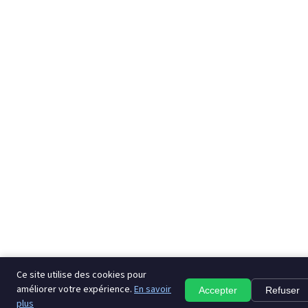
Ce site utilise des cookies pour
améliorer votre expérience.
En savoir
Accepter
Refuser
plus