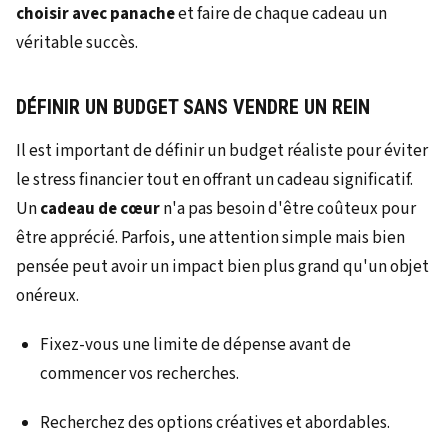
choisir avec panache
et faire de chaque cadeau un
véritable succès.
DÉFINIR UN BUDGET SANS VENDRE UN REIN
Il est important de définir un budget réaliste pour éviter
le stress financier tout en offrant un cadeau significatif.
Un
cadeau de cœur
n'a pas besoin d'être coûteux pour
être apprécié. Parfois, une attention simple mais bien
pensée peut avoir un impact bien plus grand qu'un objet
onéreux.
Fixez-vous une limite de dépense avant de
commencer vos recherches.
Recherchez des options créatives et abordables.