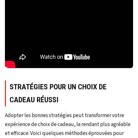
STRATÉGIES POUR UN CHOIX DE
CADEAU RÉUSSI
Adopter les bonnes stratégies peut transformer votre
expérience de choix de cadeau, la rendant plus agréable
et efficace. Voici quelques méthodes éprouvées pour