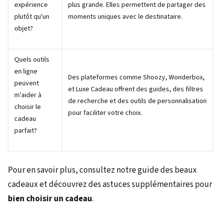
expérience
plus grande. Elles permettent de partager des
plutôt qu'un
moments uniques avec le destinataire.
objet?
Quels outils
en ligne
Des plateformes comme Shoozy, Wonderbox,
peuvent
et Luxe Cadeau offrent des guides, des filtres
m'aider à
de recherche et des outils de personnalisation
choisir le
pour faciliter votre choix.
cadeau
parfait?
Pour en savoir plus, consultez notre guide des beaux
cadeaux et découvrez des astuces supplémentaires pour
bien choisir un cadeau
.