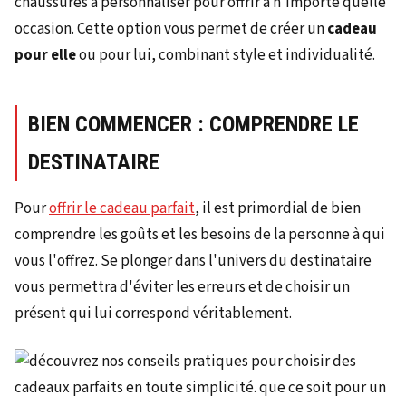
chaussures à personnaliser pour offrir à n’importe quelle
occasion. Cette option vous permet de créer un
cadeau
pour elle
ou pour lui, combinant style et individualité.
BIEN COMMENCER : COMPRENDRE LE
DESTINATAIRE
Pour
offrir le cadeau parfait
, il est primordial de bien
comprendre les goûts et les besoins de la personne à qui
vous l'offrez. Se plonger dans l'univers du destinataire
vous permettra d'éviter les erreurs et de choisir un
présent qui lui correspond véritablement.