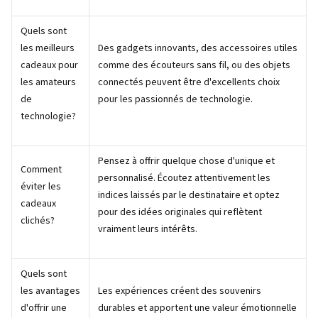
Quels sont
les meilleurs
Des gadgets innovants, des accessoires utiles
cadeaux pour
comme des écouteurs sans fil, ou des objets
les amateurs
connectés peuvent être d'excellents choix
de
pour les passionnés de technologie.
technologie?
Pensez à offrir quelque chose d'unique et
Comment
personnalisé. Écoutez attentivement les
éviter les
indices laissés par le destinataire et optez
cadeaux
pour des idées originales qui reflètent
clichés?
vraiment leurs intérêts.
Quels sont
les avantages
Les expériences créent des souvenirs
d'offrir une
durables et apportent une valeur émotionnelle