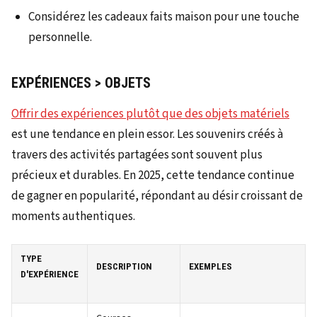
Considérez les cadeaux faits maison pour une touche
personnelle.
EXPÉRIENCES > OBJETS
Offrir des expériences plutôt que des objets matériels
est une tendance en plein essor. Les souvenirs créés à
travers des activités partagées sont souvent plus
précieux et durables. En 2025, cette tendance continue
de gagner en popularité, répondant au désir croissant de
moments authentiques.
TYPE
DESCRIPTION
EXEMPLES
D'EXPÉRIENCE