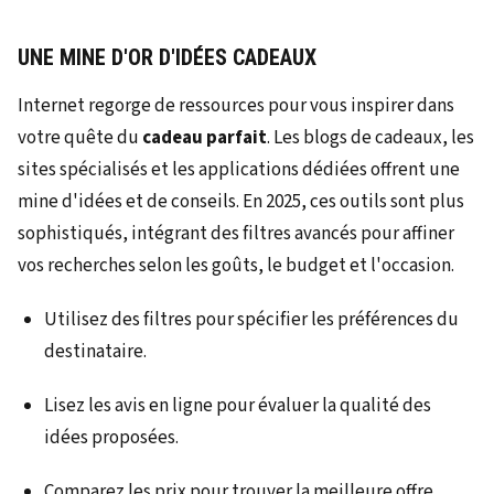
UNE MINE D'OR D'IDÉES CADEAUX
Internet regorge de ressources pour vous inspirer dans
votre quête du
cadeau parfait
. Les blogs de cadeaux, les
sites spécialisés et les applications dédiées offrent une
mine d'idées et de conseils. En 2025, ces outils sont plus
sophistiqués, intégrant des filtres avancés pour affiner
vos recherches selon les goûts, le budget et l'occasion.
Utilisez des filtres pour spécifier les préférences du
destinataire.
Lisez les avis en ligne pour évaluer la qualité des
idées proposées.
Comparez les prix pour trouver la meilleure offre.