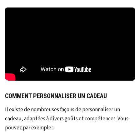
COMMENT PERSONNALISER UN CADEAU
Il existe de nombreuses façons de personnaliser un
cadeau, adaptées à divers goûts et compétences. Vous
pouvez par exemple :