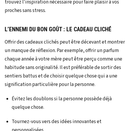
L’ENNEMI DU BON GOÛT : LE CADEAU CLICHÉ
Offrir des cadeaux clichés peut être décevant et montrer
un manque de réflexion. Par exemple, offrir un parfum
chaque année à votre mère peut être perçu comme une
habitude sans originalité. Il est préférable de sortir des
sentiers battus et de choisir quelque chose qui a une
signification particulière pour la personne.
Évitez les doublons si la personne possède déjà
quelque chose.
Tournez-vous vers des idées innovantes et
personnalisées.