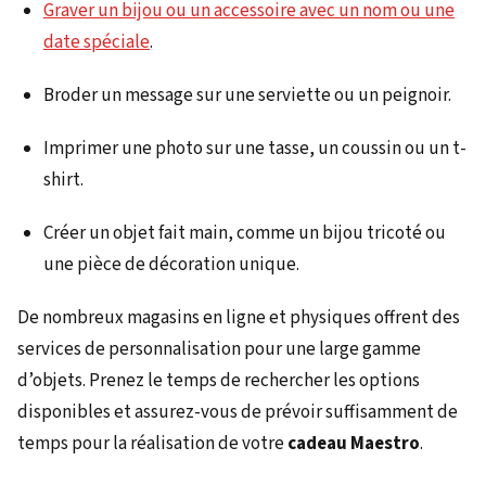
Graver un bijou ou un accessoire avec un nom ou une
date spéciale
.
Broder un message sur une serviette ou un peignoir.
Imprimer une photo sur une tasse, un coussin ou un t-
shirt.
Créer un objet fait main, comme un bijou tricoté ou
une pièce de décoration unique.
De nombreux magasins en ligne et physiques offrent des
services de personnalisation pour une large gamme
d’objets. Prenez le temps de rechercher les options
disponibles et assurez-vous de prévoir suffisamment de
temps pour la réalisation de votre
cadeau Maestro
.