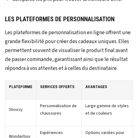
LES PLATEFORMES DE PERSONNALISATION
Les plateformes de personnalisation en ligne offrent une
grande flexibilité pour créer des cadeaux uniques. Elles
permettent souvent de visualiser le produit final avant
de passer commande, garantissant ainsi que le résultat
répondra à vos attentes et à celles du destinataire.
PLATEFORME
SERVICES OFFERTS
AVANTAGES
Personnalisation de
Large gamme de styles
Shoozy
chaussures
et de couleurs
Expériences
Options variées pour
Wonderbox