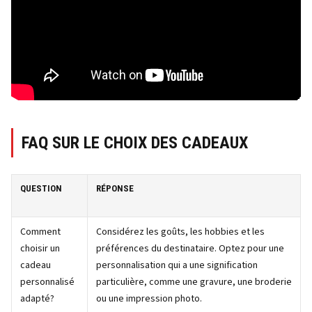
FAQ SUR LE CHOIX DES CADEAUX
QUESTION
RÉPONSE
Comment
Considérez les goûts, les hobbies et les
choisir un
préférences du destinataire. Optez pour une
cadeau
personnalisation qui a une signification
personnalisé
particulière, comme une gravure, une broderie
adapté?
ou une impression photo.