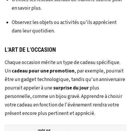
en savoir plus.
Observez les objets ou activités qu'ils apprécient
dans leur quotidien.
L'ART DE L'OCCASION
Chaque occasion mérite un type de cadeau spécifique.
Un
cadeau pour une promotion
, par exemple, pourrait
être un gadget technologique, tandis qu'un anniversaire
pourrait appeler à une
surprise du jour
plus
personnelle, comme un bijou gravé. Apprendre à choisir
votre cadeau en fonction de l'événement rendra votre
présent encore plus pertinent et apprécié.
IDÉE DE