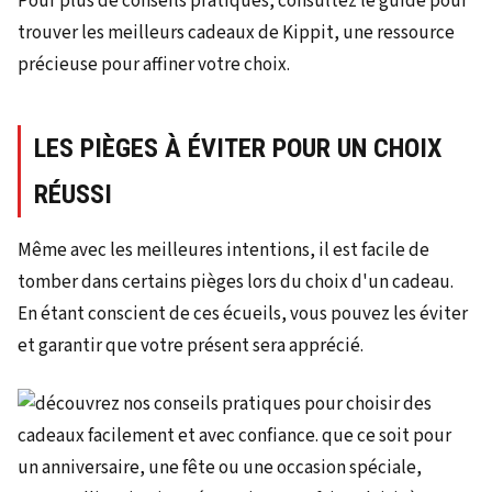
Pour plus de conseils pratiques, consultez le guide pour
trouver les meilleurs cadeaux de Kippit, une ressource
précieuse pour affiner votre choix.
LES PIÈGES À ÉVITER POUR UN CHOIX
RÉUSSI
Même avec les meilleures intentions, il est facile de
tomber dans certains pièges lors du choix d'un cadeau.
En étant conscient de ces écueils, vous pouvez les éviter
et garantir que votre présent sera apprécié.