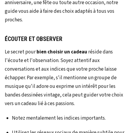
ÉCOUTER ET OBSERVER
Le secret pour
bien choisir un cadeau
réside dans
l'écoute et l'observation. Soyez attentif aux
conversations et aux indices que votre proche laisse
échapper. Par exemple, s'il mentionne un groupe de
musique qu'il adore ou exprime un intérêt pour les
bandes dessinées vintage, cela peut guider votre choix
vers un cadeau lié à ces passions.
Notez mentalement les indices importants.
Utilisez les réseaux sociaux de manière subtile pour