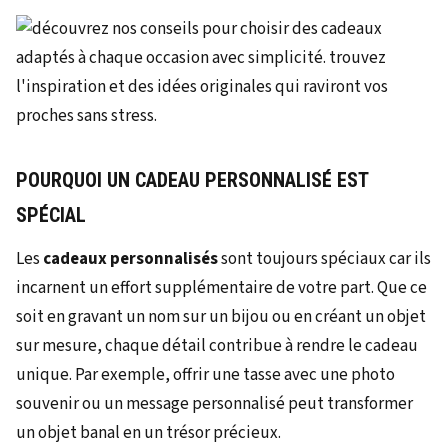
POURQUOI UN CADEAU PERSONNALISÉ EST
SPÉCIAL
Les
cadeaux personnalisés
sont toujours spéciaux car ils
incarnent un effort supplémentaire de votre part. Que ce
soit en gravant un nom sur un bijou ou en créant un objet
sur mesure, chaque détail contribue à rendre le cadeau
unique. Par exemple, offrir une tasse avec une photo
souvenir ou un message personnalisé peut transformer
un objet banal en un trésor précieux.