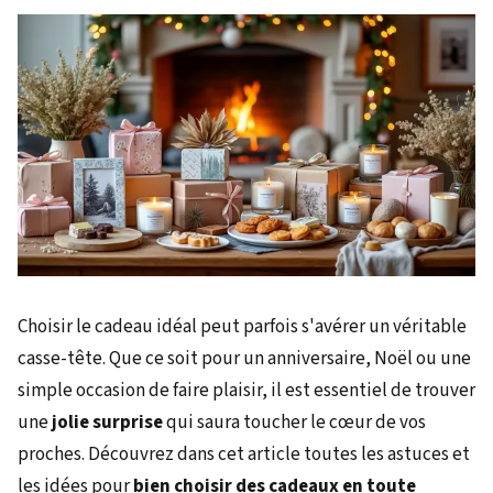
Choisir le cadeau idéal peut parfois s'avérer un véritable
casse-tête. Que ce soit pour un anniversaire, Noël ou une
simple occasion de faire plaisir, il est essentiel de trouver
une
jolie surprise
qui saura toucher le cœur de vos
proches. Découvrez dans cet article toutes les astuces et
les idées pour
bien choisir des cadeaux en toute