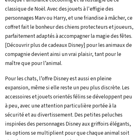
classique de Noël. Avec des jouets à l'effigie des
personnages Marv ou Harry, et une friandise à mâcher, ce
coffret fait le bonheur des chiens protecteurs et joueurs,
parfaitement adaptés à accompagner la magie des fêtes.
[Découvrir plus de cadeaux Disney] pour les animaux de
compagnie devient ainsi un vrai plaisir, tant pour le
maître que pour l’animal.
Pour les chats, l’offre Disney est aussi en pleine
expansion, même si elle reste un peu plus discrète. Les
accessoires et jouets orientés félins se développent peu
à peu, avec une attention particulière portée à la
sécurité et au divertissement. Des petites peluches
inspirées des personnages Disney aux griffoirs élégants,
les options se multiplient pour que chaque animal soit