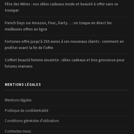
Fête des Mères : nos idées cadeaux mode et beauté à offrir sans se
tromper
French Days sur Amazon, Fnac, Darty… : on traque en direct les
meilleures offres en ligne
Fortuneo offre jusqu'à 250 euros à ses nouveaux clients : comment en
profiter avant la fin de l'offre
Coffret beauté femme enceinte : idées cadeaux et box grossesse pour
futures mamans
MENTIONS LÉGALES
Mentions légales
Politique de confidentialité
Conditions générales d'utilisation
Contactez-nous