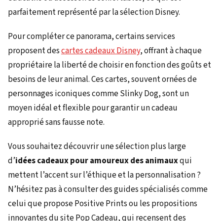
parfaitement représenté par la sélection Disney.
Pour compléter ce panorama, certains services
proposent des
cartes cadeaux Disney
, offrant à chaque
propriétaire la liberté de choisir en fonction des goûts et
besoins de leur animal. Ces cartes, souvent ornées de
personnages iconiques comme Slinky Dog, sont un
moyen idéal et flexible pour garantir un cadeau
approprié sans fausse note.
Vous souhaitez découvrir une sélection plus large
d’
idées cadeaux pour amoureux des animaux
qui
mettent l’accent sur l’éthique et la personnalisation ?
N’hésitez pas à consulter des guides spécialisés comme
celui que propose Positive Prints ou les propositions
innovantes du site Pop Cadeau, qui recensent des