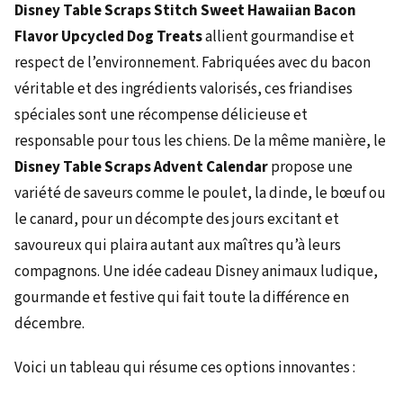
Disney Table Scraps Stitch Sweet Hawaiian Bacon
Flavor Upcycled Dog Treats
allient gourmandise et
respect de l’environnement. Fabriquées avec du bacon
véritable et des ingrédients valorisés, ces friandises
spéciales sont une récompense délicieuse et
responsable pour tous les chiens. De la même manière, le
Disney Table Scraps Advent Calendar
propose une
variété de saveurs comme le poulet, la dinde, le bœuf ou
le canard, pour un décompte des jours excitant et
savoureux qui plaira autant aux maîtres qu’à leurs
compagnons. Une idée cadeau Disney animaux ludique,
gourmande et festive qui fait toute la différence en
décembre.
Voici un tableau qui résume ces options innovantes :