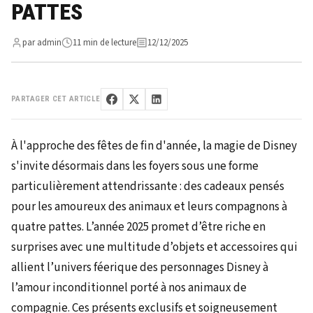
PATTES
par admin
11 min de lecture
12/12/2025
PARTAGER CET ARTICLE
À l'approche des fêtes de fin d'année, la magie de Disney
s'invite désormais dans les foyers sous une forme
particulièrement attendrissante : des cadeaux pensés
pour les amoureux des animaux et leurs compagnons à
quatre pattes. L’année 2025 promet d’être riche en
surprises avec une multitude d’objets et accessoires qui
allient l’univers féerique des personnages Disney à
l’amour inconditionnel porté à nos animaux de
compagnie. Ces présents exclusifs et soigneusement