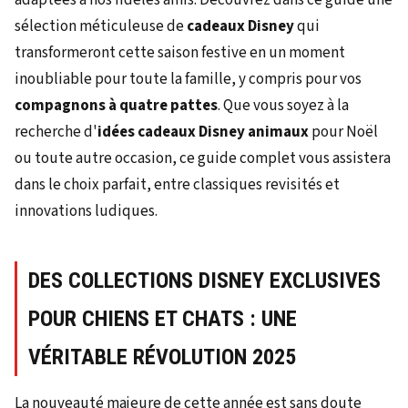
sélection méticuleuse de
cadeaux Disney
qui
transformeront cette saison festive en un moment
inoubliable pour toute la famille, y compris pour vos
compagnons à quatre pattes
. Que vous soyez à la
recherche d'
idées cadeaux Disney animaux
pour Noël
ou toute autre occasion, ce guide complet vous assistera
dans le choix parfait, entre classiques revisités et
innovations ludiques.
DES COLLECTIONS DISNEY EXCLUSIVES
POUR CHIENS ET CHATS : UNE
VÉRITABLE RÉVOLUTION 2025
La nouveauté majeure de cette année est sans doute