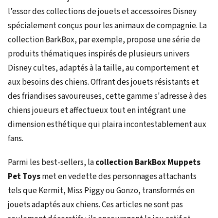
l’essor des collections de jouets et accessoires Disney
spécialement conçus pour les animaux de compagnie. La
collection BarkBox, par exemple, propose une série de
produits thématiques inspirés de plusieurs univers
Disney cultes, adaptés à la taille, au comportement et
aux besoins des chiens. Offrant des jouets résistants et
des friandises savoureuses, cette gamme s'adresse à des
chiens joueurs et affectueux tout en intégrant une
dimension esthétique qui plaira incontestablement aux
fans.
Parmi les best-sellers, la
collection BarkBox Muppets
Pet Toys
met en vedette des personnages attachants
tels que Kermit, Miss Piggy ou Gonzo, transformés en
jouets adaptés aux chiens. Ces articles ne sont pas