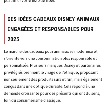
peaufiner votre liste de Noël.
DES IDÉES CADEAUX DISNEY ANIMAUX
ENGAGÉES ET RESPONSABLES POUR
2025
Le marché des cadeaux pour animaux se modernise et
s’oriente vers une consommation plus responsable et
personnalisée. Plusieurs marques Disney et partenaires
privilégiés prennent le virage de l’éthique, proposant
non seulement des produits sûrs et fun, mais également
conçus dans une optique durable. Cela répond à une
demande croissante pour des présents qui ont du sens,
loin du consumérisme classique.