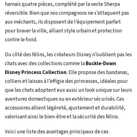
harnais quatre pièces, complété par la veste Sherpa
réversible. Bien que nos compagnons ne s’attaquent pas
aux méchants, ils disposent de l’équipement parfait
pour braver la ville, alliant style urbain et protection
contre le froid.
Du côté des félins, les créateurs Disney n’oublient pas les
chats avec des collections comme la
Buckle-Down
Disney Princess Collection
. Elle propose des bandanas,
colliers et laisses à l’effigie des princesses, idéales pour
que les chats adoptent eux aussi un look unique sur leurs
aventures domestiques ou en extérieur sécurisés. Ces
accessoires allient légèreté, ajustement et durabilité,
valorisant ainsi le bien-être et la sécurité des félins.
Voici une liste des avantages principaux de ces