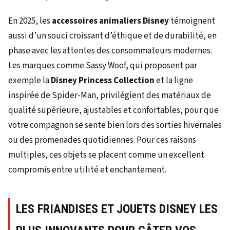
En 2025, les
accessoires animaliers Disney
témoignent
aussi d’un souci croissant d’éthique et de durabilité, en
phase avec les attentes des consommateurs modernes.
Les marques comme Sassy Woof, qui proposent par
exemple la
Disney Princess Collection
et la ligne
inspirée de Spider-Man, privilégient des matériaux de
qualité supérieure, ajustables et confortables, pour que
votre compagnon se sente bien lors des sorties hivernales
ou des promenades quotidiennes. Pour ces raisons
multiples, ces objets se placent comme un excellent
compromis entre utilité et enchantement.
LES FRIANDISES ET JOUETS DISNEY LES