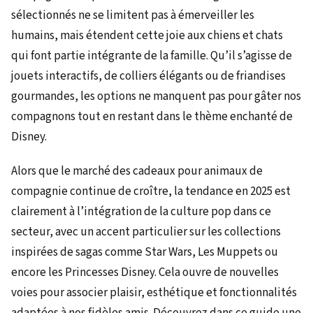
sélectionnés ne se limitent pas à émerveiller les
humains, mais étendent cette joie aux chiens et chats
qui font partie intégrante de la famille. Qu’il s’agisse de
jouets interactifs, de colliers élégants ou de friandises
gourmandes, les options ne manquent pas pour gâter nos
compagnons tout en restant dans le thème enchanté de
Disney.
Alors que le marché des cadeaux pour animaux de
compagnie continue de croître, la tendance en 2025 est
clairement à l’intégration de la culture pop dans ce
secteur, avec un accent particulier sur les collections
inspirées de sagas comme Star Wars, Les Muppets ou
encore les Princesses Disney. Cela ouvre de nouvelles
voies pour associer plaisir, esthétique et fonctionnalités
adaptées à nos fidèles amis. Découvrez dans ce guide une