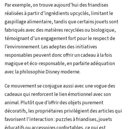
Par exemple, on trouve aujourd’hui des friandises
réalisées à partir d’ingrédients upcyclés, limitant le
gaspillage alimentaire, tandis que certains jouets sont
fabriqués avec des matières recyclées ou biologique,
témoignant d’un engagement fort pour le respect de
l’environnement. Les adeptes des initiatives
responsables peuvent donc offrir un cadeau à la fois
magique et éco-responsable, en parfaite adéquation
avec la philosophie Disney moderne.
Ce mouvement se conjugue aussi avec une vogue des
cadeaux qui renforcent le lien émotionnel avec son
animal. Plutôt que d’offrir des objets purement
décoratifs, les propriétaires privilégient des articles qui
favorisent l’interaction : puzzles à friandises, jouets
éducatifs ou accessoires confortables, ce qui est