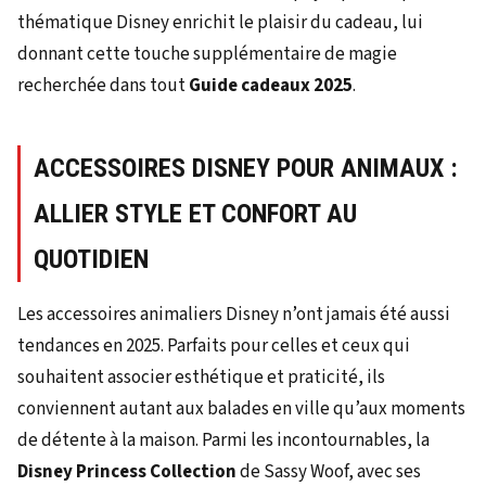
thématique Disney enrichit le plaisir du cadeau, lui
donnant cette touche supplémentaire de magie
recherchée dans tout
Guide cadeaux 2025
.
ACCESSOIRES DISNEY POUR ANIMAUX :
ALLIER STYLE ET CONFORT AU
QUOTIDIEN
Les accessoires animaliers Disney n’ont jamais été aussi
tendances en 2025. Parfaits pour celles et ceux qui
souhaitent associer esthétique et praticité, ils
conviennent autant aux balades en ville qu’aux moments
de détente à la maison. Parmi les incontournables, la
Disney Princess Collection
de Sassy Woof, avec ses