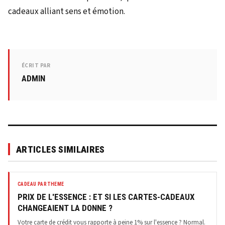
cadeaux alliant sens et émotion.
ÉCRIT PAR
ADMIN
ARTICLES SIMILAIRES
CADEAU PAR THEME
PRIX DE L'ESSENCE : ET SI LES CARTES-CADEAUX
CHANGEAIENT LA DONNE ?
Votre carte de crédit vous rapporte à peine 1% sur l'essence ? Normal.