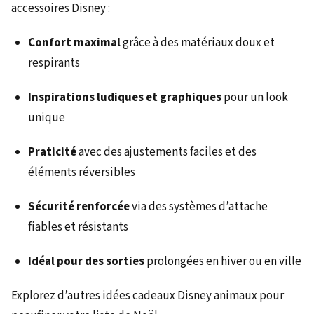
accessoires Disney :
Confort maximal
grâce à des matériaux doux et
respirants
Inspirations ludiques et graphiques
pour un look
unique
Praticité
avec des ajustements faciles et des
éléments réversibles
Sécurité renforcée
via des systèmes d’attache
fiables et résistants
Idéal pour des sorties
prolongées en hiver ou en ville
Explorez d’autres idées cadeaux Disney animaux pour