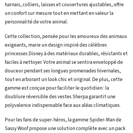
harnais, colliers, laisses et couvertures ajustables, offre
un confort sur mesure tout en mettant en valeur la
personnalité de votre animal.
Cette collection, pensée pour les amoureux des animaux
exigeants, marie un design inspiré des célèbres
princesses Disney à des matériaux durables, résistants et
faciles à nettoyer. Votre animal se sentira enveloppé de
douceur pendant ses longues promenades hivernales,
tout en arborant un look chic et original. De plus, cette
gamme est conçue pour faciliter le quotidien : la
doublure réversible des vestes Sherpa garantit une
polyvalence indispensable face aux aléas climatiques.
Pour les fans de super-héros, la gamme Spider-Man de
Sassy Woof propose une solution complète avec un pack