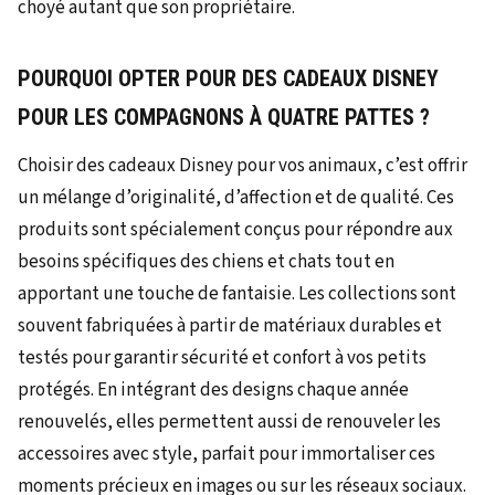
choyé autant que son propriétaire.
POURQUOI OPTER POUR DES CADEAUX DISNEY
POUR LES COMPAGNONS À QUATRE PATTES ?
Choisir des cadeaux Disney pour vos animaux, c’est offrir
un mélange d’originalité, d’affection et de qualité. Ces
produits sont spécialement conçus pour répondre aux
besoins spécifiques des chiens et chats tout en
apportant une touche de fantaisie. Les collections sont
souvent fabriquées à partir de matériaux durables et
testés pour garantir sécurité et confort à vos petits
protégés. En intégrant des designs chaque année
renouvelés, elles permettent aussi de renouveler les
accessoires avec style, parfait pour immortaliser ces
moments précieux en images ou sur les réseaux sociaux.