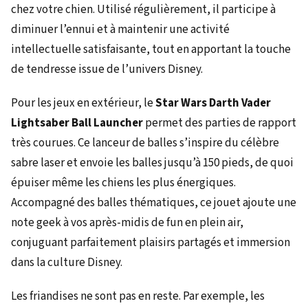
chez votre chien. Utilisé régulièrement, il participe à
diminuer l’ennui et à maintenir une activité
intellectuelle satisfaisante, tout en apportant la touche
de tendresse issue de l’univers Disney.
Pour les jeux en extérieur, le
Star Wars Darth Vader
Lightsaber Ball Launcher
permet des parties de rapport
très courues. Ce lanceur de balles s’inspire du célèbre
sabre laser et envoie les balles jusqu’à 150 pieds, de quoi
épuiser même les chiens les plus énergiques.
Accompagné des balles thématiques, ce jouet ajoute une
note geek à vos après-midis de fun en plein air,
conjuguant parfaitement plaisirs partagés et immersion
dans la culture Disney.
Les friandises ne sont pas en reste. Par exemple, les