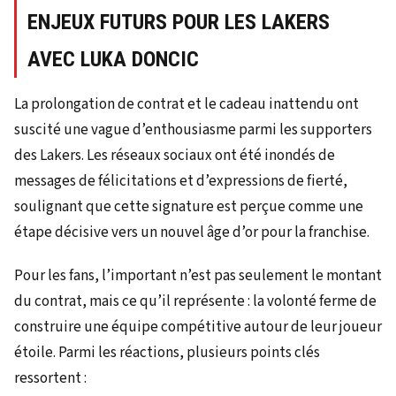
ENJEUX FUTURS POUR LES LAKERS
AVEC LUKA DONCIC
La prolongation de contrat et le cadeau inattendu ont
suscité une vague d’enthousiasme parmi les supporters
des Lakers. Les réseaux sociaux ont été inondés de
messages de félicitations et d’expressions de fierté,
soulignant que cette signature est perçue comme une
étape décisive vers un nouvel âge d’or pour la franchise.
Pour les fans, l’important n’est pas seulement le montant
du contrat, mais ce qu’il représente : la volonté ferme de
construire une équipe compétitive autour de leur joueur
étoile. Parmi les réactions, plusieurs points clés
ressortent :