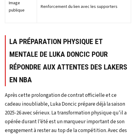
Image
Renforcement du lien avec les supporters
publique
LA PRÉPARATION PHYSIQUE ET
MENTALE DE LUKA DONCIC POUR
RÉPONDRE AUX ATTENTES DES LAKERS
EN NBA
Après cette prolongation de contrat officielle et ce
cadeau inoubliable, Luka Doncic prépare déjà la saison
2025-26 avec sérieux. La transformation physique qu'il a
opérée durant l’été est un marqueur important de son
engagement à rester au top de la compétition. Avec des