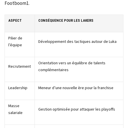
Footboom1.
ASPECT
CONSÉQUENCE POUR LES LAKERS
Pilier de
Développement des tactiques autour de Luka
l’équipe
Orientation vers un équilibre de talents
Recrutement
complémentaires
Leadership
Meneur d’une nouvelle ère pour la franchise
Masse
Gestion optimisée pour attaquer les playoffs
salariale