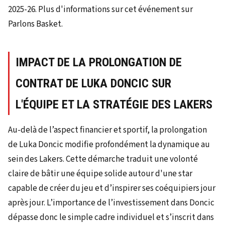
2025-26. Plus d'informations sur cet événement sur
Parlons Basket.
IMPACT DE LA PROLONGATION DE
CONTRAT DE LUKA DONCIC SUR
L'ÉQUIPE ET LA STRATÉGIE DES LAKERS
Au-delà de l’aspect financier et sportif, la prolongation
de Luka Doncic modifie profondément la dynamique au
sein des Lakers. Cette démarche traduit une volonté
claire de bâtir une équipe solide autour d'une star
capable de créer du jeu et d’inspirer ses coéquipiers jour
après jour. L’importance de l’investissement dans Doncic
dépasse donc le simple cadre individuel et s’inscrit dans