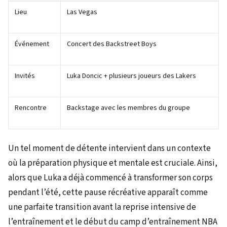
Lieu
Las Vegas
Événement
Concert des Backstreet Boys
Invités
Luka Doncic + plusieurs joueurs des Lakers
Rencontre
Backstage avec les membres du groupe
Un tel moment de détente intervient dans un contexte
où la préparation physique et mentale est cruciale. Ainsi,
alors que Luka a déjà commencé à transformer son corps
pendant l’été, cette pause récréative apparaît comme
une parfaite transition avant la reprise intensive de
l’entraînement et le début du camp d’entraînement NBA