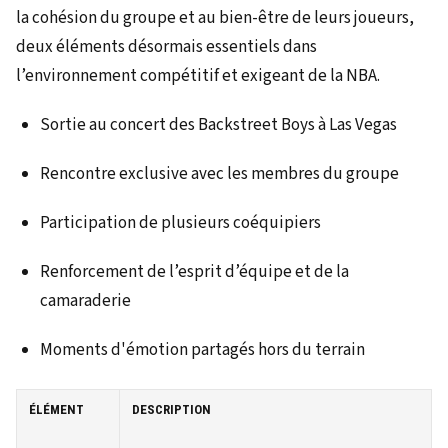
la cohésion du groupe et au bien-être de leurs joueurs,
deux éléments désormais essentiels dans
l’environnement compétitif et exigeant de la NBA.
Sortie au concert des Backstreet Boys à Las Vegas
Rencontre exclusive avec les membres du groupe
Participation de plusieurs coéquipiers
Renforcement de l’esprit d’équipe et de la
camaraderie
Moments d'émotion partagés hors du terrain
ÉLÉMENT
DESCRIPTION