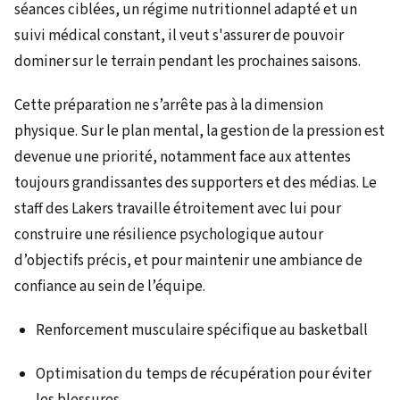
séances ciblées, un régime nutritionnel adapté et un
suivi médical constant, il veut s'assurer de pouvoir
dominer sur le terrain pendant les prochaines saisons.
Cette préparation ne s’arrête pas à la dimension
physique. Sur le plan mental, la gestion de la pression est
devenue une priorité, notamment face aux attentes
toujours grandissantes des supporters et des médias. Le
staff des Lakers travaille étroitement avec lui pour
construire une résilience psychologique autour
d’objectifs précis, et pour maintenir une ambiance de
confiance au sein de l’équipe.
Renforcement musculaire spécifique au basketball
Optimisation du temps de récupération pour éviter
les blessures