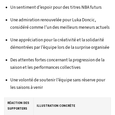
Un sentiment d’espoir pour des titres NBA futurs
Une admiration renouvelée pour Luka Doncic,
considéré comme l’un des meilleurs meneurs actuels
Une appréciation pour la créativité et la solidarité
démontrées par l’équipe lors de la surprise organisée
Des attentes fortes concernant la progression de la
saison et les performances collectives
Une volonté de soutenir l’équipe sans réserve pour
les saisons à venir
RÉACTION DES
ILLUSTRATION CONCRÈTE
SUPPORTERS