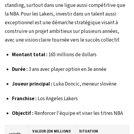
standing, surtout dans une ligue aussi compétitive que
la NBA. Pour les Lakers, investir dans un talent aussi
exceptionnel est une démarche stratégique visant à
construire un projet ambitieux sur plusieurs années,
avec une vision claire tournée vers le succès collectif.
Montant total :
165 millions de dollars
Durée :
3 ans avec player option en 3e année
Joueur principal :
Luka Doncic, meneur slovène
Franchise :
Los Angeles Lakers
Objectif :
Renforcer l'équipe et viser les titres NBA
VALEUR (EN MILLIONS
SITUATION