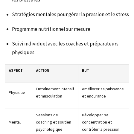
Stratégies mentales pour gérer la pression et le stress
Programme nutritionnel sur mesure
Suivi individuel avec les coaches et préparateurs
physiques
ASPECT
ACTION
BUT
Entraînement intensif
Améliorer sa puissance
Physique
et musculation
et endurance
Sessions de
Développer sa
Mental
coaching et soutien
concentration et
psychologique
contrôler la pression