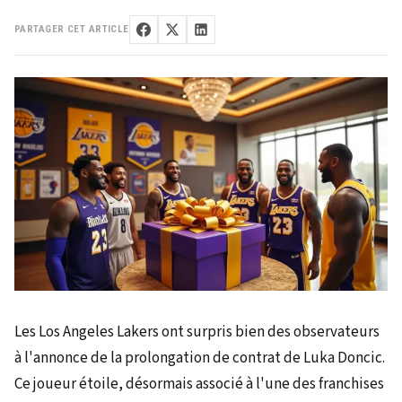
PARTAGER CET ARTICLE
Les Los Angeles Lakers ont surpris bien des observateurs
à l'annonce de la prolongation de contrat de Luka Doncic.
Ce joueur étoile, désormais associé à l'une des franchises