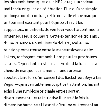
les plus emblématiques de la NBA, a reçu un cadeau
inattendu en guise de célébration. Plus qu’une simple
prolongation de contrat, cette nouvelle étape marque
un tournant excitant pour l’équipe et ravit les
supporters, impatients de voir leur vedette continuer à
briller sous leurs couleurs. Cette extension de trois ans,
d’une valeur de 165 millions de dollars, scelle une
relation prometteuse entre le meneur slovène et les
Lakers, renforçant leurs ambitions pour les prochaines
saisons. Cependant, c’est la manière dont la franchise a
choisi de marquer ce moment — une surprise
spectaculaire lors d’un concert des Backstreet Boys à Las
Vegas — qui a véritablement captivé l’attention, faisant
écho à une symbiose originale entre sport et
divertissement. Cette initiative illustre à la fois la
dimension humaine et l’esprit d’équipe qui règnent au