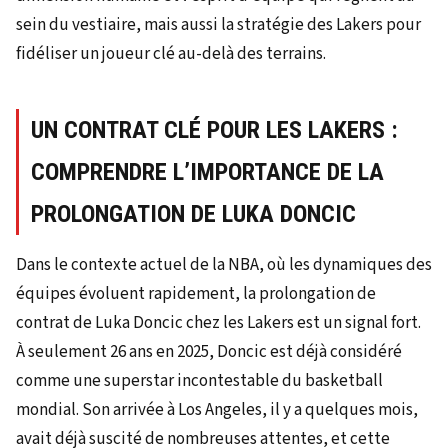
sein du vestiaire, mais aussi la stratégie des Lakers pour
fidéliser un joueur clé au-delà des terrains.
UN CONTRAT CLÉ POUR LES LAKERS :
COMPRENDRE L’IMPORTANCE DE LA
PROLONGATION DE LUKA DONCIC
Dans le contexte actuel de la NBA, où les dynamiques des
équipes évoluent rapidement, la prolongation de
contrat de Luka Doncic chez les Lakers est un signal fort.
À seulement 26 ans en 2025, Doncic est déjà considéré
comme une superstar incontestable du basketball
mondial. Son arrivée à Los Angeles, il y a quelques mois,
avait déjà suscité de nombreuses attentes, et cette