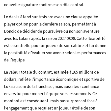
nouvelle signature confirme son rôle central.
Le deal s’étend sur trois ans avec une clause appelée
player option pour la dernière saison, permettant à
Doncic de décider de poursuivre ou non son aventure
avec les Lakers après la saison 2027-2028. Cette flexibilité
est essentielle pour un joueur de son calibre et lui donne
la possibilité d’évaluer son avenir selon les performances
de l’équipe.
La valeur totale du contrat, estimée à 165 millions de
dollars, reflète l’importance économique et sportive de
Luka au sein de la franchise, mais aussi leur confiance
envers lui pour mener l’équipe vers les sommets. Ce
montant est conséquent, mais pas surprenant face à
l’engagement que requiert un joueur étoile de son