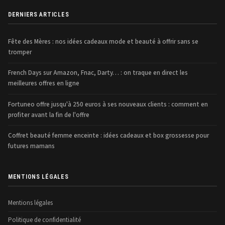
DERNIERS ARTICLES
Fête des Mères : nos idées cadeaux mode et beauté à offrir sans se
tromper
French Days sur Amazon, Fnac, Darty… : on traque en direct les
meilleures offres en ligne
Fortuneo offre jusqu'à 250 euros à ses nouveaux clients : comment en
profiter avant la fin de l'offre
Coffret beauté femme enceinte : idées cadeaux et box grossesse pour
futures mamans
MENTIONS LÉGALES
Mentions légales
Politique de confidentialité