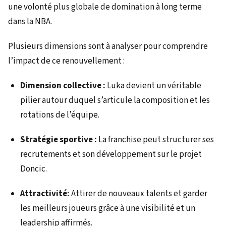
une volonté plus globale de domination à long terme
dans la NBA.
Plusieurs dimensions sont à analyser pour comprendre
l’impact de ce renouvellement :
Dimension collective :
Luka devient un véritable
pilier autour duquel s’articule la composition et les
rotations de l’équipe.
Stratégie sportive :
La franchise peut structurer ses
recrutements et son développement sur le projet
Doncic.
Attractivité:
Attirer de nouveaux talents et garder
les meilleurs joueurs grâce à une visibilité et un
leadership affirmés.