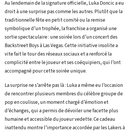
Au lendemain de la signature officielle, Luka Doncic a eu
droit à une surprise pas comme les autres. Plutôt que la
traditionnelle fête en petit comité ou la remise
symbolique d’un trophée, la franchise a organisé une
sortie spectaculaire : une soirée lors d’un concert des
Backstreet Boys à Las Vegas. Cette initiative insolite a
vite fait le tour des réseaux sociaux et a renforcé la
complicité entre le joueur et ses coéquipiers, qui l’ont
accompagné pour cette soirée unique.
La surprise ne s’arrête pas là : Luka a même eu l’occasion
de rencontrer plusieurs membres du célèbre groupe de
pop en coulisse, un moment chargé d’émotion et
d’échanges, qui a permis de dévoiler une facette plus
humaine et accessible du joueur vedette. Ce cadeau
inattendu montre l’importance accordée par les Lakers à