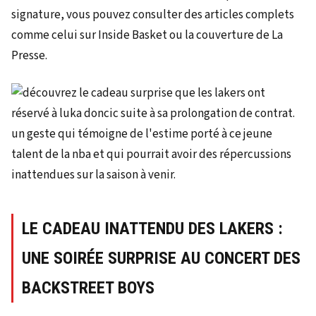
signature, vous pouvez consulter des articles complets
comme celui sur Inside Basket ou la couverture de La
Presse.
LE CADEAU INATTENDU DES LAKERS :
UNE SOIRÉE SURPRISE AU CONCERT DES
BACKSTREET BOYS