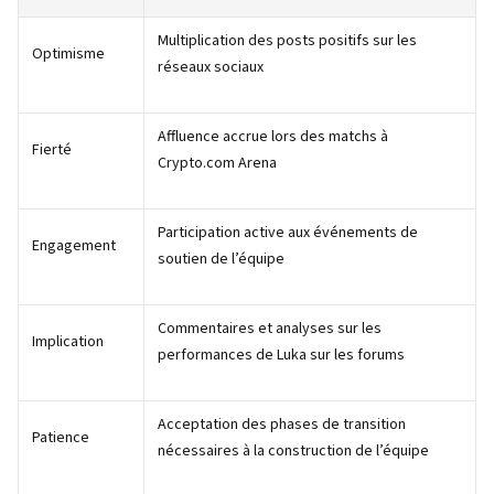
Multiplication des posts positifs sur les
Optimisme
réseaux sociaux
Affluence accrue lors des matchs à
Fierté
Crypto.com Arena
Participation active aux événements de
Engagement
soutien de l’équipe
Commentaires et analyses sur les
Implication
performances de Luka sur les forums
Acceptation des phases de transition
Patience
nécessaires à la construction de l’équipe