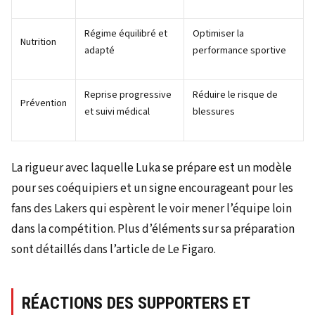
Régime équilibré et
Optimiser la
Nutrition
adapté
performance sportive
Reprise progressive
Réduire le risque de
Prévention
et suivi médical
blessures
La rigueur avec laquelle Luka se prépare est un modèle
pour ses coéquipiers et un signe encourageant pour les
fans des Lakers qui espèrent le voir mener l’équipe loin
dans la compétition. Plus d’éléments sur sa préparation
sont détaillés dans l’article de Le Figaro.
RÉACTIONS DES SUPPORTERS ET