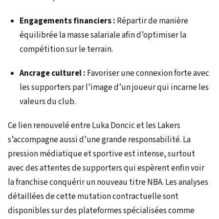
Engagements financiers :
Répartir de manière
équilibrée la masse salariale afin d’optimiser la
compétition sur le terrain.
Ancrage culturel :
Favoriser une connexion forte avec
les supporters par l’image d’un joueur qui incarne les
valeurs du club.
Ce lien renouvelé entre Luka Doncic et les Lakers
s’accompagne aussi d’une grande responsabilité. La
pression médiatique et sportive est intense, surtout
avec des attentes de supporters qui espèrent enfin voir
la franchise conquérir un nouveau titre NBA. Les analyses
détaillées de cette mutation contractuelle sont
disponibles sur des plateformes spécialisées comme